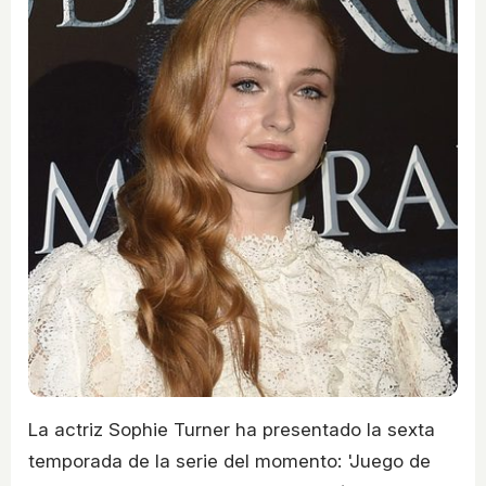
La actriz Sophie Turner ha presentado la sexta
temporada de la serie del momento: 'Juego de