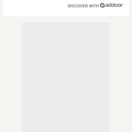
DISCOVER WITH