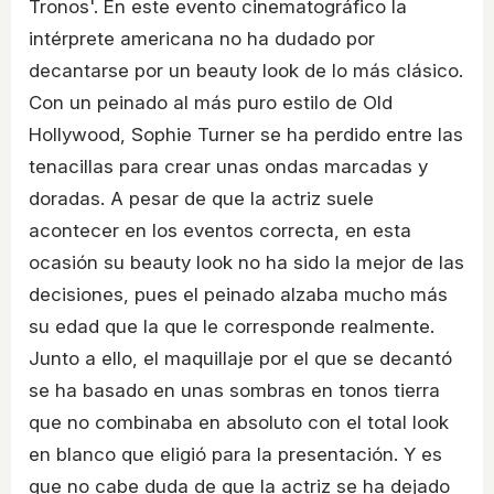
Tronos'. En este evento cinematográfico la
intérprete americana no ha dudado por
decantarse por un beauty look de lo más clásico.
Con un peinado al más puro estilo de Old
Hollywood, Sophie Turner se ha perdido entre las
tenacillas para crear unas ondas marcadas y
doradas. A pesar de que la actriz suele
acontecer en los eventos correcta, en esta
ocasión su beauty look no ha sido la mejor de las
decisiones, pues el peinado alzaba mucho más
su edad que la que le corresponde realmente.
Junto a ello, el maquillaje por el que se decantó
se ha basado en unas sombras en tonos tierra
que no combinaba en absoluto con el total look
en blanco que eligió para la presentación. Y es
que no cabe duda de que la actriz se ha dejado