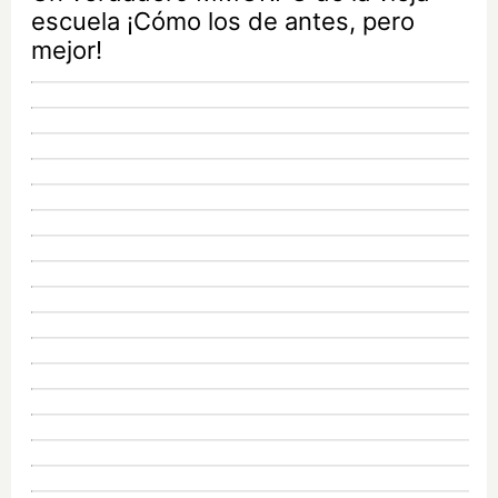
escuela ¡Cómo los de antes, pero
mejor!