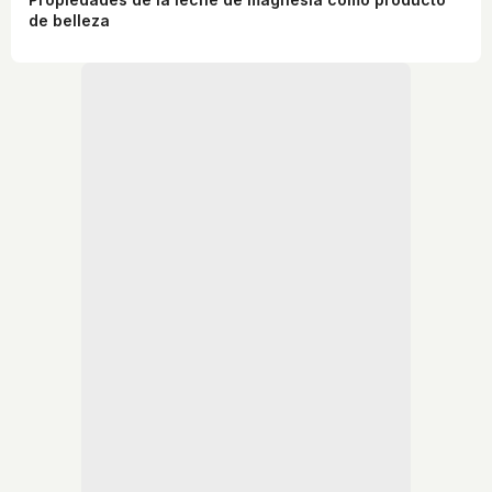
de belleza