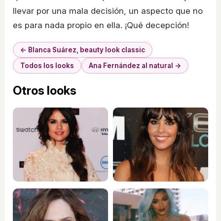
llevar por una mala decisión, un aspecto que no
es para nada propio en ella. ¡Qué decepción!
← Blanca Suárez, beauty look classic
Todos los looks
Ana Fernández al natural →
Otros looks