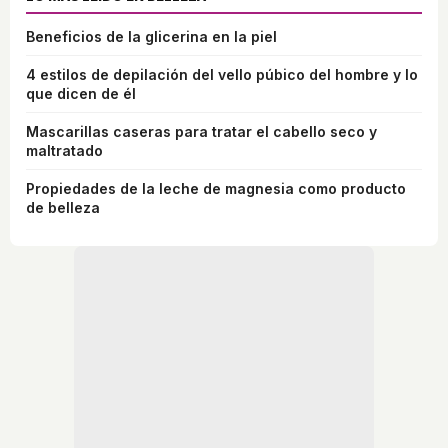
Beneficios de la glicerina en la piel
4 estilos de depilación del vello púbico del hombre y lo
que dicen de él
Mascarillas caseras para tratar el cabello seco y
maltratado
Propiedades de la leche de magnesia como producto
de belleza