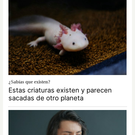
¿Sabías que existen?
Estas criaturas existen y parecen
sacadas de otro planeta