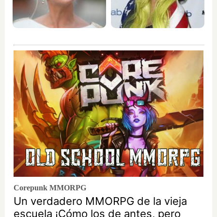
Corepunk MMORPG
Un verdadero MMORPG de la vieja
escuela ¡Cómo los de antes, pero