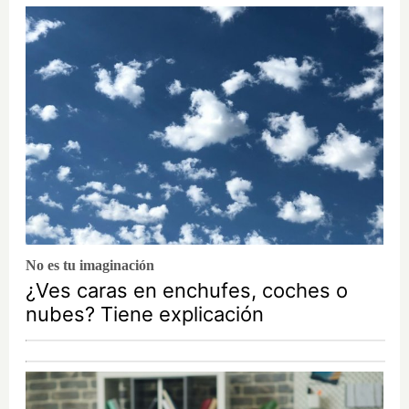
No es tu imaginación
¿Ves caras en enchufes, coches o
nubes? Tiene explicación