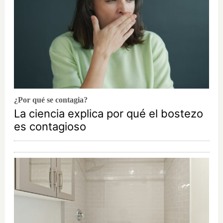
¿Por qué se contagia?
La ciencia explica por qué el bostezo
es contagioso