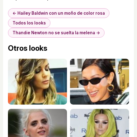
← Hailey Baldwin con un moño de color rosa
Todos los looks
Thandie Newton no se suelta la melena →
Otros looks