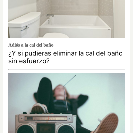
Adiós a la cal del baño
¿Y si pudieras eliminar la cal del baño
sin esfuerzo?