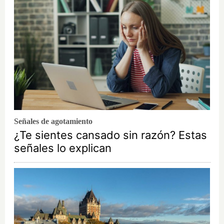
Señales de agotamiento
¿Te sientes cansado sin razón? Estas
señales lo explican