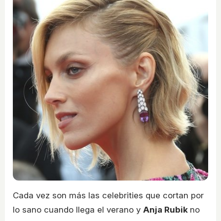
Cada vez son más las celebrities que cortan por
lo sano cuando llega el verano y
Anja Rubik
no