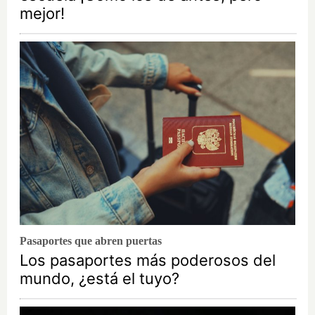
mejor!
Pasaportes que abren puertas
Los pasaportes más poderosos del
mundo, ¿está el tuyo?