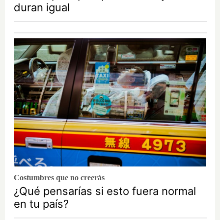
duran igual
Costumbres que no creerás
¿Qué pensarías si esto fuera normal
en tu país?