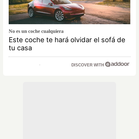
No es un coche cualquiera
Este coche te hará olvidar el sofá de
tu casa
DISCOVER WITH