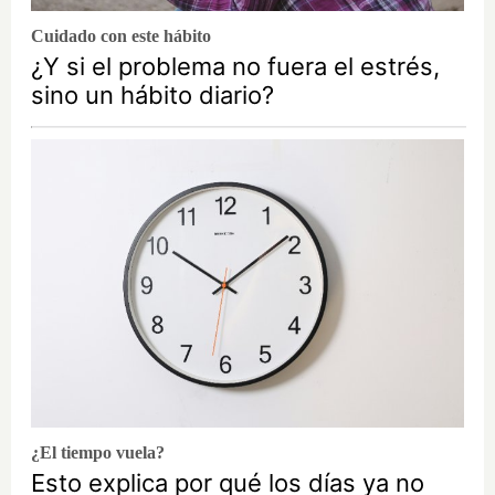
Cuidado con este hábito
¿Y si el problema no fuera el estrés,
sino un hábito diario?
¿El tiempo vuela?
Esto explica por qué los días ya no