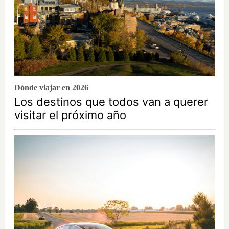
Dónde viajar en 2026
Los destinos que todos van a querer
visitar el próximo año