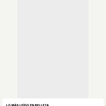
LO MÁS LEÍDO EN BELLEZA