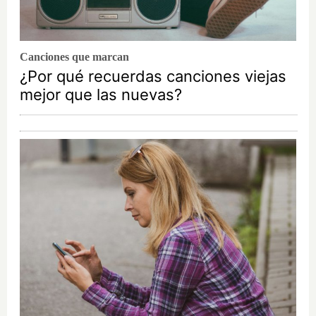
Canciones que marcan
¿Por qué recuerdas canciones viejas
mejor que las nuevas?