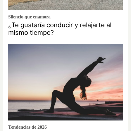
Silencio que enamora
¿Te gustaría conducir y relajarte al
mismo tiempo?
Tendencias de 2026