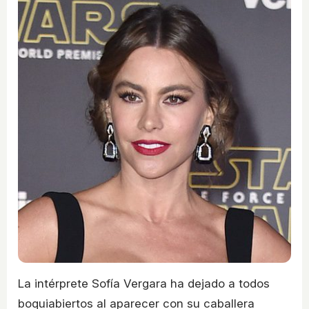
La intérprete Sofía Vergara ha dejado a todos
boquiabiertos al aparecer con su caballera