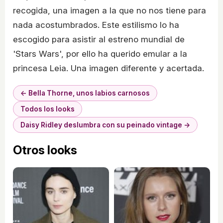
recogida, una imagen a la que no nos tiene para
nada acostumbrados. Este estilismo lo ha
escogido para asistir al estreno mundial de
'Stars Wars', por ello ha querido emular a la
princesa Leia. Una imagen diferente y acertada.
← Bella Thorne, unos labios carnosos
Todos los looks
Daisy Ridley deslumbra con su peinado vintage →
Otros looks