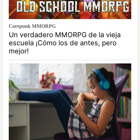
Corepunk MMORPG
Un verdadero MMORPG de la vieja
escuela ¡Cómo los de antes, pero
mejor!