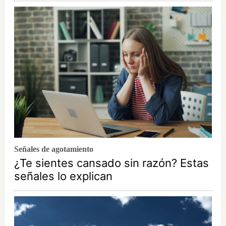
Señales de agotamiento
¿Te sientes cansado sin razón? Estas
señales lo explican