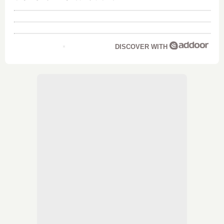
DISCOVER WITH