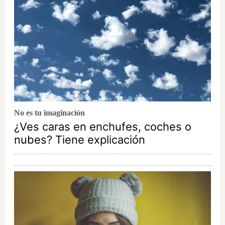
No es tu imaginación
¿Ves caras en enchufes, coches o
nubes? Tiene explicación