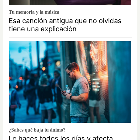
Tu memoria y la música
Esa canción antigua que no olvidas
tiene una explicación
¿Sabes qué baja tu ánimo?
Lo haces todos los días y afecta