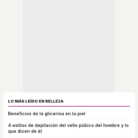
LO MÁS LEÍDO EN BELLEZA
Beneficios de la glicerina en la piel
4 estilos de depilación del vello púbico del hombre y lo
que dicen de él