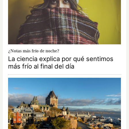
¿Notas más frío de noche?
La ciencia explica por qué sentimos
más frío al final del día