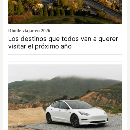
Dónde viajar en 2026
Los destinos que todos van a querer
visitar el próximo año