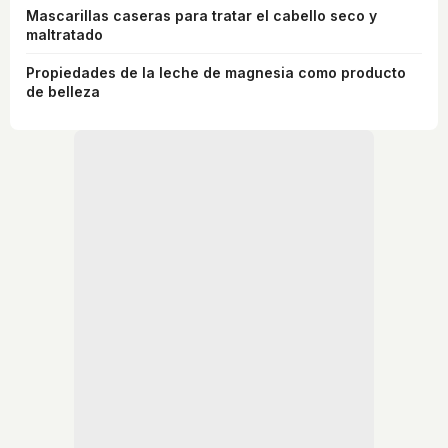
Mascarillas caseras para tratar el cabello seco y
maltratado
Propiedades de la leche de magnesia como producto
de belleza