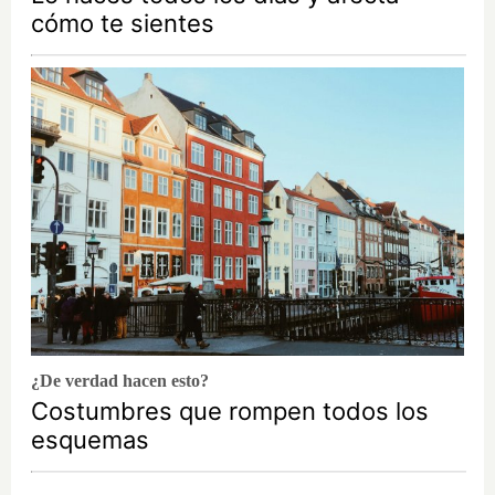
cómo te sientes
¿De verdad hacen esto?
Costumbres que rompen todos los
esquemas