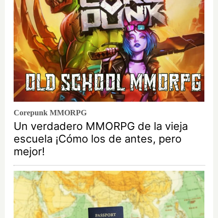
Corepunk MMORPG
Un verdadero MMORPG de la vieja
escuela ¡Cómo los de antes, pero
mejor!