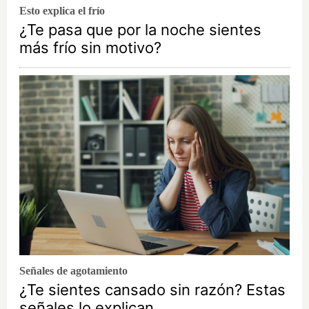
Esto explica el frío
¿Te pasa que por la noche sientes
más frío sin motivo?
Señales de agotamiento
¿Te sientes cansado sin razón? Estas
señales lo explican