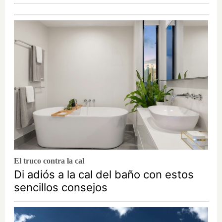
El truco contra la cal
Di adiós a la cal del baño con estos
sencillos consejos