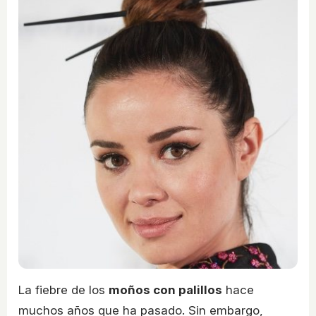
La fiebre de los
moños con palillos
hace
muchos años que ha pasado. Sin embargo,