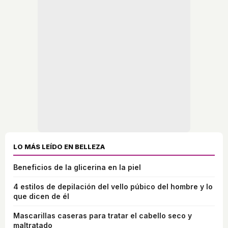
LO MÁS LEÍDO EN BELLEZA
Beneficios de la glicerina en la piel
4 estilos de depilación del vello púbico del hombre y lo
que dicen de él
Mascarillas caseras para tratar el cabello seco y
maltratado