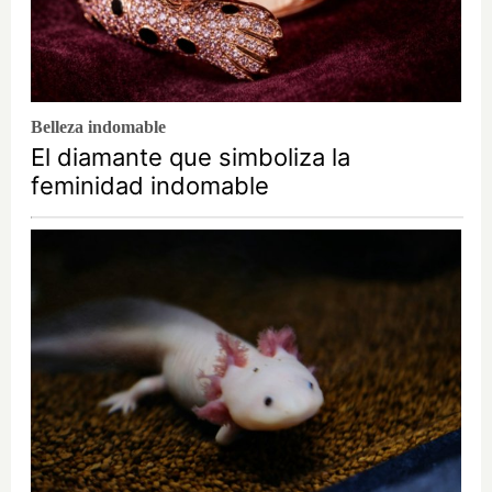
Belleza indomable
El diamante que simboliza la
feminidad indomable