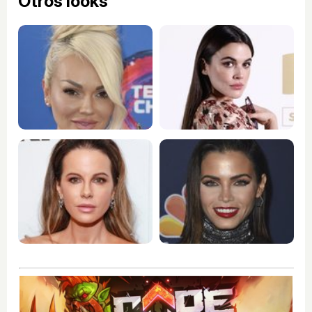
Otros looks