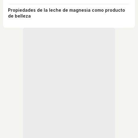
Propiedades de la leche de magnesia como producto
de belleza