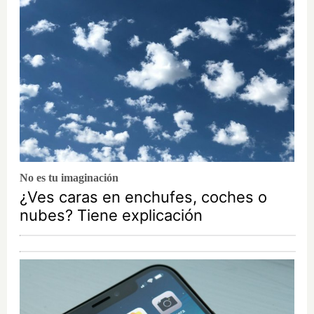
No es tu imaginación
¿Ves caras en enchufes, coches o
nubes? Tiene explicación