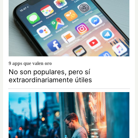
9 apps que valen oro
No son populares, pero sí
extraordinariamente útiles