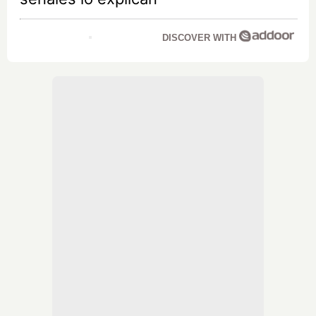
DISCOVER WITH