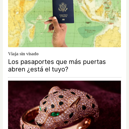
Viaja sin visado
Los pasaportes que más puertas
abren ¿está el tuyo?