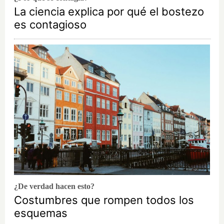
La ciencia explica por qué el bostezo
es contagioso
¿De verdad hacen esto?
Costumbres que rompen todos los
esquemas