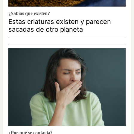
¿Sabías que existen?
Estas criaturas existen y parecen
sacadas de otro planeta
¿Por qué se contagia?