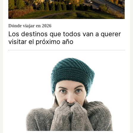
Dónde viajar en 2026
Los destinos que todos van a querer
visitar el próximo año