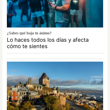
¿Sabes qué baja tu ánimo?
Lo haces todos los días y afecta
cómo te sientes