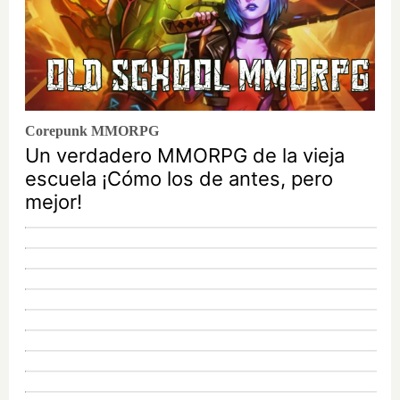
Corepunk MMORPG
Un verdadero MMORPG de la vieja
escuela ¡Cómo los de antes, pero
mejor!