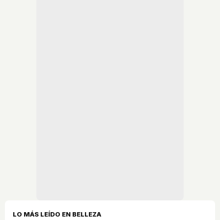
LO MÁS LEÍDO EN BELLEZA