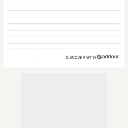
DISCOVER WITH