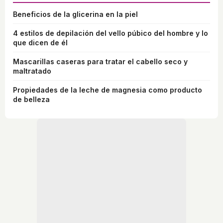
Beneficios de la glicerina en la piel
4 estilos de depilación del vello púbico del hombre y lo
que dicen de él
Mascarillas caseras para tratar el cabello seco y
maltratado
Propiedades de la leche de magnesia como producto
de belleza