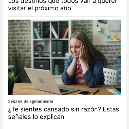
Los destinos que todos van a querer
visitar el próximo año
Señales de agotamiento
¿Te sientes cansado sin razón? Estas
señales lo explican