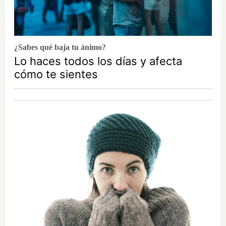
¿Sabes qué baja tu ánimo?
Lo haces todos los días y afecta
cómo te sientes