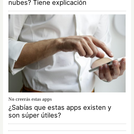
nubes? Tiene explicación
No creerás estas apps
¿Sabías que estas apps existen y
son súper útiles?