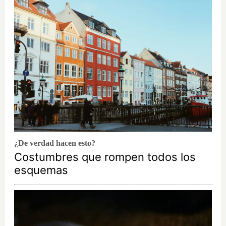
¿De verdad hacen esto?
Costumbres que rompen todos los
esquemas