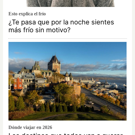
Esto explica el frío
¿Te pasa que por la noche sientes
más frío sin motivo?
Dónde viajar en 2026