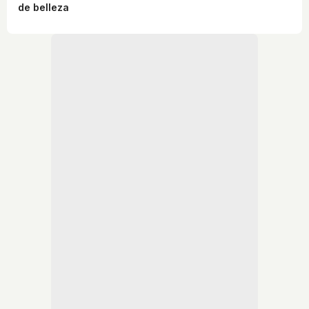
de belleza