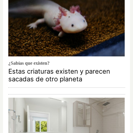
¿Sabías que existen?
Estas criaturas existen y parecen
sacadas de otro planeta