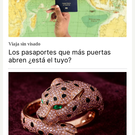
Viaja sin visado
Los pasaportes que más puertas
abren ¿está el tuyo?