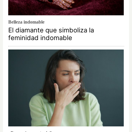
Belleza indomable
El diamante que simboliza la
feminidad indomable