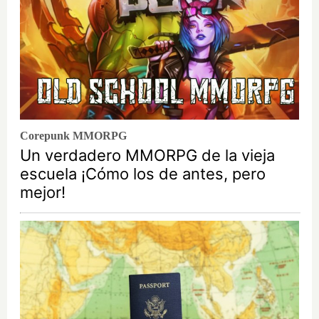
Corepunk MMORPG
Un verdadero MMORPG de la vieja
escuela ¡Cómo los de antes, pero
mejor!