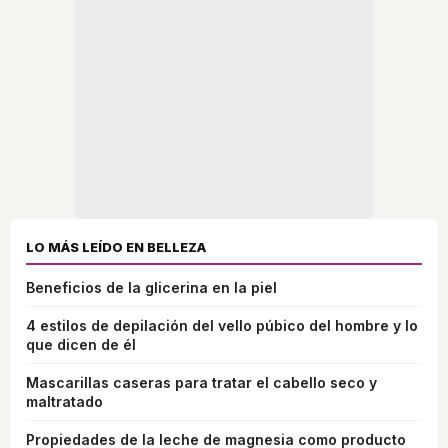
LO MÁS LEÍDO EN BELLEZA
Beneficios de la glicerina en la piel
4 estilos de depilación del vello púbico del hombre y lo
que dicen de él
Mascarillas caseras para tratar el cabello seco y
maltratado
Propiedades de la leche de magnesia como producto