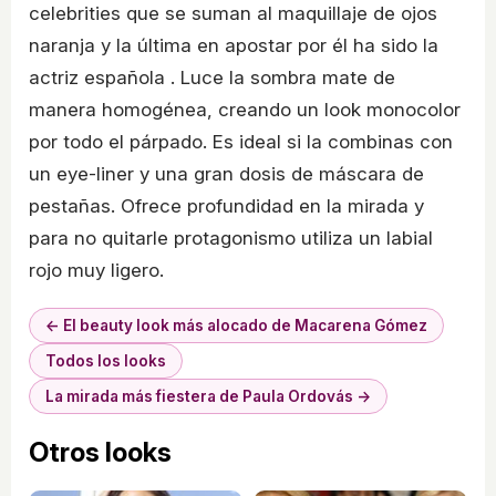
celebrities que se suman al maquillaje de ojos
naranja y la última en apostar por él ha sido la
actriz española . Luce la sombra mate de
manera homogénea, creando un look monocolor
por todo el párpado. Es ideal si la combinas con
un eye-liner y una gran dosis de máscara de
pestañas. Ofrece profundidad en la mirada y
para no quitarle protagonismo utiliza un labial
rojo muy ligero.
← El beauty look más alocado de Macarena Gómez
Todos los looks
La mirada más fiestera de Paula Ordovás →
Otros looks