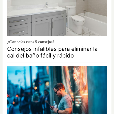
¿Conocías estos 5 consejos?
Consejos infalibles para eliminar la
cal del baño fácil y rápido