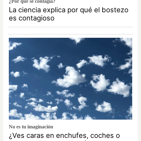
¿Por qué se contagia?
La ciencia explica por qué el bostezo
es contagioso
No es tu imaginación
¿Ves caras en enchufes, coches o