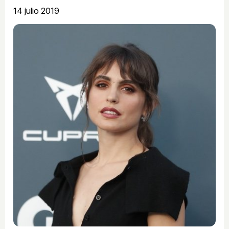
14 julio 2019