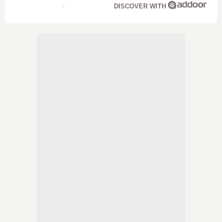
DISCOVER WITH