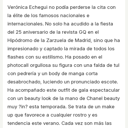
Verónica Echegui no podía perderse la cita con
la élite de los famosos nacionales e
internacionales. No solo ha acudido a la fiesta
del 25 aniversario de la revista GQ en el
Hipódromo de la Zarzuela de Madrid, sino que ha
impresionado y captado la mirada de todos los
flashes con su estilismo. Ha posado en el
photocall orgullosa su figura con una falda de tul
con pedrería y un body de manga corta
desabrochado, luciendo un pronunciado escote.
Ha acompañado este outfit de gala espectacular
con un beauty look de la mano de Chanel beauty
muy ?in? esta temporada. Se trata de un make
up que favorece a cualquier rostro y es
tendencia este verano. Cada vez son más las