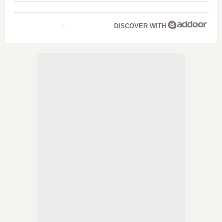
DISCOVER WITH