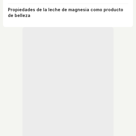
Propiedades de la leche de magnesia como producto
de belleza