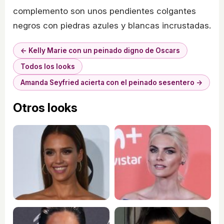
complemento son unos pendientes colgantes
negros con piedras azules y blancas incrustadas.
← Kelly Marie con un peinado digno de Oscars
Todos los looks
Amanda Seyfried acierta con el peinado sesentero →
Otros looks