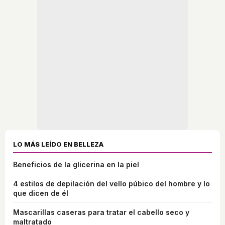
LO MÁS LEÍDO EN BELLEZA
Beneficios de la glicerina en la piel
4 estilos de depilación del vello púbico del hombre y lo
que dicen de él
Mascarillas caseras para tratar el cabello seco y
maltratado