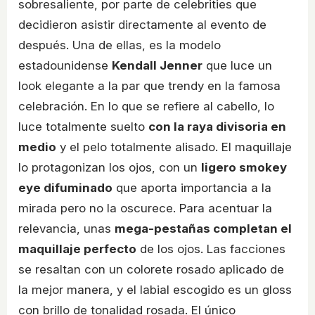
sobresaliente, por parte de celebrities que
decidieron asistir directamente al evento de
después. Una de ellas, es la modelo
estadounidense
Kendall Jenner
que luce un
look elegante a la par que trendy en la famosa
celebración. En lo que se refiere al cabello, lo
luce totalmente suelto
con la raya divisoria en
medio
y el pelo totalmente alisado. El maquillaje
lo protagonizan los ojos, con un
ligero smokey
eye difuminado
que aporta importancia a la
mirada pero no la oscurece. Para acentuar la
relevancia, unas
mega-pestañas completan el
maquillaje perfecto
de los ojos. Las facciones
se resaltan con un colorete rosado aplicado de
la mejor manera, y el labial escogido es un gloss
con brillo de tonalidad rosada. El único