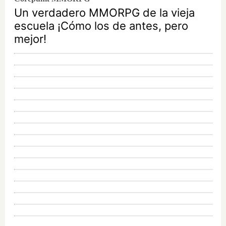
Un verdadero MMORPG de la vieja
escuela ¡Cómo los de antes, pero
mejor!