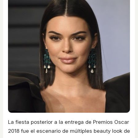
La fiesta posterior a la entrega de Premios Oscar
2018 fue el escenario de múltiples beauty look de