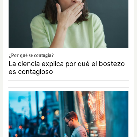
¿Por qué se contagia?
La ciencia explica por qué el bostezo
es contagioso