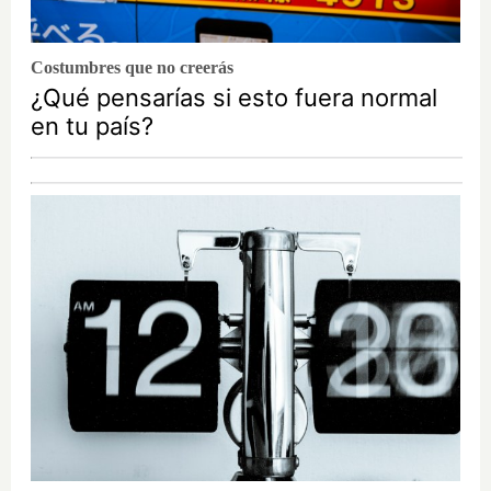
Costumbres que no creerás
¿Qué pensarías si esto fuera normal
en tu país?