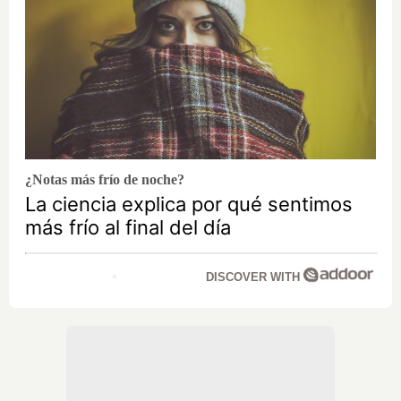
¿Notas más frío de noche?
La ciencia explica por qué sentimos
más frío al final del día
DISCOVER WITH