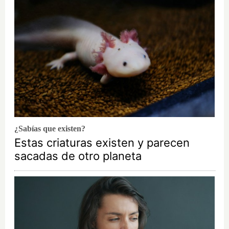
¿Sabías que existen?
Estas criaturas existen y parecen
sacadas de otro planeta