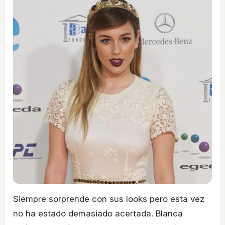
Siempre sorprende con sus looks pero esta vez
no ha estado demasiado acertada. Blanca