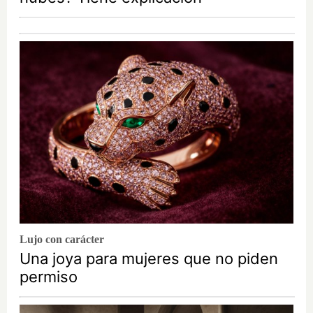
Lujo con carácter
Una joya para mujeres que no piden
permiso