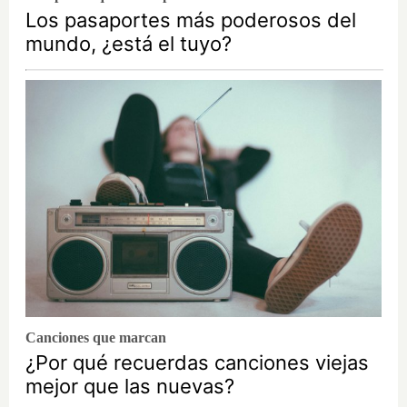
Los pasaportes más poderosos del
mundo, ¿está el tuyo?
Canciones que marcan
¿Por qué recuerdas canciones viejas
mejor que las nuevas?