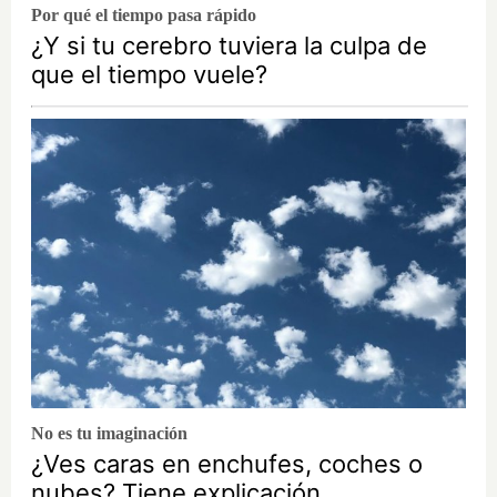
Por qué el tiempo pasa rápido
¿Y si tu cerebro tuviera la culpa de
que el tiempo vuele?
No es tu imaginación
¿Ves caras en enchufes, coches o
nubes? Tiene explicación