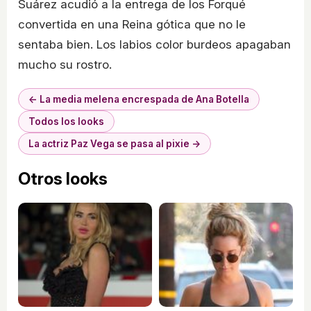
Suárez acudió a la entrega de los Forqué
convertida en una Reina gótica que no le
sentaba bien. Los labios color burdeos apagaban
mucho su rostro.
← La media melena encrespada de Ana Botella
Todos los looks
La actriz Paz Vega se pasa al pixie →
Otros looks