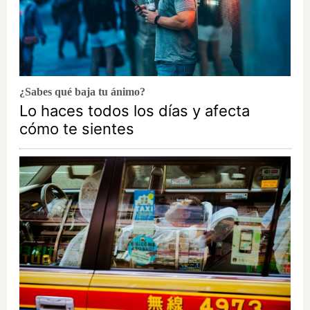
¿Sabes qué baja tu ánimo?
Lo haces todos los días y afecta
cómo te sientes