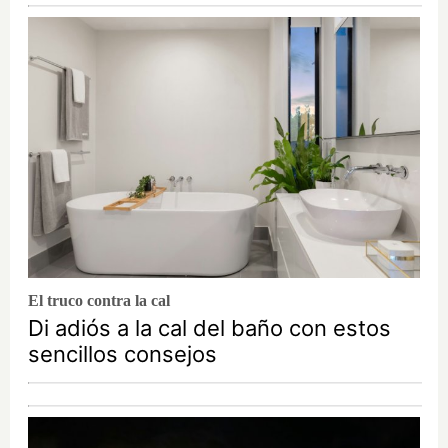
El truco contra la cal
Di adiós a la cal del baño con estos
sencillos consejos