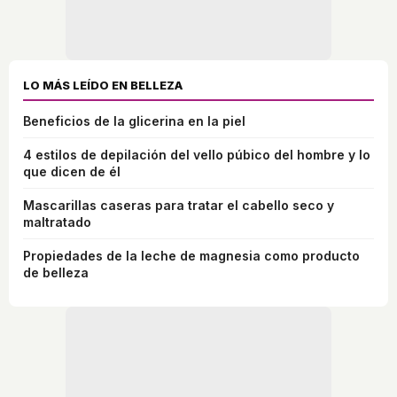
LO MÁS LEÍDO EN BELLEZA
Beneficios de la glicerina en la piel
4 estilos de depilación del vello púbico del hombre y lo
que dicen de él
Mascarillas caseras para tratar el cabello seco y
maltratado
Propiedades de la leche de magnesia como producto
de belleza