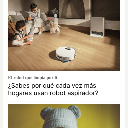
El robot que limpia por ti
¿Sabes por qué cada vez más
hogares usan robot aspirador?