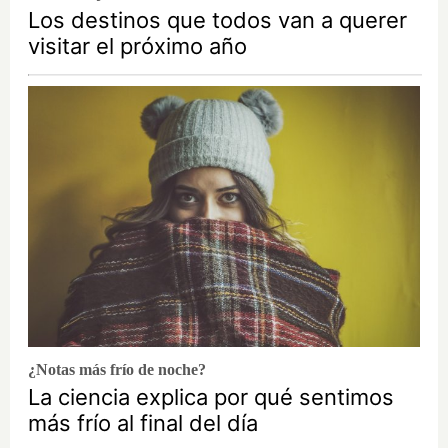
Los destinos que todos van a querer
visitar el próximo año
¿Notas más frío de noche?
La ciencia explica por qué sentimos
más frío al final del día