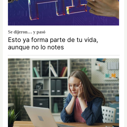
Se dijeron… y pasó
Esto ya forma parte de tu vida,
aunque no lo notes