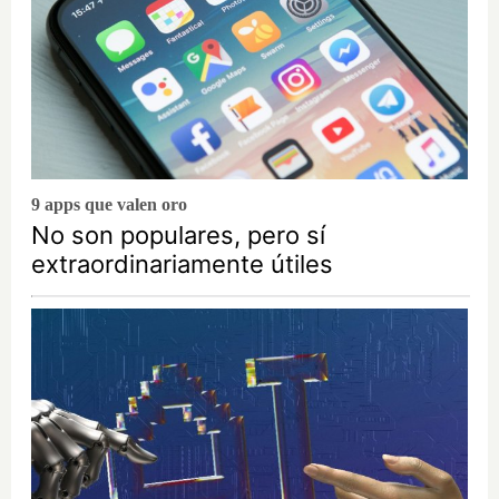
9 apps que valen oro
No son populares, pero sí
extraordinariamente útiles