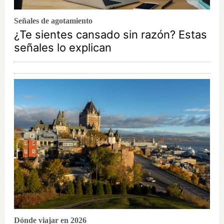
Señales de agotamiento
¿Te sientes cansado sin razón? Estas
señales lo explican
Dónde viajar en 2026