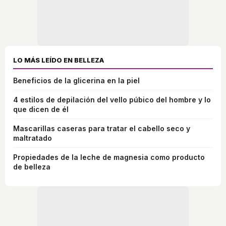
LO MÁS LEÍDO EN BELLEZA
Beneficios de la glicerina en la piel
4 estilos de depilación del vello púbico del hombre y lo
que dicen de él
Mascarillas caseras para tratar el cabello seco y
maltratado
Propiedades de la leche de magnesia como producto
de belleza