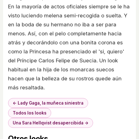
En la mayoría de actos oficiales siempre se le ha
visto luciendo melena semi-recogida o suelta. Y
en la boda de su hermano no iba a ser para
menos. Así, con el pelo completamente hacia
atrás y decorándolo con una bonita corona es
como la Princesa ha presenciado el 'si, quiero'
del Príncipe Carlos Felipe de Suecia. Un look
habitual en la hija de los monarcas suecos
hacen que la belleza de su rostros quede aún
más resaltada.
← Lady Gaga, la muñeca siniestra
Todos los looks
Una Sara Hellqvist desapercibida →
Otros looks