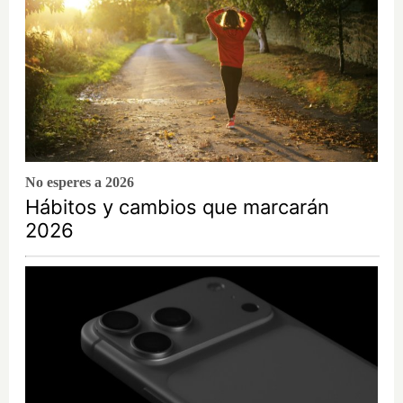
No esperes a 2026
Hábitos y cambios que marcarán
2026