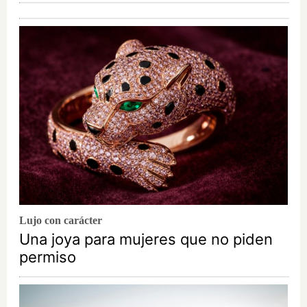
Lujo con carácter
Una joya para mujeres que no piden
permiso