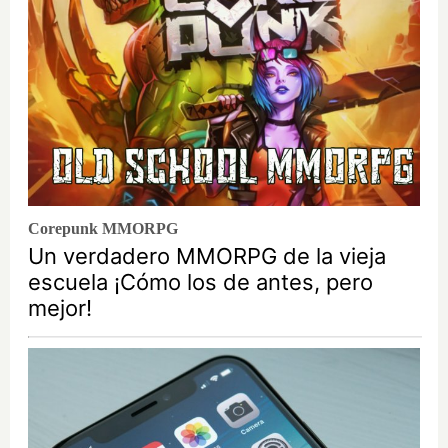
Corepunk MMORPG
Un verdadero MMORPG de la vieja
escuela ¡Cómo los de antes, pero
mejor!