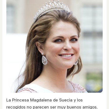
La Princesa Magdalena de Suecia y los
recogidos no parecen ser muy buenos amigos.