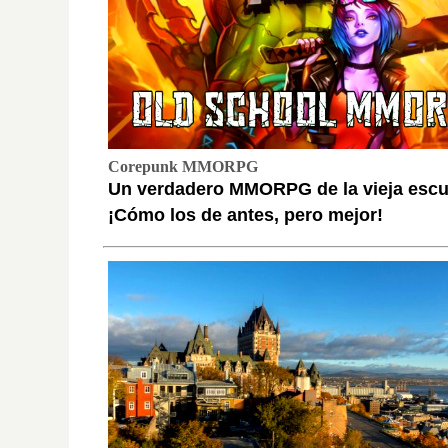
Corepunk MMORPG
Un verdadero MMORPG de la vieja escu
¡Cómo los de antes, pero mejor!