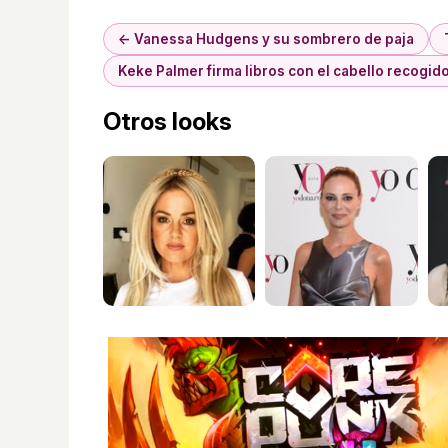
← Vanessa Hudgens y su sombrero de paja
Keke Palmer firma libros con el cabello recogid
Otros looks