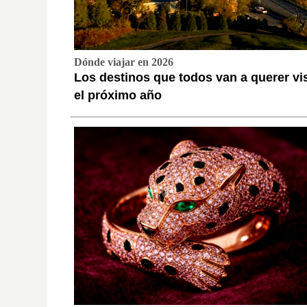
Dónde viajar en 2026
Los destinos que todos van a querer vis
el próximo año