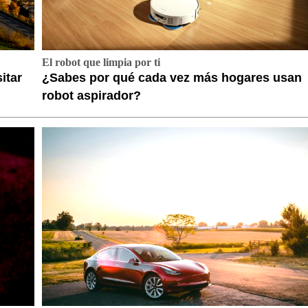
El robot que limpia por ti
itar
¿Sabes por qué cada vez más hogares usan
robot aspirador?