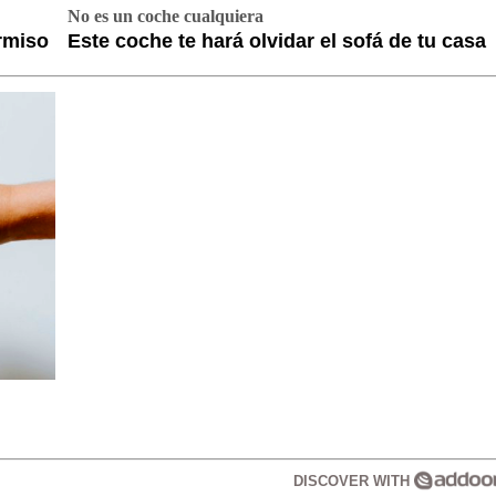
No es un coche cualquiera
rmiso
Este coche te hará olvidar el sofá de tu casa
DISCOVER WITH