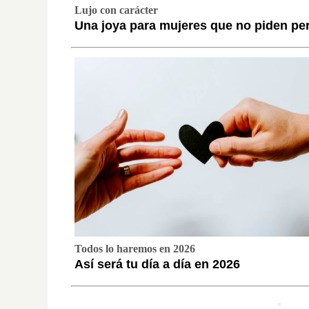
Lujo con carácter
Una joya para mujeres que no piden pe
Todos lo haremos en 2026
Así será tu día a día en 2026