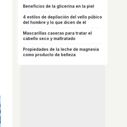
Beneficios de la glicerina en la piel
4 estilos de depilación del vello púbico
del hombre y lo que dicen de él
Mascarillas caseras para tratar el
cabello seco y maltratado
Propiedades de la leche de magnesia
como producto de belleza