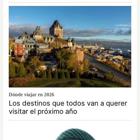
Dónde viajar en 2026
Los destinos que todos van a querer
visitar el próximo año