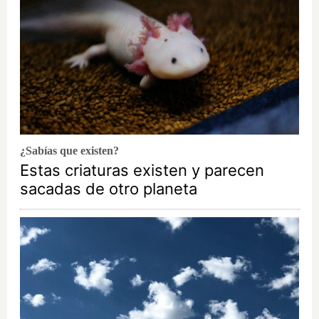
¿Sabías que existen?
Estas criaturas existen y parecen
sacadas de otro planeta