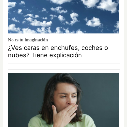
No es tu imaginación
¿Ves caras en enchufes, coches o
nubes? Tiene explicación