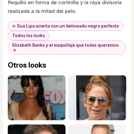
flequillo en forma de cortinilla y la raya divisoria
realizada a la mitad del pelo.
← Dua Lipa acierta con un delineado negro perfecto
Todos los looks
Elizabeth Banks y el maquillaje que todas queremos
→
Otros looks