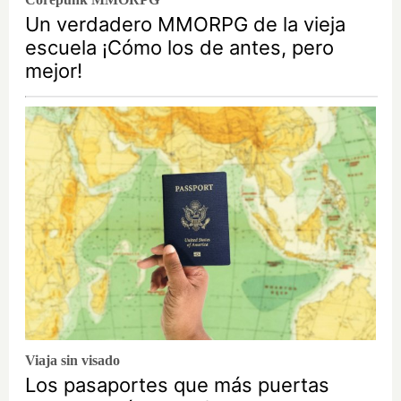
Un verdadero MMORPG de la vieja
escuela ¡Cómo los de antes, pero
mejor!
Viaja sin visado
Los pasaportes que más puertas