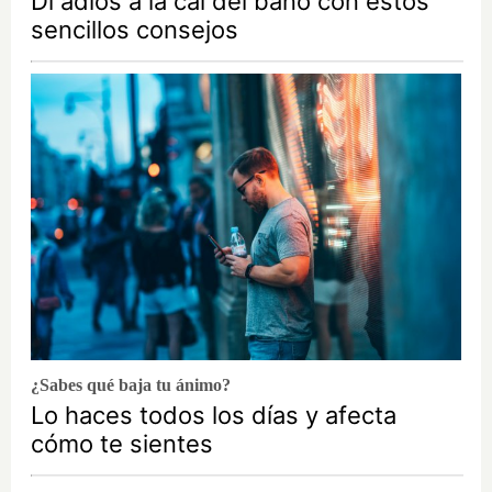
Di adiós a la cal del baño con estos
sencillos consejos
¿Sabes qué baja tu ánimo?
Lo haces todos los días y afecta
cómo te sientes