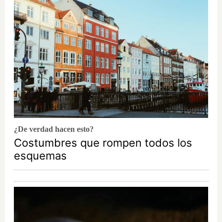
¿De verdad hacen esto?
Costumbres que rompen todos los
esquemas