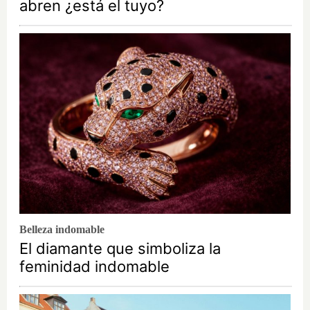
abren ¿está el tuyo?
Belleza indomable
El diamante que simboliza la
feminidad indomable