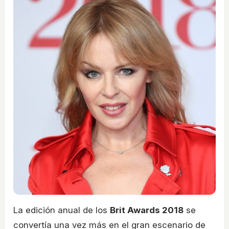
La edición anual de los
Brit Awards 2018
se
convertía una vez más en el gran escenario de