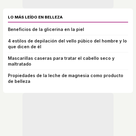
LO MÁS LEÍDO EN BELLEZA
Beneficios de la glicerina en la piel
4 estilos de depilación del vello púbico del hombre y lo
que dicen de él
Mascarillas caseras para tratar el cabello seco y
maltratado
Propiedades de la leche de magnesia como producto
de belleza