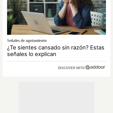
Señales de agotamiento
¿Te sientes cansado sin razón? Estas
señales lo explican
DISCOVER WITH