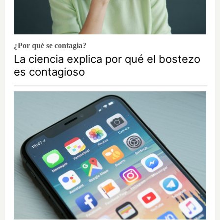
¿Por qué se contagia?
La ciencia explica por qué el bostezo
es contagioso