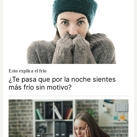
Esto explica el frío
¿Te pasa que por la noche sientes
más frío sin motivo?