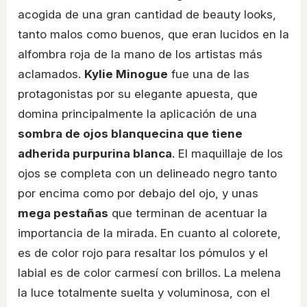
acogida de una gran cantidad de beauty looks,
tanto malos como buenos, que eran lucidos en la
alfombra roja de la mano de los artistas más
aclamados.
Kylie Minogue
fue una de las
protagonistas por su elegante apuesta, que
domina principalmente la aplicación de una
sombra de ojos blanquecina que tiene
adherida purpurina blanca
. El maquillaje de los
ojos se completa con un delineado negro tanto
por encima como por debajo del ojo, y unas
mega pestañas
que terminan de acentuar la
importancia de la mirada. En cuanto al colorete,
es de color rojo para resaltar los pómulos y el
labial es de color carmesí con brillos. La melena
la luce totalmente suelta y voluminosa, con el