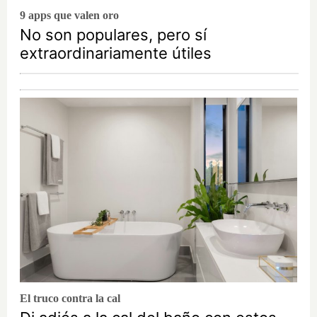
9 apps que valen oro
No son populares, pero sí
extraordinariamente útiles
El truco contra la cal