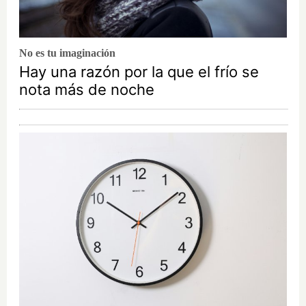
No es tu imaginación
Hay una razón por la que el frío se
nota más de noche