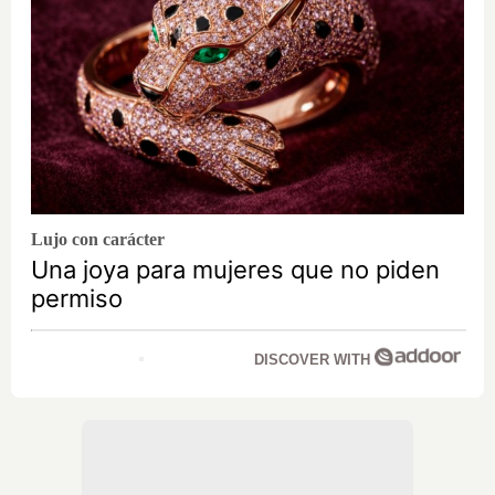
Lujo con carácter
Una joya para mujeres que no piden
permiso
DISCOVER WITH