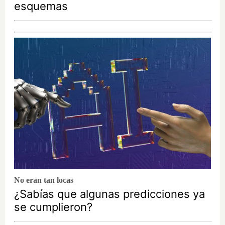
esquemas
No eran tan locas
¿Sabías que algunas predicciones ya
se cumplieron?