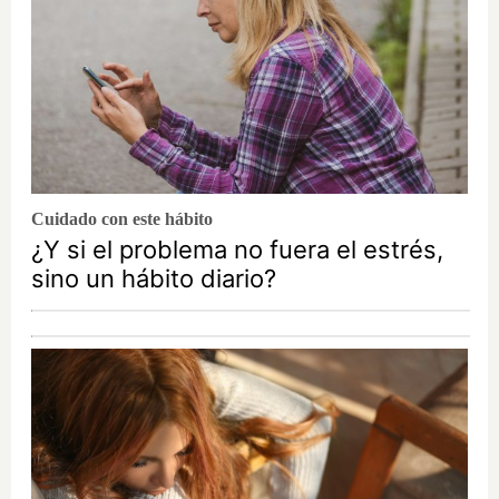
Cuidado con este hábito
¿Y si el problema no fuera el estrés,
sino un hábito diario?