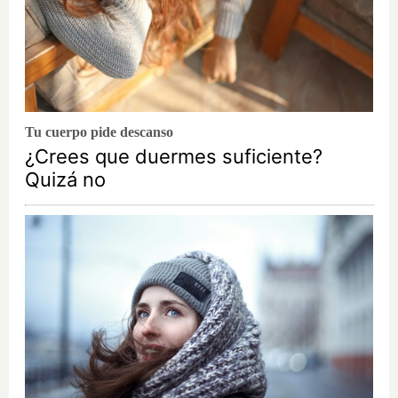
Tu cuerpo pide descanso
¿Crees que duermes suficiente?
Quizá no