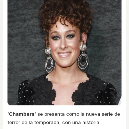
'
Chambers
' se presenta como la nueva serie de
terror de la temporada, con una historia