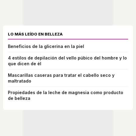
LO MÁS LEÍDO EN BELLEZA
Beneficios de la glicerina en la piel
4 estilos de depilación del vello púbico del hombre y lo
que dicen de él
Mascarillas caseras para tratar el cabello seco y
maltratado
Propiedades de la leche de magnesia como producto
de belleza