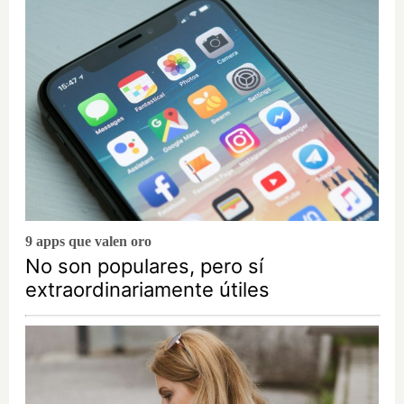
9 apps que valen oro
No son populares, pero sí
extraordinariamente útiles