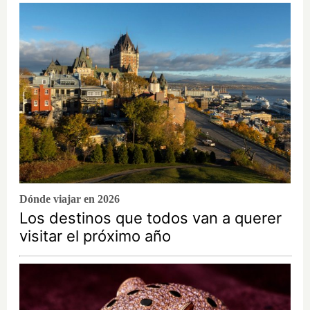
Dónde viajar en 2026
Los destinos que todos van a querer
visitar el próximo año