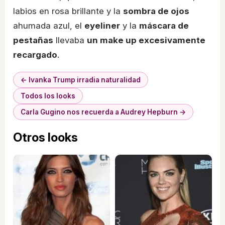
labios en rosa brillante y la
sombra de ojos
ahumada azul, el
eyeliner
y la
máscara de
pestañas
llevaba
un make up excesivamente
recargado
.
← Ivanka Trump irradia naturalidad
Todos los looks
Carla Gugino nos recuerda a Audrey Hepburn →
Otros looks