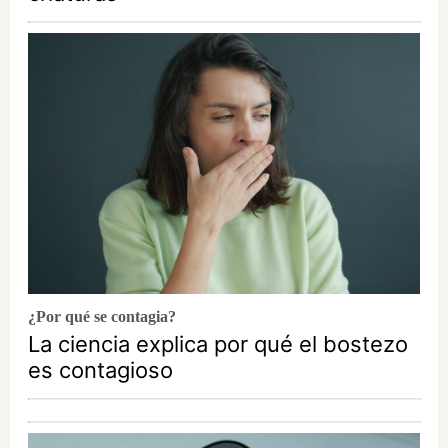
¿Por qué se contagia?
La ciencia explica por qué el bostezo
es contagioso