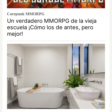
Corepunk MMORPG
Un verdadero MMORPG de la vieja
escuela ¡Cómo los de antes, pero
mejor!