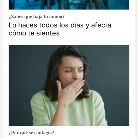
¿Sabes qué baja tu ánimo?
Lo haces todos los días y afecta
cómo te sientes
¿Por qué se contagia?