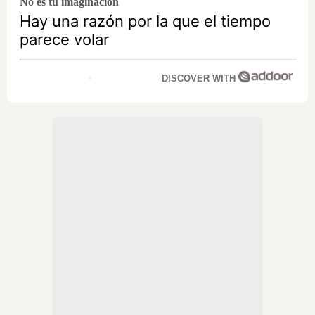
No es tu imaginación
Hay una razón por la que el tiempo
parece volar
DISCOVER WITH