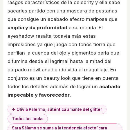
rasgos característicos de la celebrity y ella sabe
sacarles partido con una mascara de pestañas
que consigue un acabado efecto mariposa que
amplia y da profundidad
a su mirada. El
eyeshadow resalta todavía más estas
impresiones ya que juega con tonos tierra que
perfilan la cuenca del ojo y pigmentos perla que
difumina desde el lagrimal hasta la mitad del
párpado móvil añadiendo vida al maquillaje. En
conjunto es un beauty look que tiene en cuenta
todos los detalles además de lograr un
acabado
impecable y favorecedor
.
← Olivia Palermo, auténtica amante del glitter
Todos los looks
Sara Sálamo se suma a la tendencia efecto 'cara