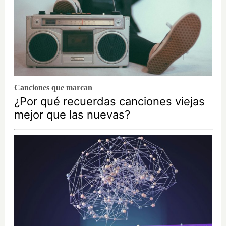
Canciones que marcan
¿Por qué recuerdas canciones viejas
mejor que las nuevas?