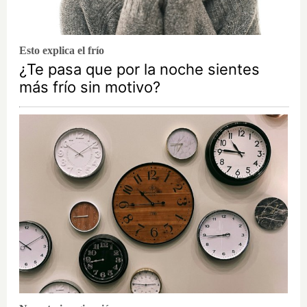
Esto explica el frío
¿Te pasa que por la noche sientes
más frío sin motivo?