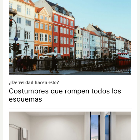
¿De verdad hacen esto?
Costumbres que rompen todos los
esquemas