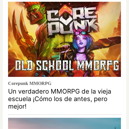
Corepunk MMORPG
Un verdadero MMORPG de la vieja
escuela ¡Cómo los de antes, pero
mejor!