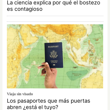
La ciencia explica por qué el bostezo
es contagioso
Viaja sin visado
Los pasaportes que más puertas
abren ¿está el tuyo?