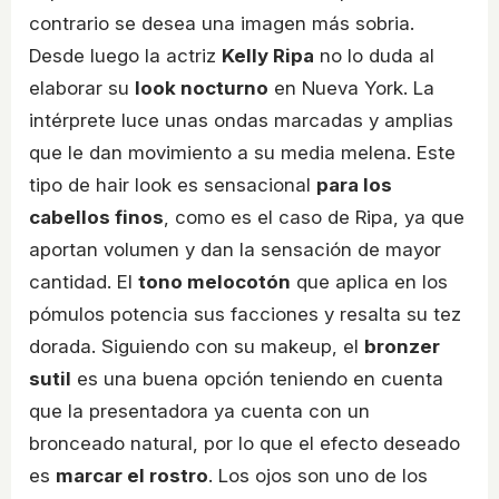
contrario se desea una imagen más sobria.
Desde luego la actriz
Kelly Ripa
no lo duda al
elaborar su
look nocturno
en Nueva York. La
intérprete luce unas ondas marcadas y amplias
que le dan movimiento a su media melena. Este
tipo de hair look es sensacional
para los
cabellos finos
, como es el caso de Ripa, ya que
aportan volumen y dan la sensación de mayor
cantidad. El
tono melocotón
que aplica en los
pómulos potencia sus facciones y resalta su tez
dorada. Siguiendo con su makeup, el
bronzer
sutil
es una buena opción teniendo en cuenta
que la presentadora ya cuenta con un
bronceado natural, por lo que el efecto deseado
es
marcar el rostro
. Los ojos son uno de los