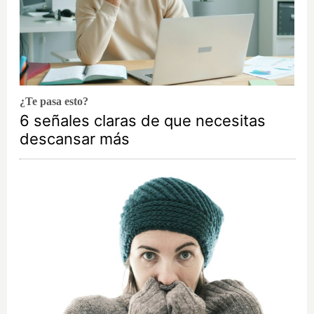
¿Te pasa esto?
6 señales claras de que necesitas
descansar más