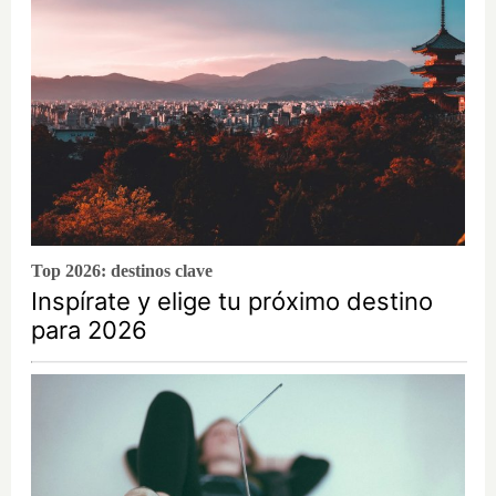
Top 2026: destinos clave
Inspírate y elige tu próximo destino
para 2026