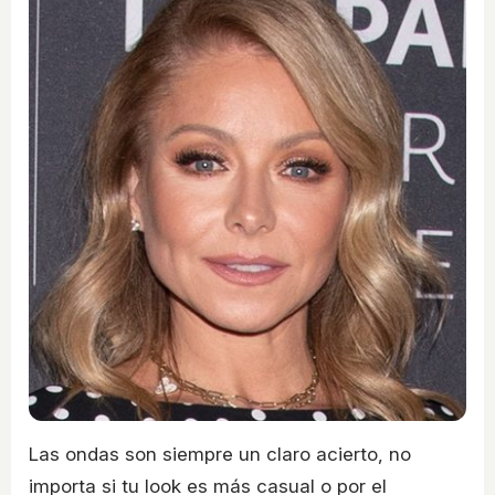
Las ondas son siempre un claro acierto, no
importa si tu look es más casual o por el