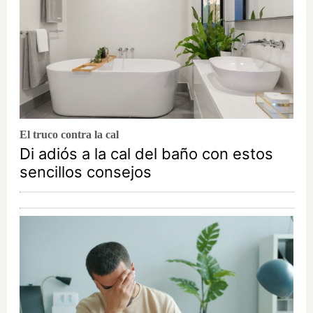
El truco contra la cal
Di adiós a la cal del baño con estos
sencillos consejos