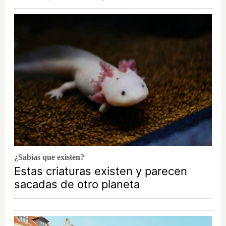
¿Sabías que existen?
Estas criaturas existen y parecen
sacadas de otro planeta