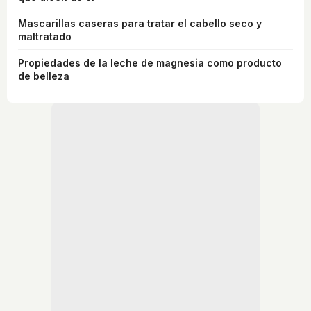
Mascarillas caseras para tratar el cabello seco y
maltratado
Propiedades de la leche de magnesia como producto
de belleza