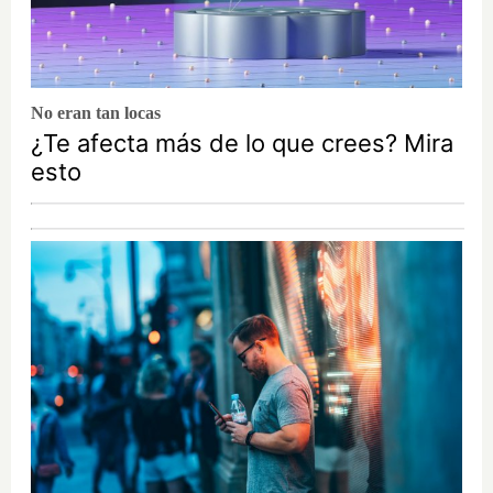
No eran tan locas
¿Te afecta más de lo que crees? Mira
esto