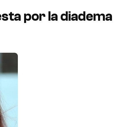
esta por la diadema