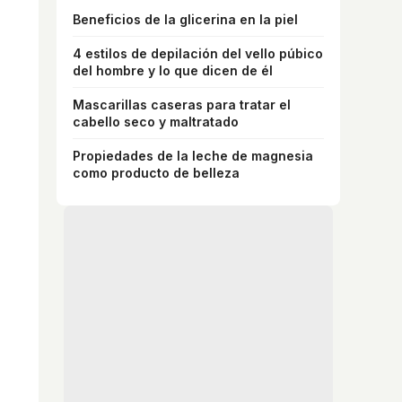
Beneficios de la glicerina en la piel
4 estilos de depilación del vello púbico
del hombre y lo que dicen de él
Mascarillas caseras para tratar el
cabello seco y maltratado
Propiedades de la leche de magnesia
como producto de belleza