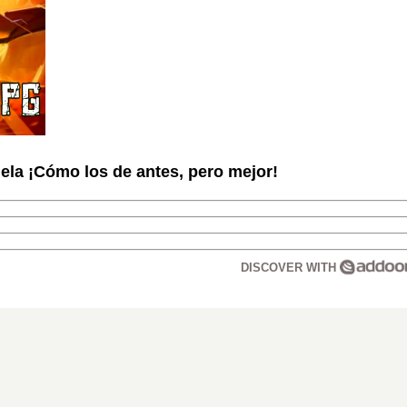
la ¡Cómo los de antes, pero mejor!
DISCOVER WITH