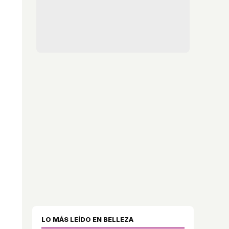
LO MÁS LEÍDO EN BELLEZA