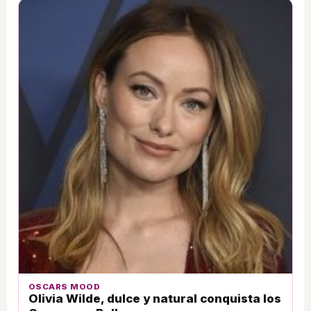
OSCARS MOOD
Olivia Wilde, dulce y natural conquista los