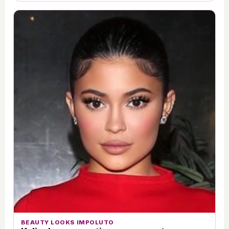
BEAUTY LOOKS IMPOLUTO