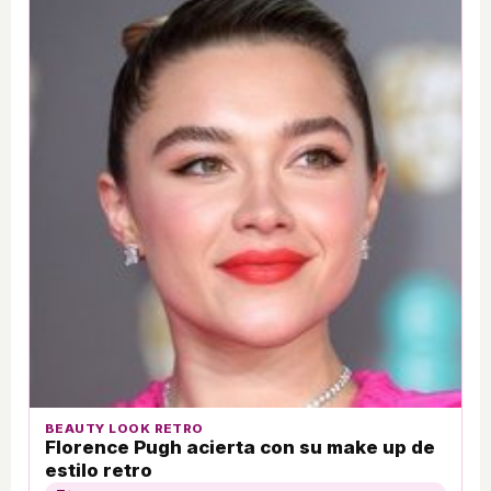
BEAUTY LOOK RETRO
Florence Pugh acierta con su make up de
estilo retro