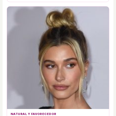
NATURAL Y FAVORECEDOR