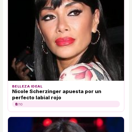
BELLEZA IDEAL
Nicole Scherzinger apuesta por un
perfecto labial rojo
8
/10