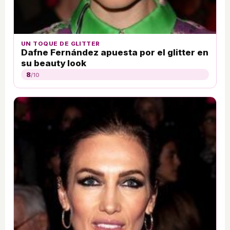
UN TOQUE DE GLITTER
Dafne Fernández apuesta por el glitter en
su beauty look
8
/10