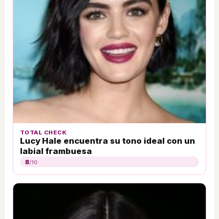
TOTAL CHECK
Lucy Hale encuentra su tono ideal con un
labial frambuesa
8
/10