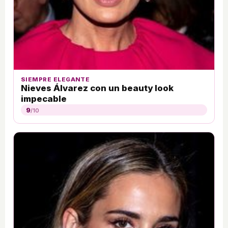
SIEMPRE ELEGANTE
Nieves Álvarez con un beauty look
impecable
9
/10