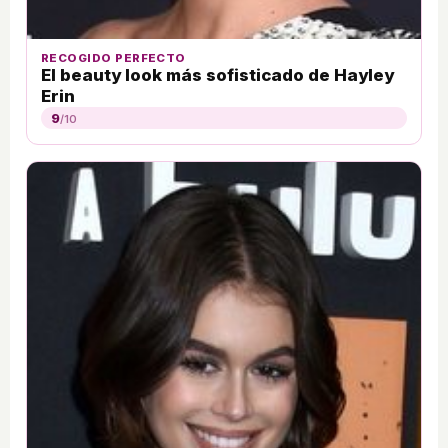
RECOGIDO PERFECTO
El beauty look más sofisticado de Hayley
Erin
9
/10