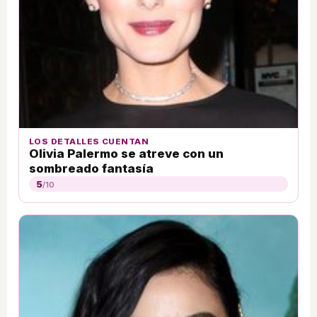
LOS DETALLES CUENTAN
Olivia Palermo se atreve con un
sombreado fantasía
5
/10