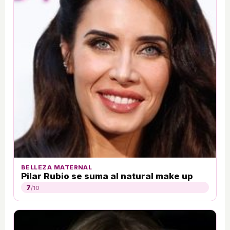
BELLEZA MATERNAL
Pilar Rubio se suma al natural make up
7
/10