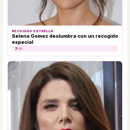
RECOGIDO ESTRELLA
Selena Gomez deslumbra con un recogido
especial
7
/10