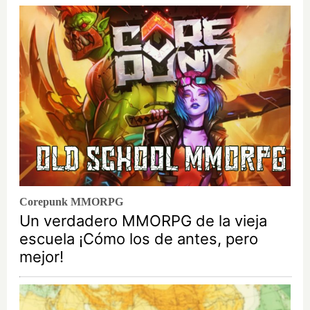
Corepunk MMORPG
Un verdadero MMORPG de la vieja
escuela ¡Cómo los de antes, pero
mejor!