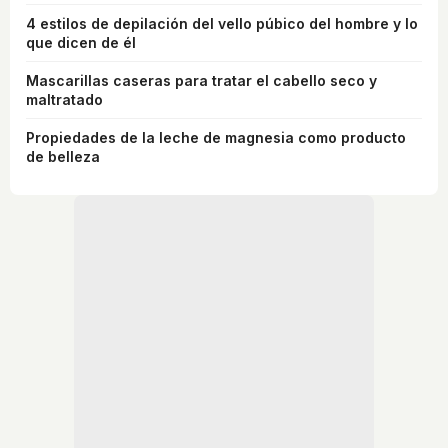
4 estilos de depilación del vello púbico del hombre y lo
que dicen de él
Mascarillas caseras para tratar el cabello seco y
maltratado
Propiedades de la leche de magnesia como producto
de belleza