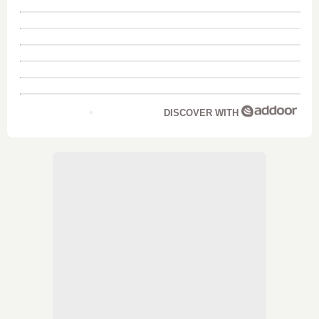
DISCOVER WITH