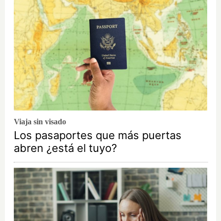
Viaja sin visado
Los pasaportes que más puertas
abren ¿está el tuyo?