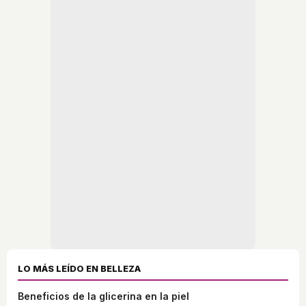
LO MÁS LEÍDO EN BELLEZA
Beneficios de la glicerina en la piel