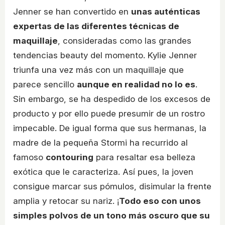
Jenner se han convertido en
unas auténticas
expertas de las diferentes técnicas de
maquillaje
, consideradas como las grandes
tendencias beauty del momento. Kylie Jenner
triunfa una vez más con un maquillaje que
parece sencillo
aunque en realidad no lo es
.
Sin embargo, se ha despedido de los excesos de
producto y por ello puede presumir de un rostro
impecable. De igual forma que sus hermanas, la
madre de la pequeña Stormi ha recurrido al
famoso
contouring
para resaltar esa belleza
exótica que le caracteriza. Así pues, la joven
consigue marcar sus pómulos, disimular la frente
amplia y retocar su nariz. ¡
Todo eso con unos
simples polvos de un tono más oscuro que su