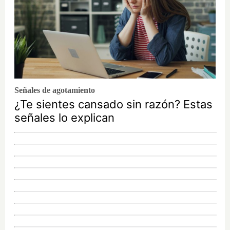
Señales de agotamiento
¿Te sientes cansado sin razón? Estas
señales lo explican