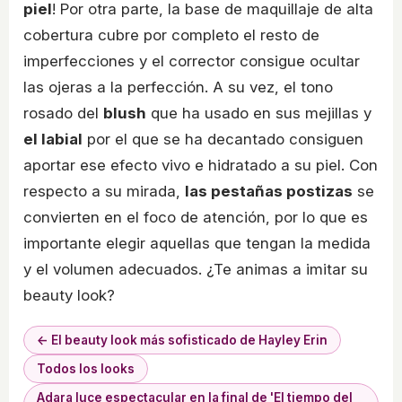
piel
! Por otra parte, la base de maquillaje de alta
cobertura cubre por completo el resto de
imperfecciones y el corrector consigue ocultar
las ojeras a la perfección. A su vez, el tono
rosado del
blush
que ha usado en sus mejillas y
el labial
por el que se ha decantado consiguen
aportar ese efecto vivo e hidratado a su piel. Con
respecto a su mirada,
las pestañas postizas
se
convierten en el foco de atención, por lo que es
importante elegir aquellas que tengan la medida
y el volumen adecuados. ¿Te animas a imitar su
beauty look?
← El beauty look más sofisticado de Hayley Erin
Todos los looks
Adara luce espectacular en la final de 'El tiempo del