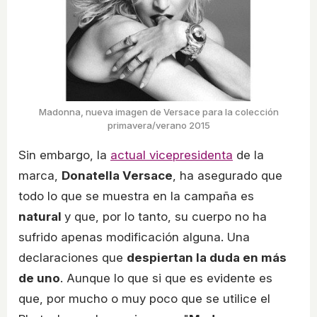
Madonna, nueva imagen de Versace para la colección
primavera/verano 2015
Sin embargo, la
actual vicepresidenta
de la
marca,
Donatella Versace
, ha asegurado que
todo lo que se muestra en la campaña es
natural
y que, por lo tanto, su cuerpo no ha
sufrido apenas modificación alguna. Una
declaraciones que
despiertan la duda en más
de uno
. Aunque lo que si que es evidente es
que, por mucho o muy poco que se utilice el