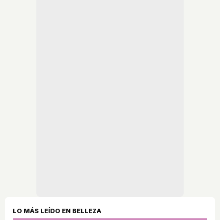
LO MÁS LEÍDO EN BELLEZA