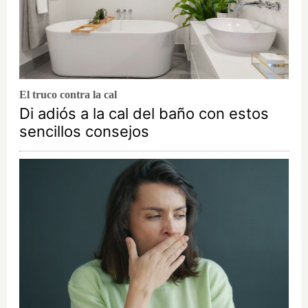
El truco contra la cal
Di adiós a la cal del baño con estos
sencillos consejos