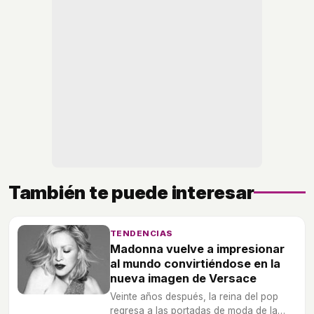
También te puede interesar
TENDENCIAS
Madonna vuelve a impresionar
al mundo convirtiéndose en la
nueva imagen de Versace
Veinte años después, la reina del pop
regresa a las portadas de moda de la