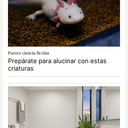
Parece ciencia ficción
Prepárate para alucinar con estas
criaturas