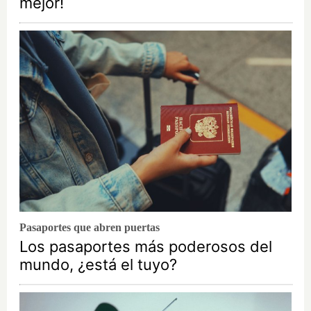
mejor!
Pasaportes que abren puertas
Los pasaportes más poderosos del
mundo, ¿está el tuyo?