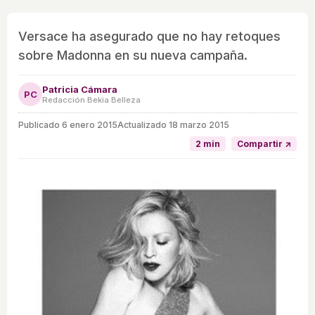
Versace ha asegurado que no hay retoques
sobre Madonna en su nueva campaña.
Patricia Cámara
PC
Redacción Bekia Belleza
Publicado
6 enero 2015
Actualizado 18 marzo 2015
2 min
Compartir ↗