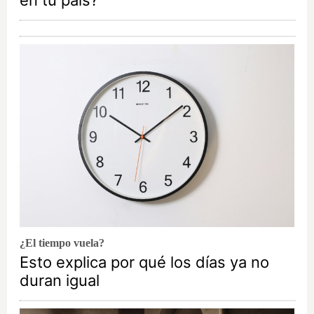
en tu país?
¿El tiempo vuela?
Esto explica por qué los días ya no
duran igual