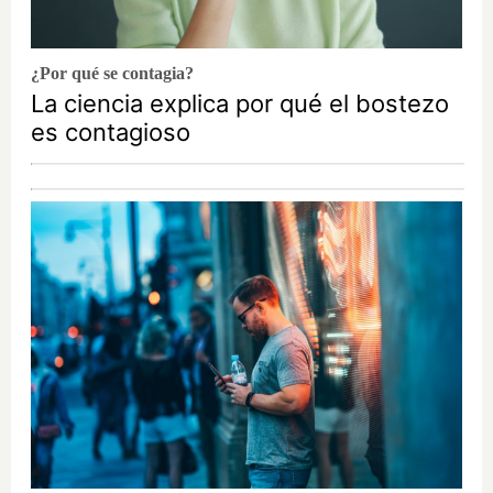
¿Por qué se contagia?
La ciencia explica por qué el bostezo
es contagioso