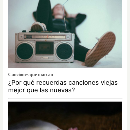
Canciones que marcan
¿Por qué recuerdas canciones viejas
mejor que las nuevas?