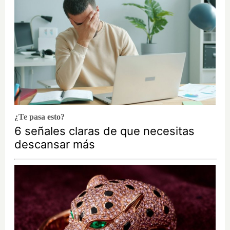
¿Te pasa esto?
6 señales claras de que necesitas
descansar más