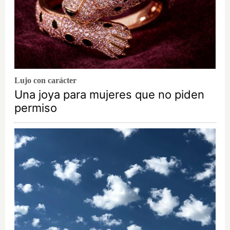
Lujo con carácter
Una joya para mujeres que no piden
permiso