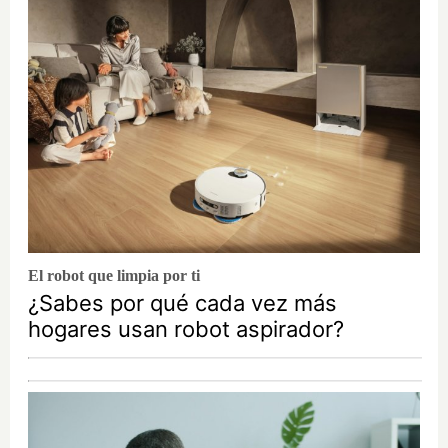
El robot que limpia por ti
¿Sabes por qué cada vez más
hogares usan robot aspirador?