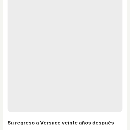
Su regreso a Versace veinte años después