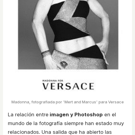
Madonna, fotografiada por 'Mert and Marcus' para Versace
La relación entre
imagen y Photoshop
en el
mundo de la fotografía siempre han estado muy
relacionados. Una salida que ha abierto las