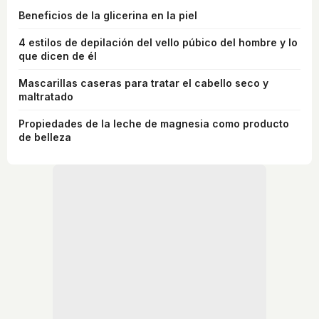
Beneficios de la glicerina en la piel
4 estilos de depilación del vello púbico del hombre y lo
que dicen de él
Mascarillas caseras para tratar el cabello seco y
maltratado
Propiedades de la leche de magnesia como producto
de belleza