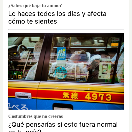
¿Sabes qué baja tu ánimo?
Lo haces todos los días y afecta
cómo te sientes
Costumbres que no creerás
¿Qué pensarías si esto fuera normal