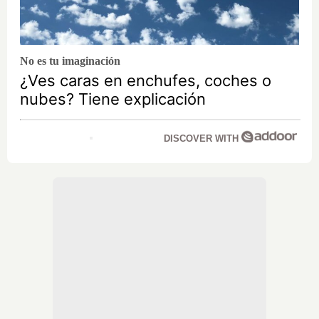
No es tu imaginación
¿Ves caras en enchufes, coches o
nubes? Tiene explicación
DISCOVER WITH