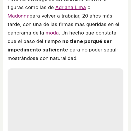
figuras como las de
Adriana Lima
o
Madonna
para volver a trabajar, 20 años más
tarde, con una de las firmas más queridas en el
panorama de la
moda
. Un hecho que constata
que el paso del tiempo
no tiene porqué ser
impedimento suficiente
para no poder seguir
mostrándose con naturalidad.