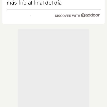
más frío al final del día
DISCOVER WITH