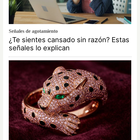
Señales de agotamiento
¿Te sientes cansado sin razón? Estas
señales lo explican