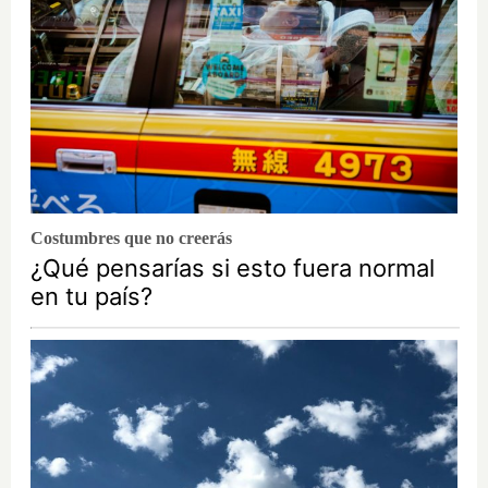
Costumbres que no creerás
¿Qué pensarías si esto fuera normal
en tu país?