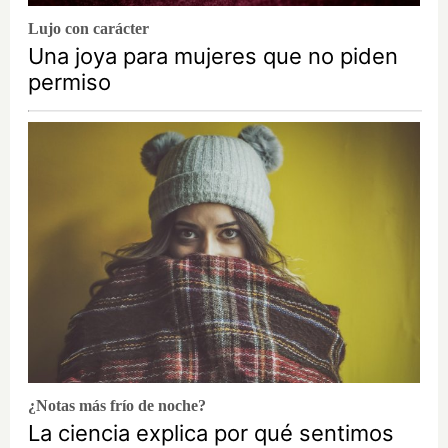
Lujo con carácter
Una joya para mujeres que no piden
permiso
¿Notas más frío de noche?
La ciencia explica por qué sentimos