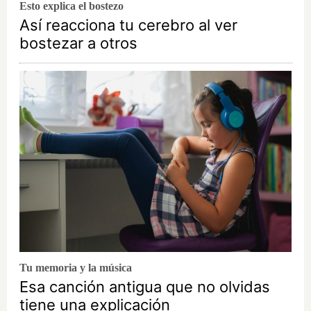
Esto explica el bostezo
Así reacciona tu cerebro al ver
bostezar a otros
Tu memoria y la música
Esa canción antigua que no olvidas
tiene una explicación