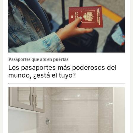
Pasaportes que abren puertas
Los pasaportes más poderosos del
mundo, ¿está el tuyo?