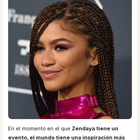
En el momento en el que
Zendaya tiene un
evento, el mundo tiene una inspiración más