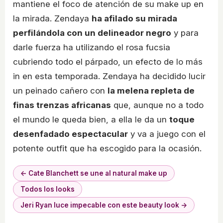
mantiene el foco de atención de su make up en
la mirada. Zendaya
ha afilado su mirada
perfilándola con un delineador negro
y para
darle fuerza ha utilizando el rosa fucsia
cubriendo todo el párpado, un efecto de lo más
in en esta temporada. Zendaya ha decidido lucir
un peinado cañero con
la melena repleta de
finas trenzas africanas
que, aunque no a todo
el mundo le queda bien, a ella le da un
toque
desenfadado espectacular
y va a juego con el
potente outfit que ha escogido para la ocasión.
← Cate Blanchett se une al natural make up
Todos los looks
Jeri Ryan luce impecable con este beauty look →