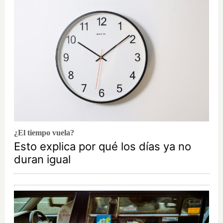
¿El tiempo vuela?
Esto explica por qué los días ya no
duran igual