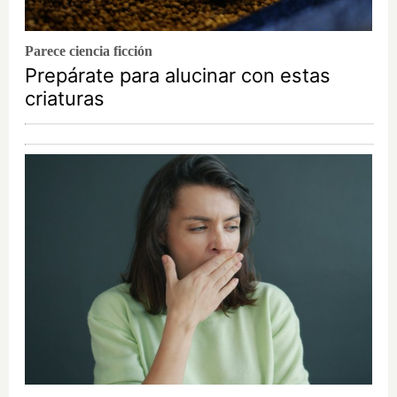
Parece ciencia ficción
Prepárate para alucinar con estas
criaturas