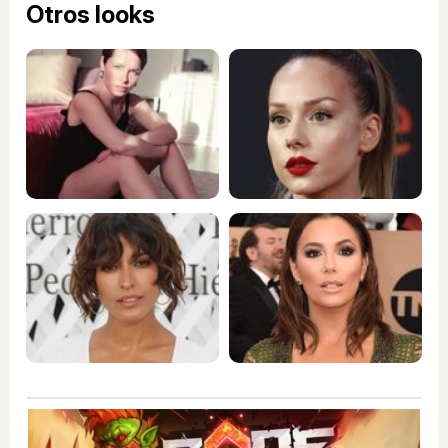
Otros looks