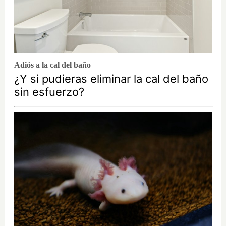
Adiós a la cal del baño
¿Y si pudieras eliminar la cal del baño
sin esfuerzo?