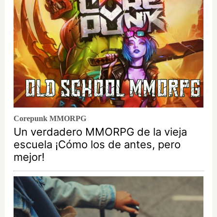
Corepunk MMORPG
Un verdadero MMORPG de la vieja
escuela ¡Cómo los de antes, pero
mejor!