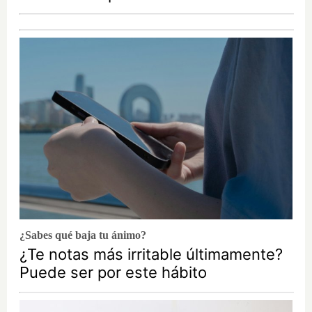
¿Sabes qué baja tu ánimo?
¿Te notas más irritable últimamente?
Puede ser por este hábito