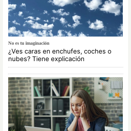
No es tu imaginación
¿Ves caras en enchufes, coches o
nubes? Tiene explicación