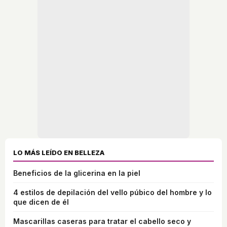
LO MÁS LEÍDO EN BELLEZA
Beneficios de la glicerina en la piel
4 estilos de depilación del vello púbico del hombre y lo
que dicen de él
Mascarillas caseras para tratar el cabello seco y