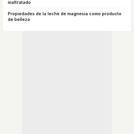
maltratado
Propiedades de la leche de magnesia como producto
de belleza