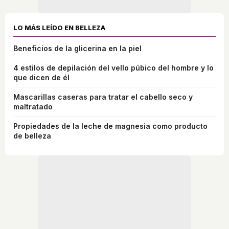
LO MÁS LEÍDO EN BELLEZA
Beneficios de la glicerina en la piel
4 estilos de depilación del vello púbico del hombre y lo
que dicen de él
Mascarillas caseras para tratar el cabello seco y
maltratado
Propiedades de la leche de magnesia como producto
de belleza