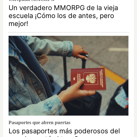
Un verdadero MMORPG de la vieja
escuela ¡Cómo los de antes, pero
mejor!
Pasaportes que abren puertas
Los pasaportes más poderosos del