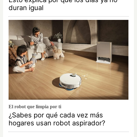
duran igual
El robot que limpia por ti
¿Sabes por qué cada vez más
hogares usan robot aspirador?