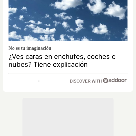
No es tu imaginación
¿Ves caras en enchufes, coches o
nubes? Tiene explicación
DISCOVER WITH