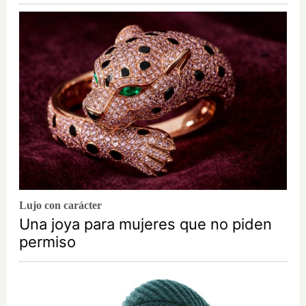
Lujo con carácter
Una joya para mujeres que no piden
permiso