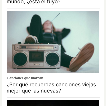
mundo, ¿está el tuyo?
Canciones que marcan
¿Por qué recuerdas canciones viejas
mejor que las nuevas?