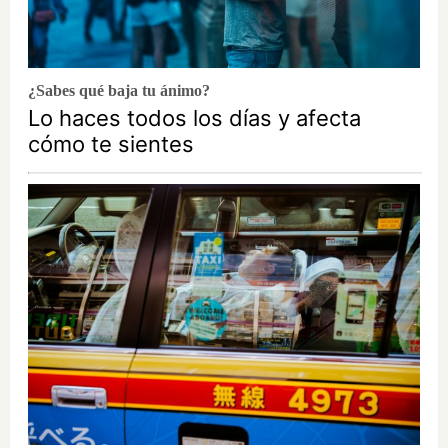
¿Sabes qué baja tu ánimo?
Lo haces todos los días y afecta
cómo te sientes