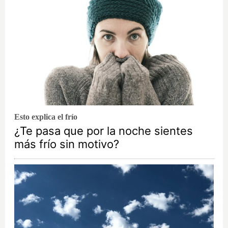
Esto explica el frío
¿Te pasa que por la noche sientes
más frío sin motivo?