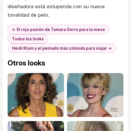
diseñadora está estupenda con su nueva
tonalidad de pelo.
← El rojo pasión de Tamara Gorro para la nieve
Todos los looks
Heidi Klum y el peinado más cómoda para viajar →
Otros looks