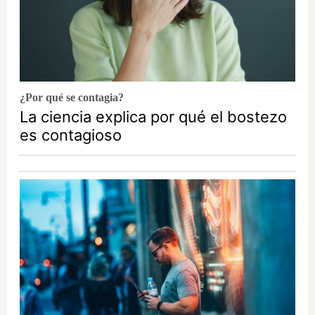
¿Por qué se contagia?
La ciencia explica por qué el bostezo
es contagioso