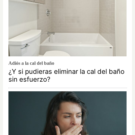
Adiós a la cal del baño
¿Y si pudieras eliminar la cal del baño
sin esfuerzo?