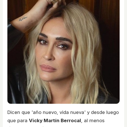
Dicen que 'año nuevo, vida nueva' y desde luego
que para
Vicky Martín Berrocal
, al menos