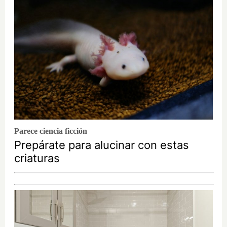
Parece ciencia ficción
Prepárate para alucinar con estas
criaturas