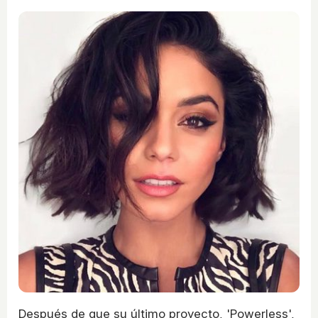
Después de que su último proyecto, 'Powerless',