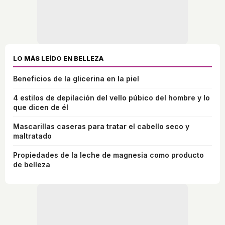
LO MÁS LEÍDO EN BELLEZA
Beneficios de la glicerina en la piel
4 estilos de depilación del vello púbico del hombre y lo
que dicen de él
Mascarillas caseras para tratar el cabello seco y
maltratado
Propiedades de la leche de magnesia como producto
de belleza