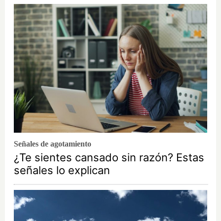
Señales de agotamiento
¿Te sientes cansado sin razón? Estas
señales lo explican