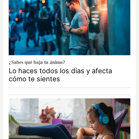
¿Sabes qué baja tu ánimo?
Lo haces todos los días y afecta
cómo te sientes