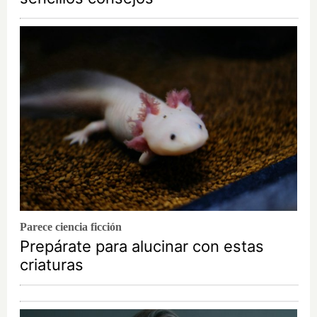
Parece ciencia ficción
Prepárate para alucinar con estas
criaturas