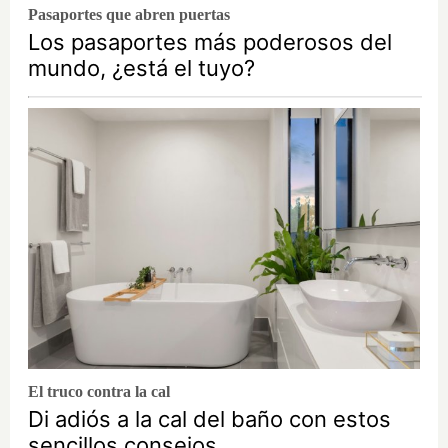
Pasaportes que abren puertas
Los pasaportes más poderosos del
mundo, ¿está el tuyo?
El truco contra la cal
Di adiós a la cal del baño con estos
sencillos consejos