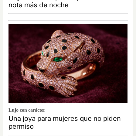
nota más de noche
Lujo con carácter
Una joya para mujeres que no piden
permiso