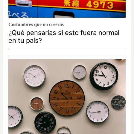
Costumbres que no creerás
¿Qué pensarías si esto fuera normal
en tu país?