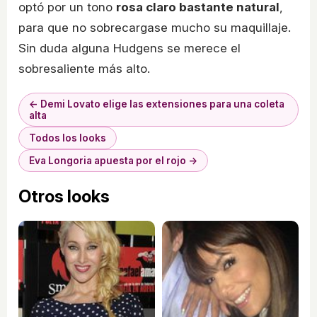
optó por un tono
rosa claro bastante natural
,
para que no sobrecargase mucho su maquillaje.
Sin duda alguna Hudgens se merece el
sobresaliente más alto.
← Demi Lovato elige las extensiones para una coleta
alta
Todos los looks
Eva Longoria apuesta por el rojo →
Otros looks