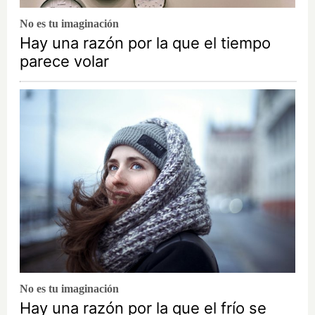
No es tu imaginación
Hay una razón por la que el tiempo
parece volar
No es tu imaginación
Hay una razón por la que el frío se