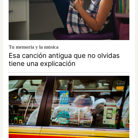
Tu memoria y la música
Esa canción antigua que no olvidas
tiene una explicación