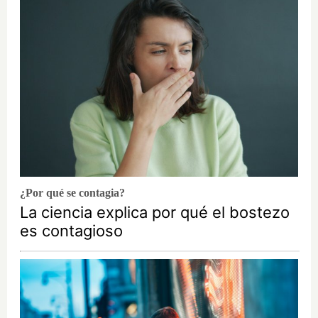
¿Por qué se contagia?
La ciencia explica por qué el bostezo
es contagioso