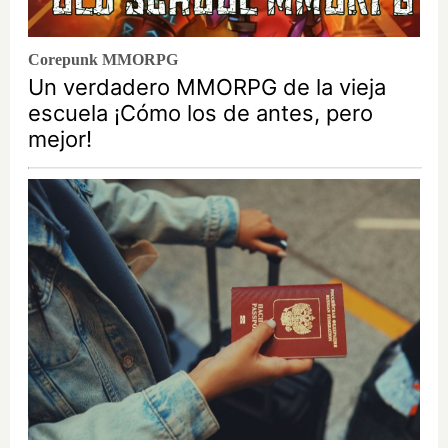
Corepunk MMORPG
Un verdadero MMORPG de la vieja
escuela ¡Cómo los de antes, pero
mejor!