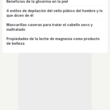
Beneficios de la glicerina en la piel
4 estilos de depilación del vello púbico del hombre y lo
que dicen de él
Mascarillas caseras para tratar el cabello seco y
maltratado
Propiedades de la leche de magnesia como producto
de belleza