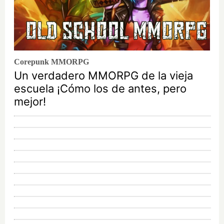
Corepunk MMORPG
Un verdadero MMORPG de la vieja
escuela ¡Cómo los de antes, pero
mejor!