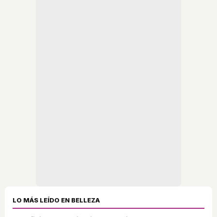
LO MÁS LEÍDO EN BELLEZA