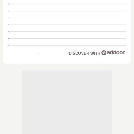
DISCOVER WITH