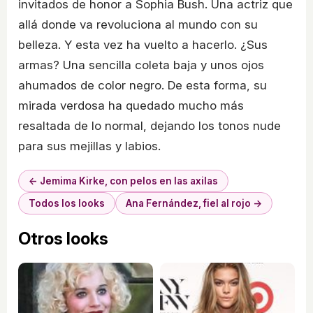
invitados de honor a Sophia Bush. Una actriz que
allá donde va revoluciona al mundo con su
belleza. Y esta vez ha vuelto a hacerlo. ¿Sus
armas? Una sencilla coleta baja y unos ojos
ahumados de color negro. De esta forma, su
mirada verdosa ha quedado mucho más
resaltada de lo normal, dejando los tonos nude
para sus mejillas y labios.
← Jemima Kirke, con pelos en las axilas
Todos los looks
Ana Fernández, fiel al rojo →
Otros looks