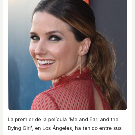
La premier de la película 'Me and Earl and the
Dying Girl', en Los Ángeles, ha tenido entre sus