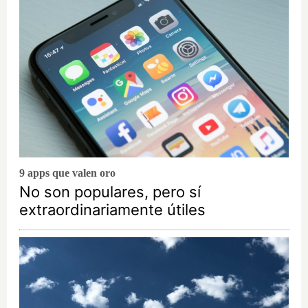
9 apps que valen oro
No son populares, pero sí
extraordinariamente útiles