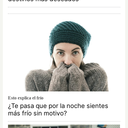
Esto explica el frío
¿Te pasa que por la noche sientes
más frío sin motivo?