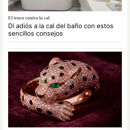
El truco contra la cal
Di adiós a la cal del baño con estos
sencillos consejos