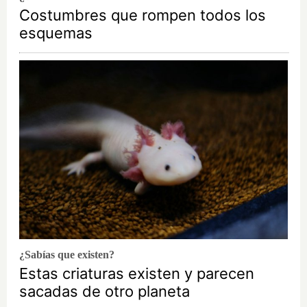
Costumbres que rompen todos los
esquemas
¿Sabías que existen?
Estas criaturas existen y parecen
sacadas de otro planeta