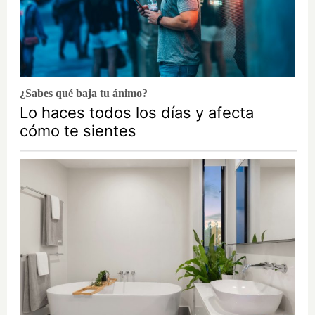
¿Sabes qué baja tu ánimo?
Lo haces todos los días y afecta
cómo te sientes