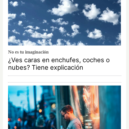
No es tu imaginación
¿Ves caras en enchufes, coches o
nubes? Tiene explicación