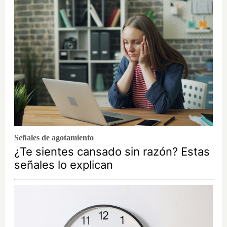
Señales de agotamiento
¿Te sientes cansado sin razón? Estas
señales lo explican