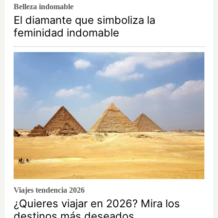
Belleza indomable
El diamante que simboliza la
feminidad indomable
Viajes tendencia 2026
¿Quieres viajar en 2026? Mira los
destinos más deseados