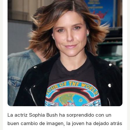
La actriz Sophia Bush ha sorprendido con un
buen cambio de imagen, la joven ha dejado atrás