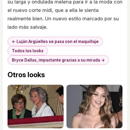
su larga y ondulada melena para ir a la moda con
el nuevo corte midi, que a ella le sienta
realmente bien. Un nuevo estilo marcado por su
lado más salvaje.
← Luján Argüelles se pasa con el maquillaje
Todos los looks
Bryce Dallas, impactante gracias a su mirada →
Otros looks