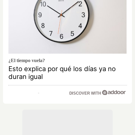
¿El tiempo vuela?
Esto explica por qué los días ya no
duran igual
DISCOVER WITH