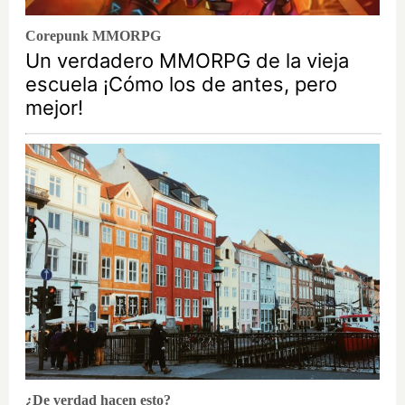
Corepunk MMORPG
Un verdadero MMORPG de la vieja
escuela ¡Cómo los de antes, pero
mejor!
¿De verdad hacen esto?