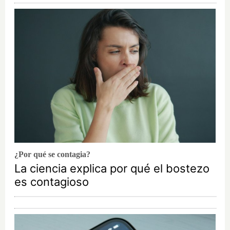
¿Por qué se contagia?
La ciencia explica por qué el bostezo
es contagioso