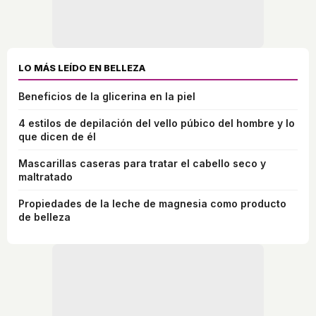
LO MÁS LEÍDO EN BELLEZA
Beneficios de la glicerina en la piel
4 estilos de depilación del vello púbico del hombre y lo
que dicen de él
Mascarillas caseras para tratar el cabello seco y
maltratado
Propiedades de la leche de magnesia como producto
de belleza