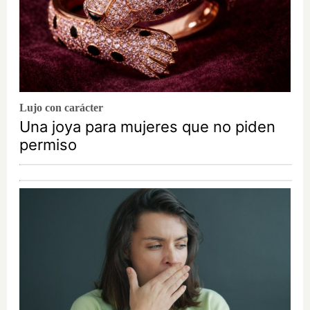
Lujo con carácter
Una joya para mujeres que no piden
permiso