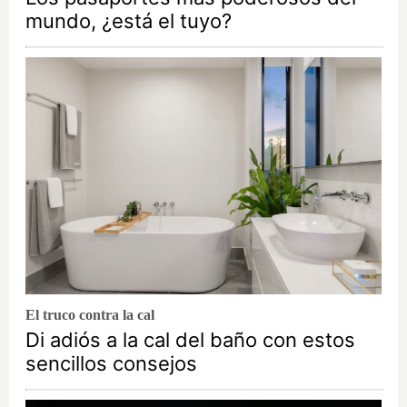
mundo, ¿está el tuyo?
El truco contra la cal
Di adiós a la cal del baño con estos
sencillos consejos