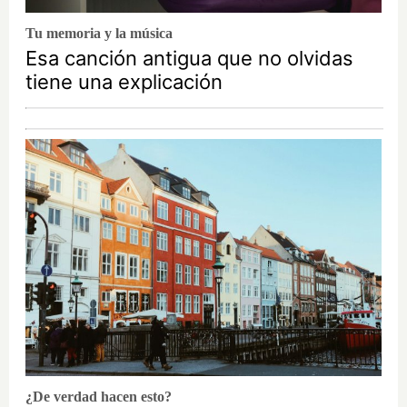
Tu memoria y la música
Esa canción antigua que no olvidas
tiene una explicación
¿De verdad hacen esto?