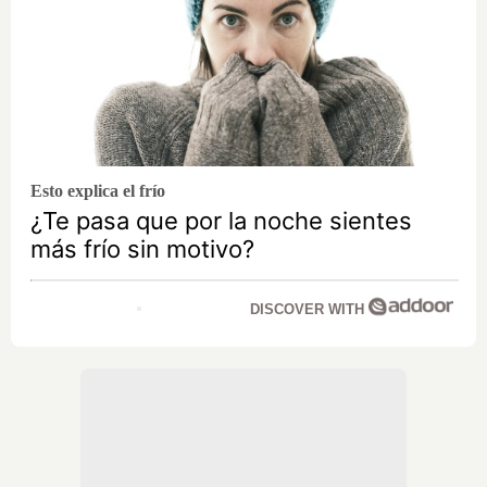
Esto explica el frío
¿Te pasa que por la noche sientes
más frío sin motivo?
DISCOVER WITH