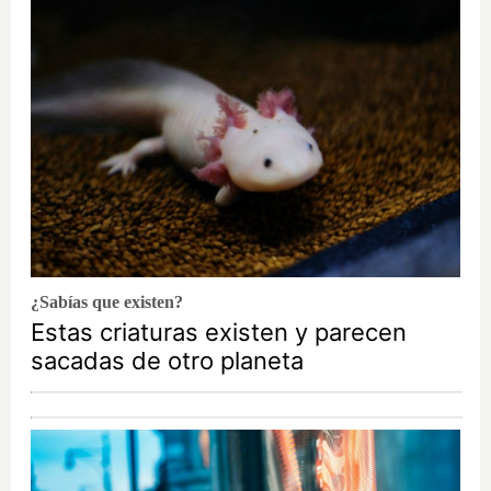
¿Sabías que existen?
Estas criaturas existen y parecen
sacadas de otro planeta