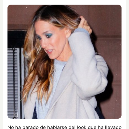
No ha parado de hablarse del look que ha llevado