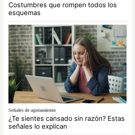
Costumbres que rompen todos los
esquemas
Señales de agotamiento
¿Te sientes cansado sin razón? Estas
señales lo explican