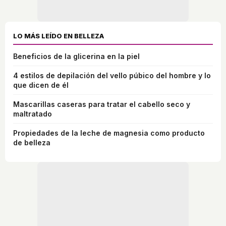
LO MÁS LEÍDO EN BELLEZA
Beneficios de la glicerina en la piel
4 estilos de depilación del vello púbico del hombre y lo
que dicen de él
Mascarillas caseras para tratar el cabello seco y
maltratado
Propiedades de la leche de magnesia como producto
de belleza