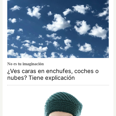
No es tu imaginación
¿Ves caras en enchufes, coches o
nubes? Tiene explicación