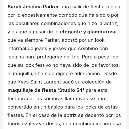
Sarah Jessica Parker
para salir de fiesta, o bien
por lo excesivamente cómodo que ha sido o por
las peculiares combinaciones que hizo la actriz,
y es que a pesar de lo
elegante y glamourosa
que va siempre Parker, apostó por un look
informal de jeans y jersey que combinó con
leggins para protegerse del frío. Pero a pesar de
que su look festivo no haya sido de los favoritos,
el maquillaje ha sido digno e admiración. Desde
que Yves Saint Laurent sacó su colección de
maquillaje de fiesta 'Studio 54'
para esta
temporada, las sombras llamativas se han
convertido en un básico para los looks de estas
fiestas. En el caso de la actriz se decantó por los
tonos azules-verdosos, una combinación intensa