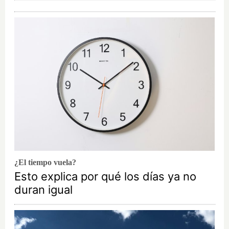
¿El tiempo vuela?
Esto explica por qué los días ya no
duran igual