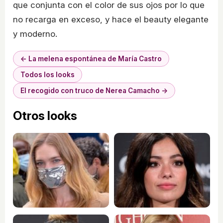
que conjunta con el color de sus ojos por lo que
no recarga en exceso, y hace el beauty elegante
y moderno.
← La melena espontánea de María Castro
Todos los looks
El recogido con truco de Nerea Camacho →
Otros looks