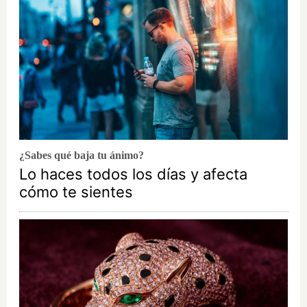
¿Sabes qué baja tu ánimo?
Lo haces todos los días y afecta
cómo te sientes