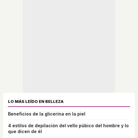
LO MÁS LEÍDO EN BELLEZA
Beneficios de la glicerina en la piel
4 estilos de depilación del vello púbico del hombre y lo
que dicen de él