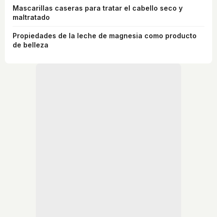
Mascarillas caseras para tratar el cabello seco y
maltratado
Propiedades de la leche de magnesia como producto
de belleza