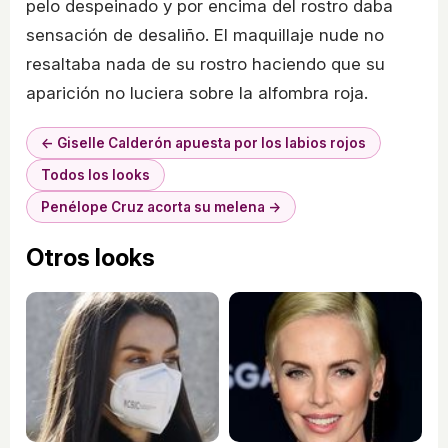
pelo despeinado y por encima del rostro daba
sensación de desaliño. El maquillaje nude no
resaltaba nada de su rostro haciendo que su
aparición no luciera sobre la alfombra roja.
← Giselle Calderón apuesta por los labios rojos
Todos los looks
Penélope Cruz acorta su melena →
Otros looks