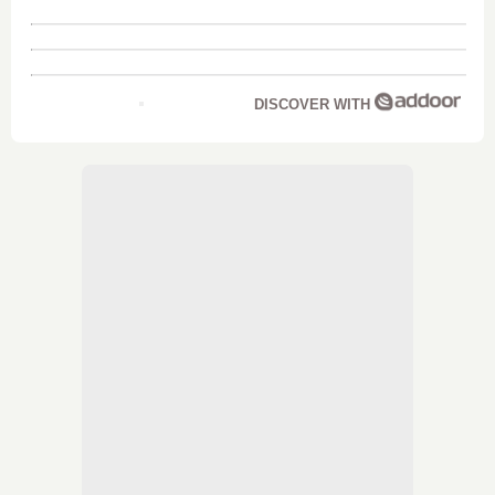
DISCOVER WITH