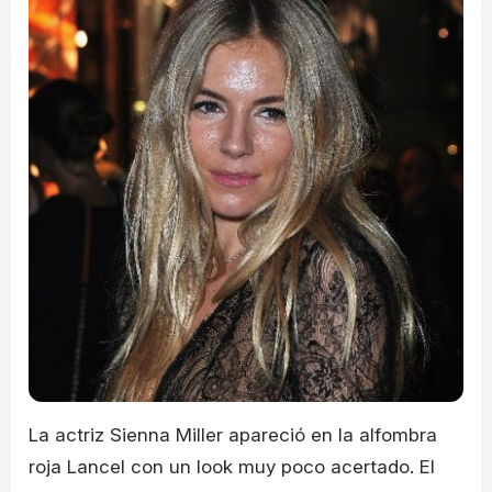
La actriz Sienna Miller apareció en la alfombra
roja Lancel con un look muy poco acertado. El