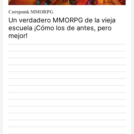
Corepunk MMORPG
Un verdadero MMORPG de la vieja
escuela ¡Cómo los de antes, pero
mejor!