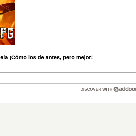
la ¡Cómo los de antes, pero mejor!
DISCOVER WITH