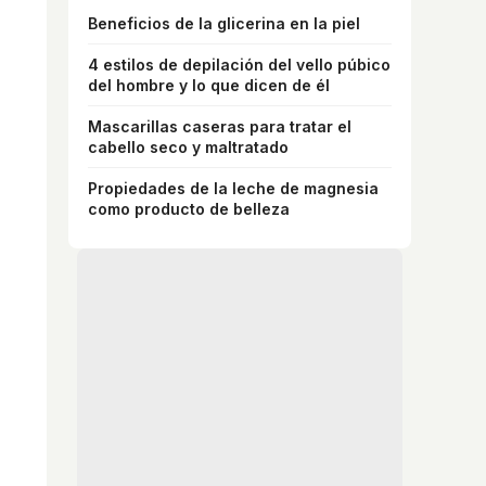
Beneficios de la glicerina en la piel
4 estilos de depilación del vello púbico
del hombre y lo que dicen de él
Mascarillas caseras para tratar el
cabello seco y maltratado
Propiedades de la leche de magnesia
como producto de belleza