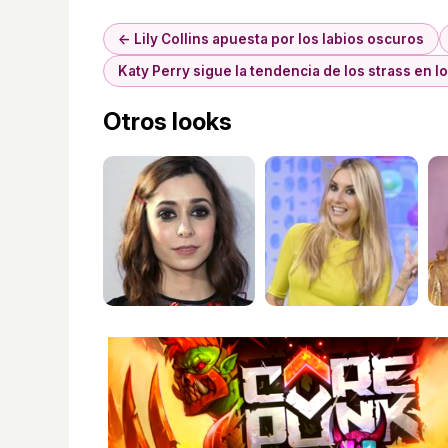
← Lily Collins apuesta por los labios oscuros
Katy Perry sigue la tendencia de los strass en l
Otros looks