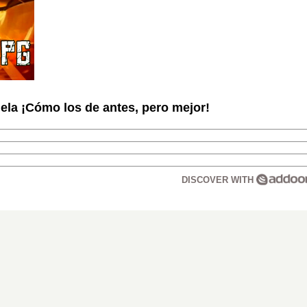
la ¡Cómo los de antes, pero mejor!
DISCOVER WITH