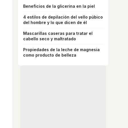
Beneficios de la glicerina en la piel
4 estilos de depilación del vello púbico
del hombre y lo que dicen de él
Mascarillas caseras para tratar el
cabello seco y maltratado
Propiedades de la leche de magnesia
como producto de belleza