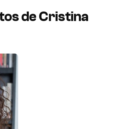
tos de Cristina