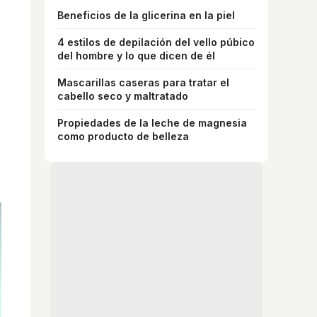
Beneficios de la glicerina en la piel
4 estilos de depilación del vello púbico
del hombre y lo que dicen de él
Mascarillas caseras para tratar el
cabello seco y maltratado
Propiedades de la leche de magnesia
como producto de belleza