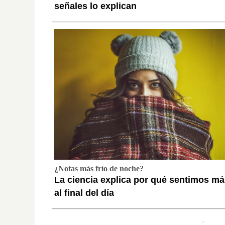
señales lo explican
¿Notas más frío de noche?
La ciencia explica por qué sentimos más
al final del día