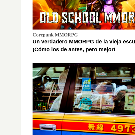
Corepunk MMORPG
Un verdadero MMORPG de la vieja escu
¡Cómo los de antes, pero mejor!