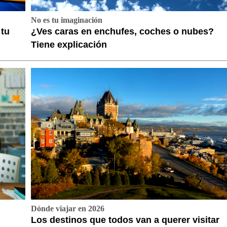
No es tu imaginación
 tu
¿Ves caras en enchufes, coches o nubes?
Tiene explicación
Dónde viajar en 2026
Los destinos que todos van a querer visitar