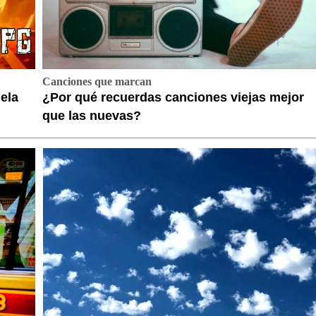
Canciones que marcan
ela
¿Por qué recuerdas canciones viejas mejor
que las nuevas?