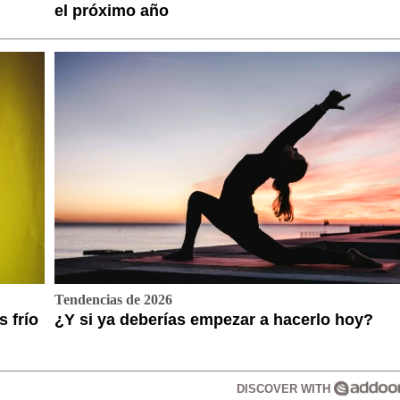
el próximo año
Tendencias de 2026
 frío
¿Y si ya deberías empezar a hacerlo hoy?
DISCOVER WITH