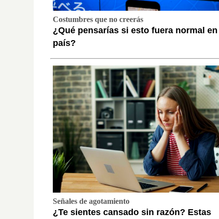
Costumbres que no creerás
¿Qué pensarías si esto fuera normal en
país?
Señales de agotamiento
¿Te sientes cansado sin razón? Estas