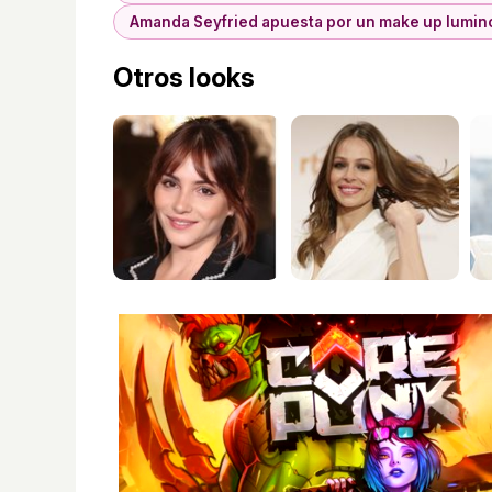
Amanda Seyfried apuesta por un make up lumi
Otros looks