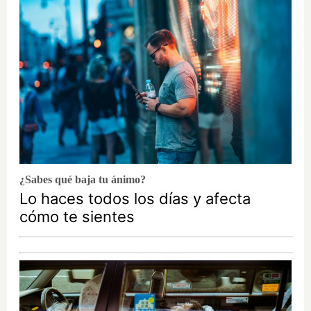
¿Sabes qué baja tu ánimo?
Lo haces todos los días y afecta
cómo te sientes