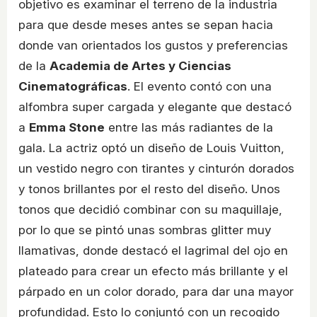
objetivo es examinar el terreno de la industria
para que desde meses antes se sepan hacia
donde van orientados los gustos y preferencias
de la
Academia de Artes y Ciencias
Cinematográficas
. El evento contó con una
alfombra super cargada y elegante que destacó
a
Emma Stone
entre las más radiantes de la
gala. La actriz optó un diseño de Louis Vuitton,
un vestido negro con tirantes y cinturón dorados
y tonos brillantes por el resto del diseño. Unos
tonos que decidió combinar con su maquillaje,
por lo que se pintó unas sombras glitter muy
llamativas, donde destacó el lagrimal del ojo en
plateado para crear un efecto más brillante y el
párpado en un color dorado, para dar una mayor
profundidad. Esto lo conjuntó con un recogido