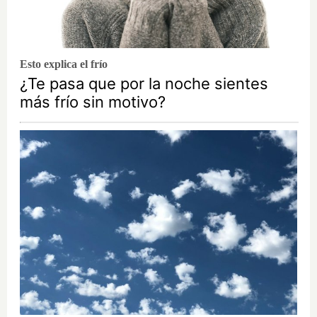
Esto explica el frío
¿Te pasa que por la noche sientes
más frío sin motivo?