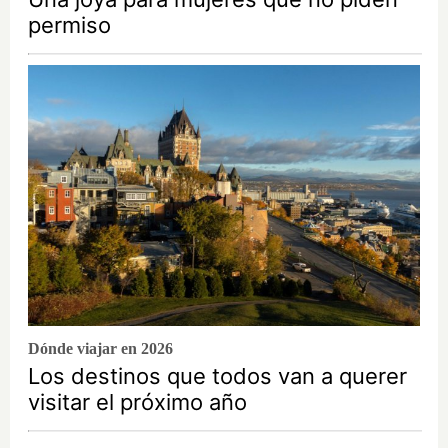
permiso
Dónde viajar en 2026
Los destinos que todos van a querer
visitar el próximo año