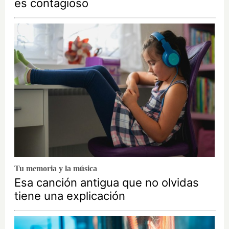
es contagioso
Tu memoria y la música
Esa canción antigua que no olvidas
tiene una explicación