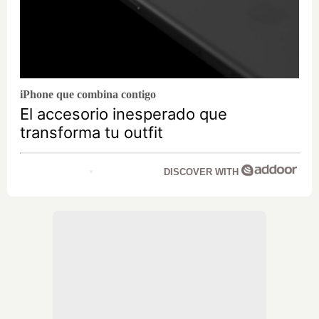
iPhone que combina contigo
El accesorio inesperado que
transforma tu outfit
DISCOVER WITH