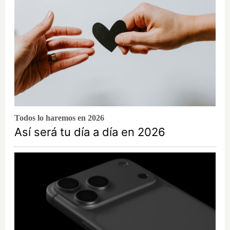
Todos lo haremos en 2026
Así será tu día a día en 2026