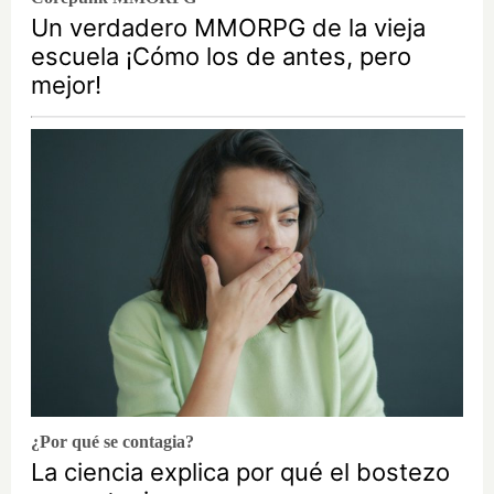
Un verdadero MMORPG de la vieja
escuela ¡Cómo los de antes, pero
mejor!
¿Por qué se contagia?
La ciencia explica por qué el bostezo