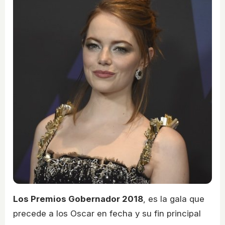
Los Premios Gobernador 2018
, es la gala que
precede a los Oscar en fecha y su fin principal