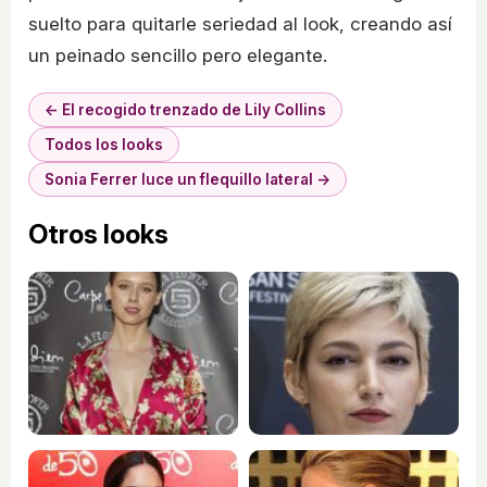
suelto para quitarle seriedad al look, creando así
un peinado sencillo pero elegante.
← El recogido trenzado de Lily Collins
Todos los looks
Sonia Ferrer luce un flequillo lateral →
Otros looks