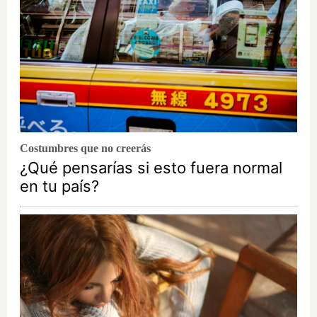
Costumbres que no creerás
¿Qué pensarías si esto fuera normal
en tu país?