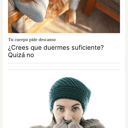
Tu cuerpo pide descanso
¿Crees que duermes suficiente?
Quizá no