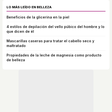
LO MÁS LEÍDO EN BELLEZA
Beneficios de la glicerina en la piel
4 estilos de depilación del vello púbico del hombre y lo
que dicen de él
Mascarillas caseras para tratar el cabello seco y
maltratado
Propiedades de la leche de magnesia como producto
de belleza