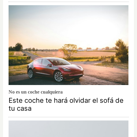
No es un coche cualquiera
Este coche te hará olvidar el sofá de
tu casa