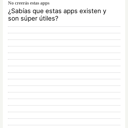
No creerás estas apps
¿Sabías que estas apps existen y
son súper útiles?