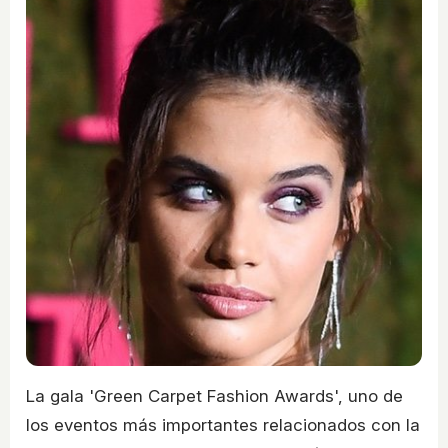
La gala 'Green Carpet Fashion Awards', uno de
los eventos más importantes relacionados con la