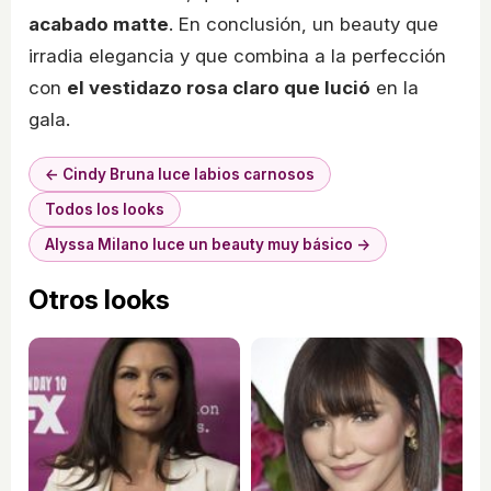
acabado matte
. En conclusión, un beauty que
irradia elegancia y que combina a la perfección
con
el vestidazo rosa claro que lució
en la
gala.
← Cindy Bruna luce labios carnosos
Todos los looks
Alyssa Milano luce un beauty muy básico →
Otros looks