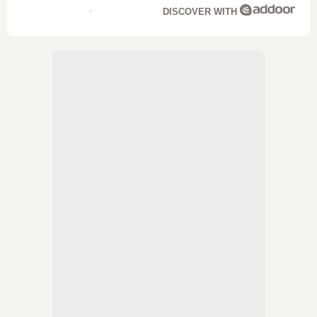
DISCOVER WITH