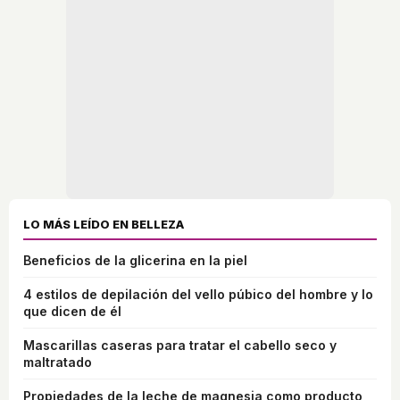
LO MÁS LEÍDO EN BELLEZA
Beneficios de la glicerina en la piel
4 estilos de depilación del vello púbico del hombre y lo
que dicen de él
Mascarillas caseras para tratar el cabello seco y
maltratado
Propiedades de la leche de magnesia como producto