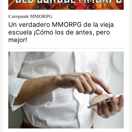
Corepunk MMORPG
Un verdadero MMORPG de la vieja
escuela ¡Cómo los de antes, pero
mejor!