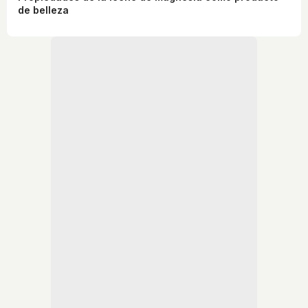
de belleza