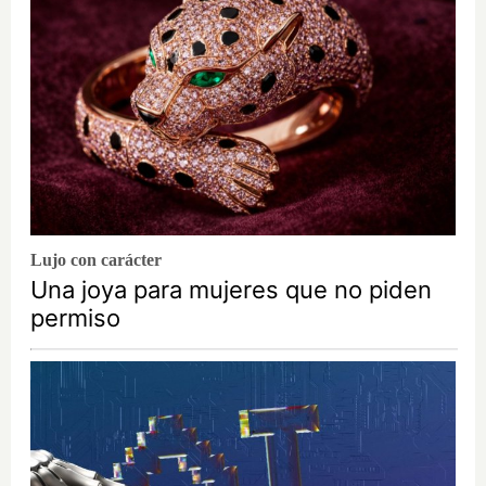
Lujo con carácter
Una joya para mujeres que no piden
permiso