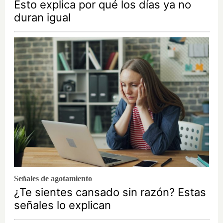
Esto explica por qué los días ya no
duran igual
Señales de agotamiento
¿Te sientes cansado sin razón? Estas
señales lo explican