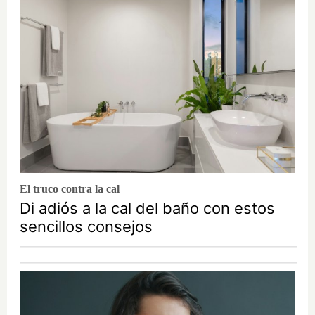
El truco contra la cal
Di adiós a la cal del baño con estos
sencillos consejos