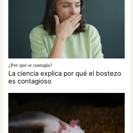
¿Por qué se contagia?
La ciencia explica por qué el bostezo
es contagioso