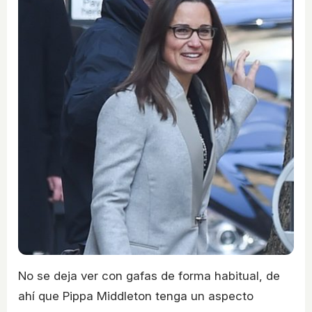
No se deja ver con gafas de forma habitual, de
ahí que Pippa Middleton tenga un aspecto