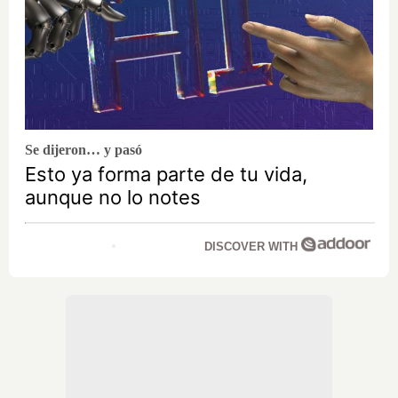
Se dijeron… y pasó
Esto ya forma parte de tu vida,
aunque no lo notes
DISCOVER WITH