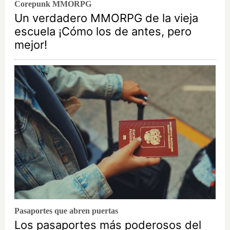
Corepunk MMORPG
Un verdadero MMORPG de la vieja
escuela ¡Cómo los de antes, pero
mejor!
Pasaportes que abren puertas
Los pasaportes más poderosos del