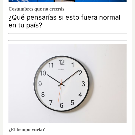
Costumbres que no creerás
¿Qué pensarías si esto fuera normal
en tu país?
¿El tiempo vuela?