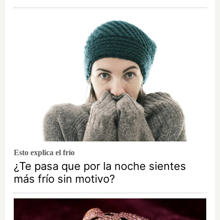
Esto explica el frío
¿Te pasa que por la noche sientes
más frío sin motivo?