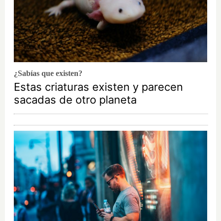
¿Sabías que existen?
Estas criaturas existen y parecen
sacadas de otro planeta