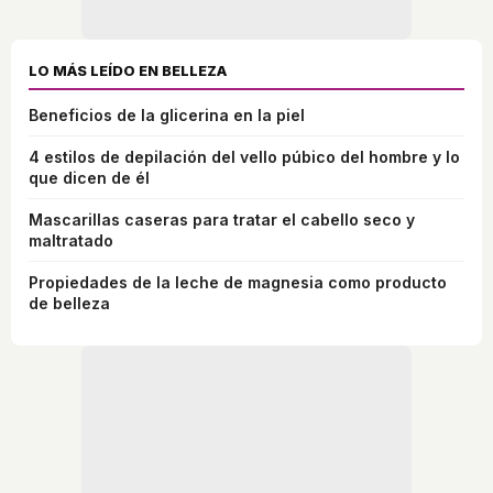
LO MÁS LEÍDO EN BELLEZA
Beneficios de la glicerina en la piel
4 estilos de depilación del vello púbico del hombre y lo
que dicen de él
Mascarillas caseras para tratar el cabello seco y
maltratado
Propiedades de la leche de magnesia como producto
de belleza