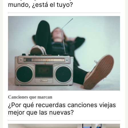
mundo, ¿está el tuyo?
Canciones que marcan
¿Por qué recuerdas canciones viejas
mejor que las nuevas?