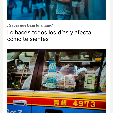
¿Sabes qué baja tu ánimo?
Lo haces todos los días y afecta
cómo te sientes