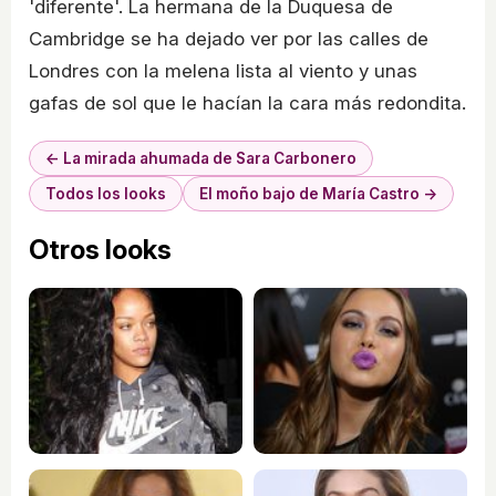
'diferente'. La hermana de la Duquesa de
Cambridge se ha dejado ver por las calles de
Londres con la melena lista al viento y unas
gafas de sol que le hacían la cara más redondita.
← La mirada ahumada de Sara Carbonero
Todos los looks
El moño bajo de María Castro →
Otros looks