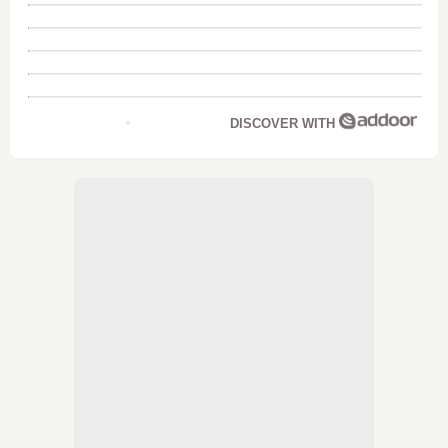
DISCOVER WITH