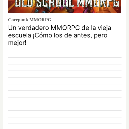
Corepunk MMORPG
Un verdadero MMORPG de la vieja
escuela ¡Cómo los de antes, pero
mejor!