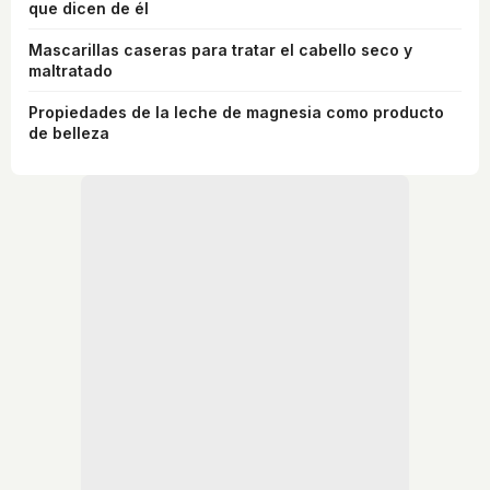
que dicen de él
Mascarillas caseras para tratar el cabello seco y
maltratado
Propiedades de la leche de magnesia como producto
de belleza