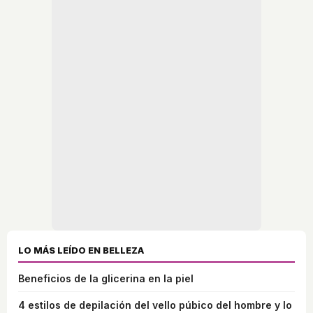
LO MÁS LEÍDO EN BELLEZA
Beneficios de la glicerina en la piel
4 estilos de depilación del vello púbico del hombre y lo