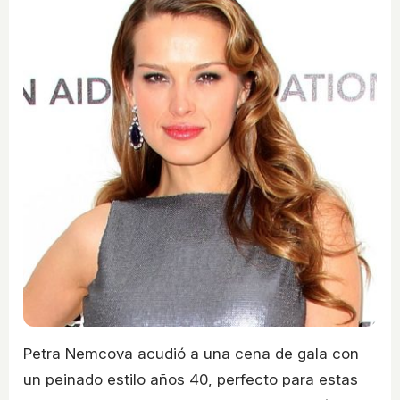
Petra Nemcova acudió a una cena de gala con
un peinado estilo años 40, perfecto para estas