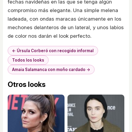
fechas navideñas en las que se tenga algún
compromiso más elegante. Una simple melena
ladeada, con ondas maracas únicamente en los
mechones delanteros de un lateral, y unos labios
de color nos darán el look perfecto.
← Úrsula Corberó con recogido informal
Todos los looks
Amaia Salamanca con moño cardado →
Otros looks