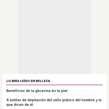
LO MÁS LEÍDO EN BELLEZA
Beneficios de la glicerina en la piel
4 estilos de depilación del vello púbico del hombre y lo
que dicen de él