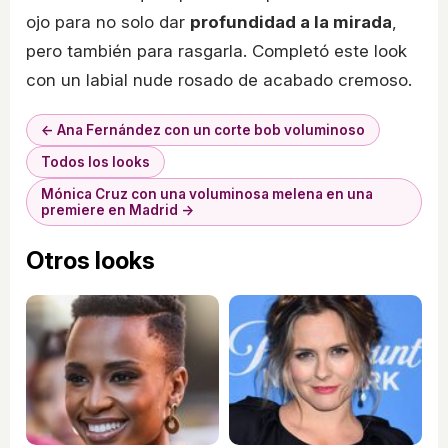
ojo para no solo dar
profundidad a la mirada
,
pero también para rasgarla. Completó este look
con un labial nude rosado de acabado cremoso.
← Ana Fernández con un corte bob voluminoso
Todos los looks
Mónica Cruz con una voluminosa melena en una
premiere en Madrid →
Otros looks