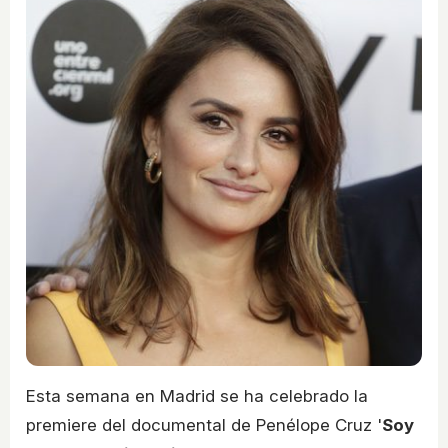
Esta semana en Madrid se ha celebrado la
premiere del documental de Penélope Cruz '
Soy