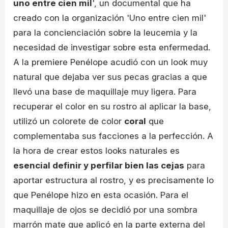
uno entre cien mil
', un documental que ha
creado con la organización 'Uno entre cien mil'
para la concienciación sobre la leucemia y la
necesidad de investigar sobre esta enfermedad.
A la premiere Penélope acudió con un look muy
natural que dejaba ver sus pecas gracias a que
llevó una base de maquillaje muy ligera. Para
recuperar el color en su rostro al aplicar la base,
utilizó un colorete de color
coral
que
complementaba sus facciones a la perfección. A
la hora de crear estos looks naturales es
esencial definir y perfilar bien las cejas
para
aportar estructura al rostro, y es precisamente lo
que Penélope hizo en esta ocasión. Para el
maquillaje de ojos se decidió por una sombra
marrón mate que aplicó en la parte externa del