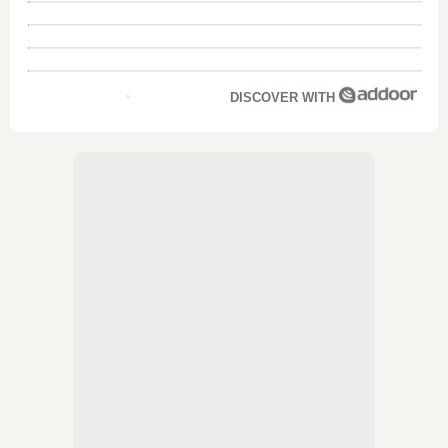
DISCOVER WITH