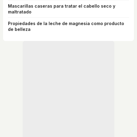
Mascarillas caseras para tratar el cabello seco y
maltratado
Propiedades de la leche de magnesia como producto
de belleza