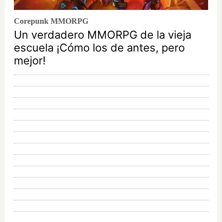
Corepunk MMORPG
Un verdadero MMORPG de la vieja
escuela ¡Cómo los de antes, pero
mejor!