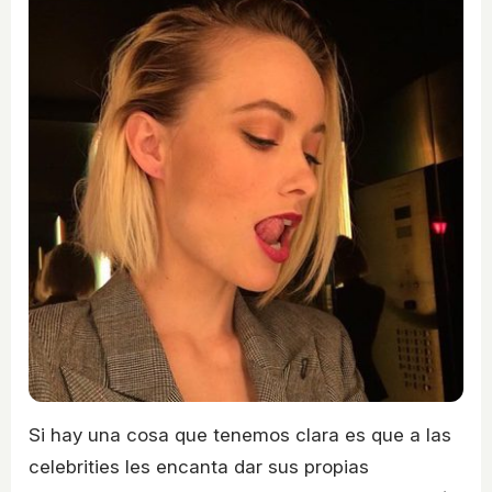
Si hay una cosa que tenemos clara es que a las
celebrities les encanta dar sus propias