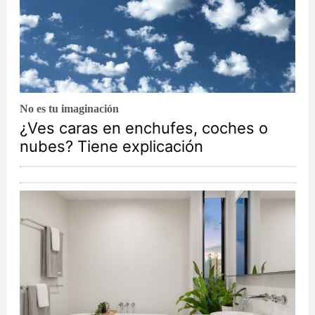
No es tu imaginación
¿Ves caras en enchufes, coches o
nubes? Tiene explicación