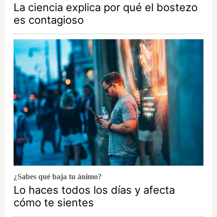
La ciencia explica por qué el bostezo
es contagioso
¿Sabes qué baja tu ánimo?
Lo haces todos los días y afecta
cómo te sientes