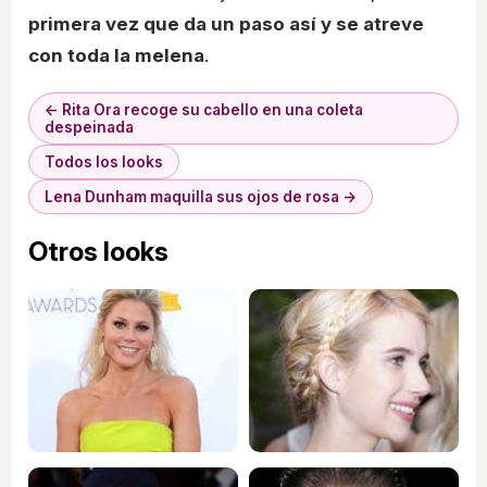
primera vez que da un paso así y se atreve
con toda la melena
.
← Rita Ora recoge su cabello en una coleta
despeinada
Todos los looks
Lena Dunham maquilla sus ojos de rosa →
Otros looks