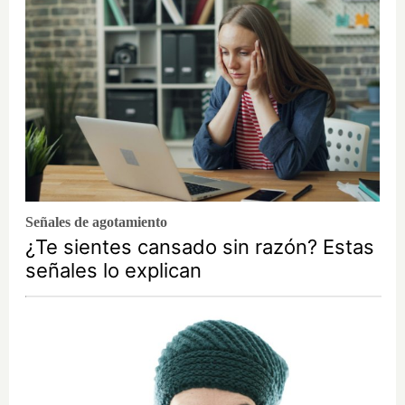
Señales de agotamiento
¿Te sientes cansado sin razón? Estas
señales lo explican