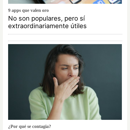
9 apps que valen oro
No son populares, pero sí
extraordinariamente útiles
¿Por qué se contagia?