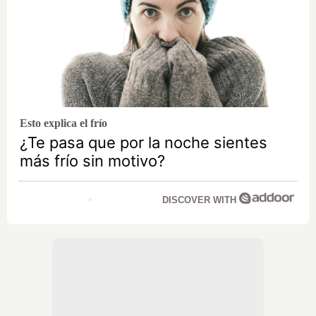
Esto explica el frío
¿Te pasa que por la noche sientes
más frío sin motivo?
DISCOVER WITH