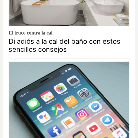
El truco contra la cal
Di adiós a la cal del baño con estos
sencillos consejos