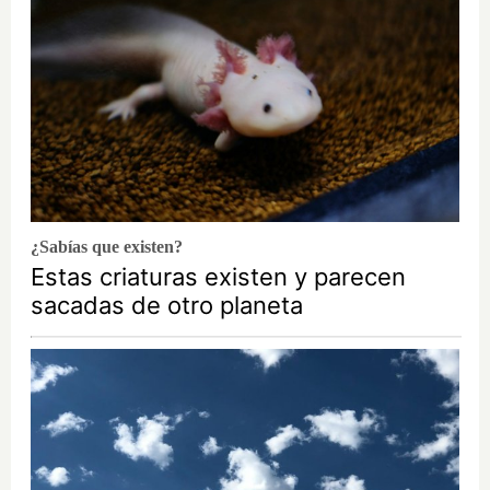
¿Sabías que existen?
Estas criaturas existen y parecen
sacadas de otro planeta