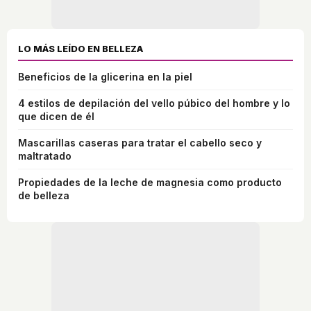
LO MÁS LEÍDO EN BELLEZA
Beneficios de la glicerina en la piel
4 estilos de depilación del vello púbico del hombre y lo
que dicen de él
Mascarillas caseras para tratar el cabello seco y
maltratado
Propiedades de la leche de magnesia como producto
de belleza