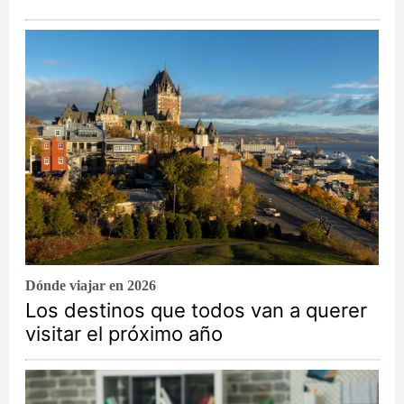
Dónde viajar en 2026
Los destinos que todos van a querer
visitar el próximo año