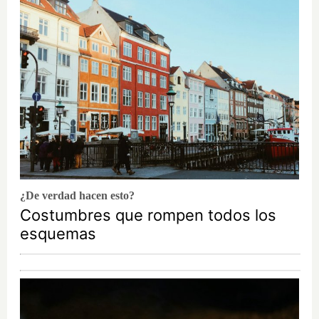
¿De verdad hacen esto?
Costumbres que rompen todos los
esquemas