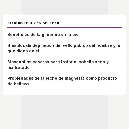
LO MÁS LEÍDO EN BELLEZA
Beneficios de la glicerina en la piel
4 estilos de depilación del vello púbico del hombre y lo
que dicen de él
Mascarillas caseras para tratar el cabello seco y
maltratado
Propiedades de la leche de magnesia como producto
de belleza