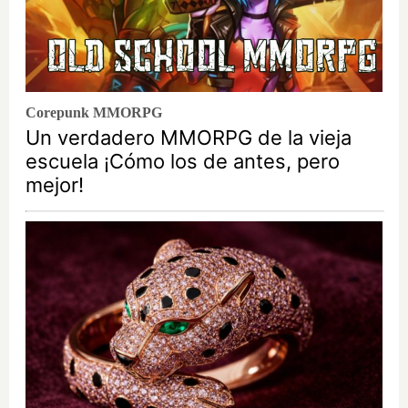
Corepunk MMORPG
Un verdadero MMORPG de la vieja
escuela ¡Cómo los de antes, pero
mejor!