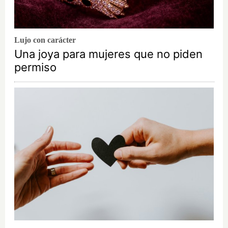
Lujo con carácter
Una joya para mujeres que no piden
permiso