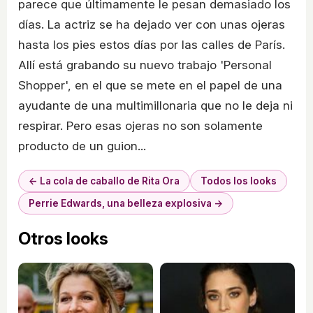
parece que últimamente le pesan demasiado los
días. La actriz se ha dejado ver con unas ojeras
hasta los pies estos días por las calles de París.
Allí está grabando su nuevo trabajo 'Personal
Shopper', en el que se mete en el papel de una
ayudante de una multimillonaria que no le deja ni
respirar. Pero esas ojeras no son solamente
producto de un guion...
← La cola de caballo de Rita Ora
Todos los looks
Perrie Edwards, una belleza explosiva →
Otros looks