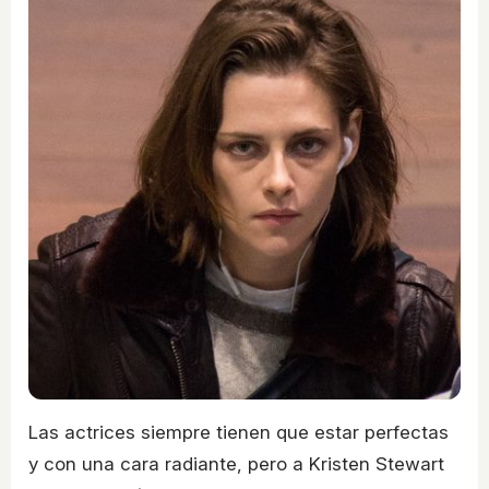
Las actrices siempre tienen que estar perfectas
y con una cara radiante, pero a Kristen Stewart