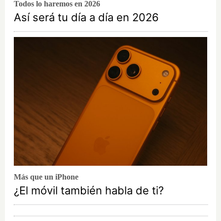
Todos lo haremos en 2026
Así será tu día a día en 2026
Más que un iPhone
¿El móvil también habla de ti?