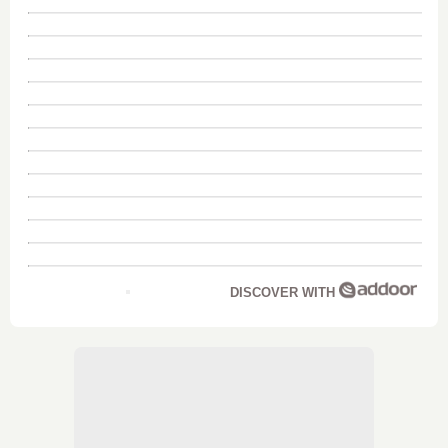
DISCOVER WITH