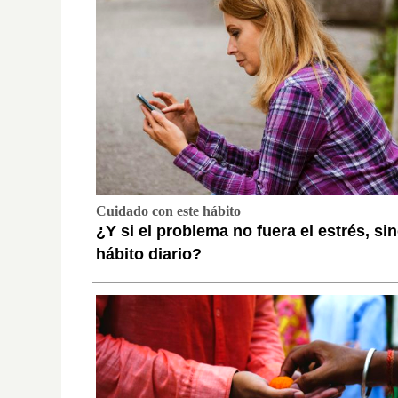
Cuidado con este hábito
¿Y si el problema no fuera el estrés, si
hábito diario?