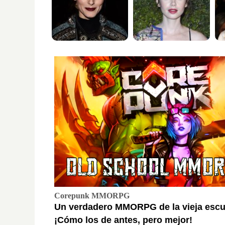
Corepunk MMORPG
Un verdadero MMORPG de la vieja escu
¡Cómo los de antes, pero mejor!