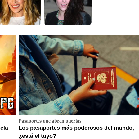
Pasaportes que abren puertas
ela
Los pasaportes más poderosos del mundo,
¿está el tuyo?