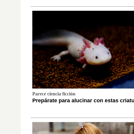
Parece ciencia ficción
Prepárate para alucinar con estas criat