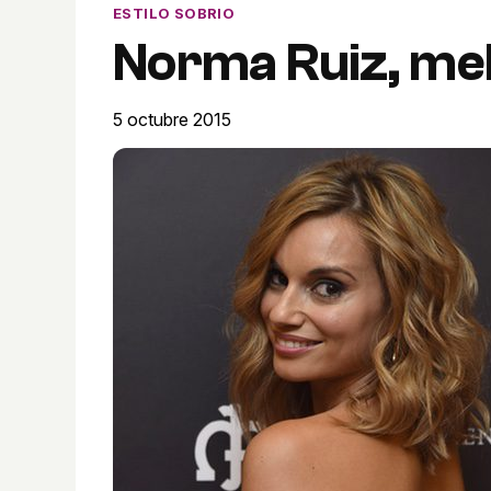
ESTILO SOBRIO
Norma Ruiz, me
5 octubre 2015