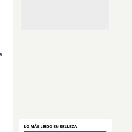
ve
LO MÁS LEÍDO EN BELLEZA