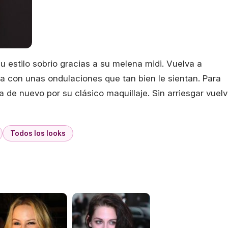
u estilo sobrio gracias a su melena midi. Vuelva a
a con unas ondulaciones que tan bien le sientan. Para
 de nuevo por su clásico maquillaje. Sin arriesgar vuel
Todos los looks