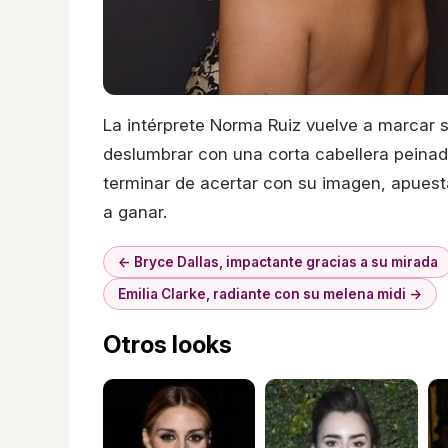
La intérprete Norma Ruiz vuelve a marcar s
deslumbrar con una corta cabellera peinad
terminar de acertar con su imagen, apuesta
a ganar.
← Bryce Dallas, impactante gracias a su mirada
Emilia Clarke, radiante con su melena midi →
Otros looks