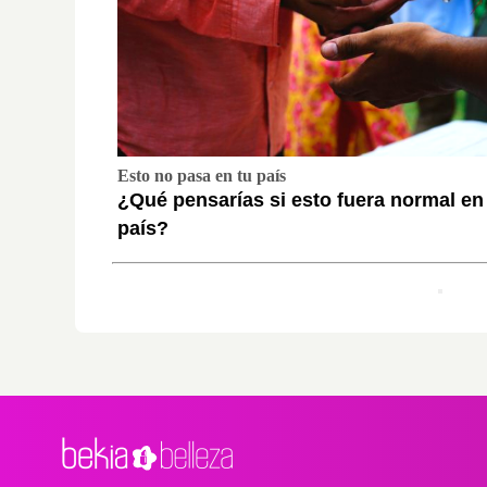
Esto no pasa en tu país
¿Qué pensarías si esto fuera normal en
país?