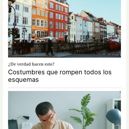
¿De verdad hacen esto?
Costumbres que rompen todos los
esquemas