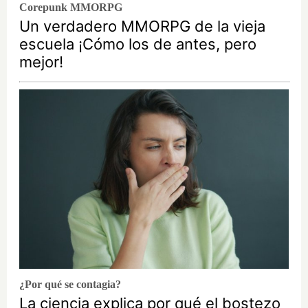
Corepunk MMORPG
Un verdadero MMORPG de la vieja
escuela ¡Cómo los de antes, pero
mejor!
¿Por qué se contagia?
La ciencia explica por qué el bostezo