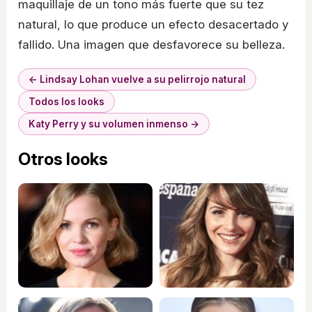
maquillaje de un tono más fuerte que su tez
natural, lo que produce un efecto desacertado y
fallido. Una imagen que desfavorece su belleza.
← Lindsay Lohan vuelve a su pelirrojo natural
Todos los looks
Katy Perry y su volumen inmenso →
Otros looks