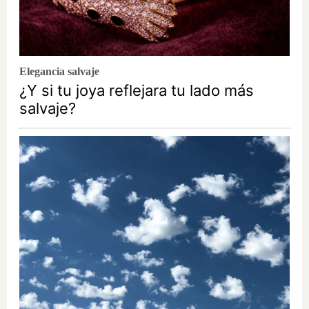
Elegancia salvaje
¿Y si tu joya reflejara tu lado más
salvaje?