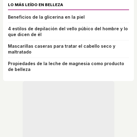
LO MÁS LEÍDO EN BELLEZA
Beneficios de la glicerina en la piel
4 estilos de depilación del vello púbico del hombre y lo
que dicen de él
Mascarillas caseras para tratar el cabello seco y
maltratado
Propiedades de la leche de magnesia como producto
de belleza