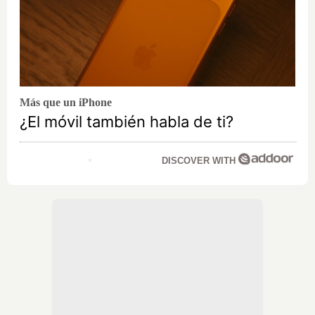
Más que un iPhone
¿El móvil también habla de ti?
DISCOVER WITH