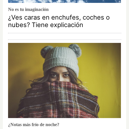
No es tu imaginación
¿Ves caras en enchufes, coches o
nubes? Tiene explicación
¿Notas más frío de noche?