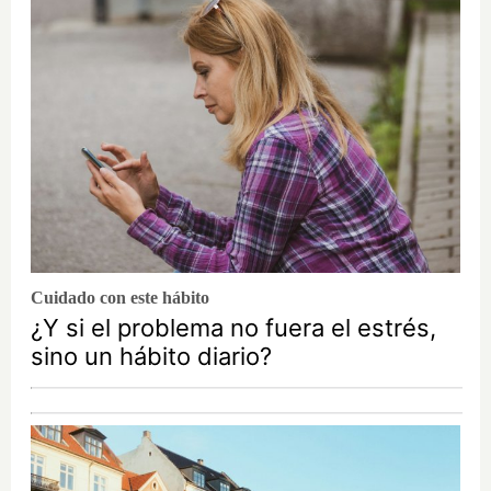
Cuidado con este hábito
¿Y si el problema no fuera el estrés,
sino un hábito diario?