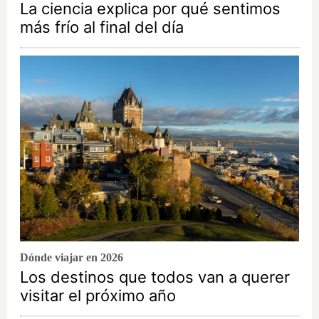
La ciencia explica por qué sentimos
más frío al final del día
Dónde viajar en 2026
Los destinos que todos van a querer
visitar el próximo año