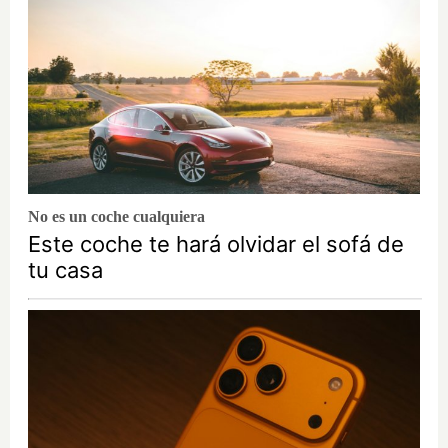
No es un coche cualquiera
Este coche te hará olvidar el sofá de
tu casa