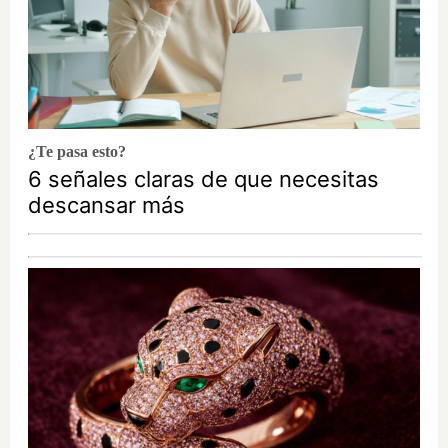
¿Te pasa esto?
6 señales claras de que necesitas
descansar más