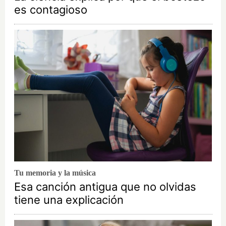
es contagioso
Tu memoria y la música
Esa canción antigua que no olvidas
tiene una explicación