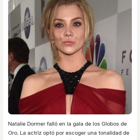
Natalie Dormer falló en la gala de los Globos de
Oro. La actriz optó por escoger una tonalidad de