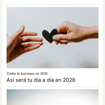
Todos lo haremos en 2026
Así será tu día a día en 2026