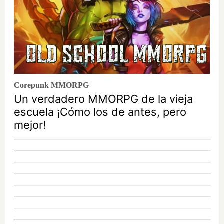
Corepunk MMORPG
Un verdadero MMORPG de la vieja
escuela ¡Cómo los de antes, pero
mejor!