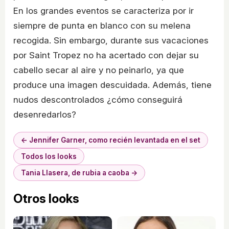
En los grandes eventos se caracteriza por ir
siempre de punta en blanco con su melena
recogida. Sin embargo, durante sus vacaciones
por Saint Tropez no ha acertado con dejar su
cabello secar al aire y no peinarlo, ya que
produce una imagen descuidada. Además, tiene
nudos descontrolados ¿cómo conseguirá
desenredarlos?
← Jennifer Garner, como recién levantada en el set
Todos los looks
Tania Llasera, de rubia a caoba →
Otros looks