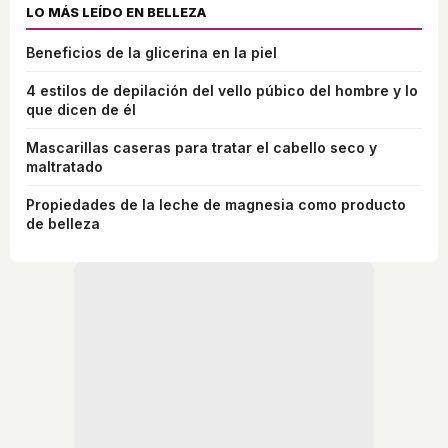
LO MÁS LEÍDO EN BELLEZA
Beneficios de la glicerina en la piel
4 estilos de depilación del vello púbico del hombre y lo
que dicen de él
Mascarillas caseras para tratar el cabello seco y
maltratado
Propiedades de la leche de magnesia como producto
de belleza