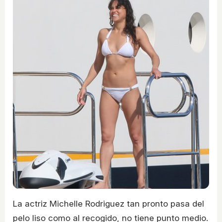
La actriz Michelle Rodriguez tan pronto pasa del
pelo liso como al recogido, no tiene punto medio.