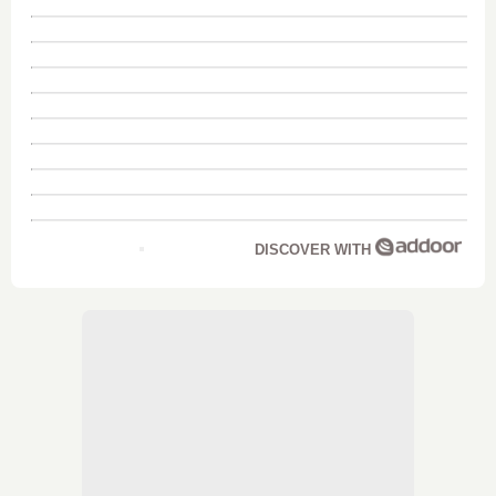
DISCOVER WITH