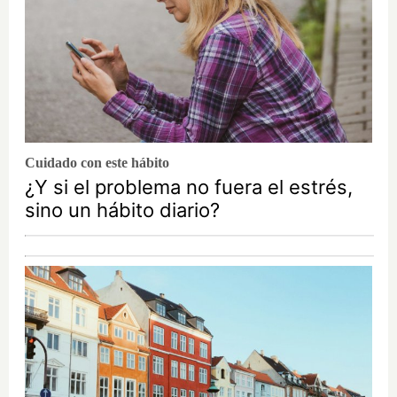
Cuidado con este hábito
¿Y si el problema no fuera el estrés,
sino un hábito diario?