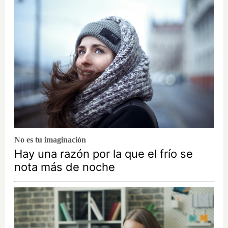
No es tu imaginación
Hay una razón por la que el frío se
nota más de noche