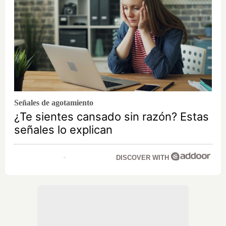
Señales de agotamiento
¿Te sientes cansado sin razón? Estas
señales lo explican
DISCOVER WITH