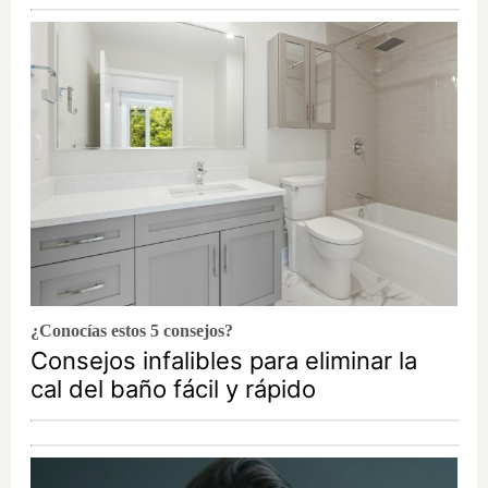
¿Conocías estos 5 consejos?
Consejos infalibles para eliminar la
cal del baño fácil y rápido