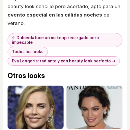
beauty look sencillo pero acertado, apto para un
evento especial en las cálidas noches
de
verano.
← Dulceida luce un makeup recargado pero
impecable
Todos los looks
Eva Longoria: radiante y con beauty look perfecto →
Otros looks