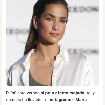
Di 'sí' este verano al
pelo efecto mojado
, tal y
como lo ha llevado la
'instagramer' María