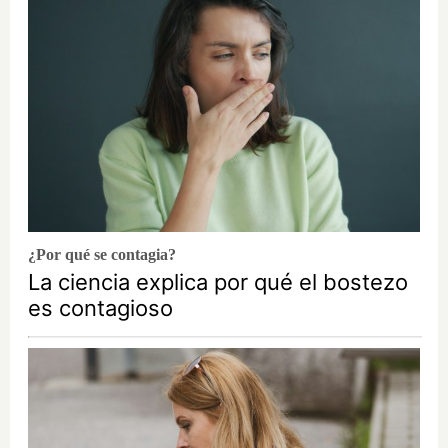
¿Por qué se contagia?
La ciencia explica por qué el bostezo
es contagioso