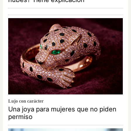
Lujo con carácter
Una joya para mujeres que no piden
permiso