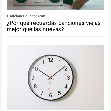
Canciones que marcan
¿Por qué recuerdas canciones viejas
mejor que las nuevas?