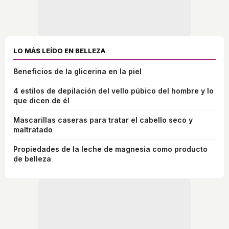
LO MÁS LEÍDO EN BELLEZA
Beneficios de la glicerina en la piel
4 estilos de depilación del vello púbico del hombre y lo
que dicen de él
Mascarillas caseras para tratar el cabello seco y
maltratado
Propiedades de la leche de magnesia como producto
de belleza