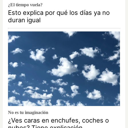
¿El tiempo vuela?
Esto explica por qué los días ya no
duran igual
No es tu imaginación
¿Ves caras en enchufes, coches o
nubes? Tiene explicación