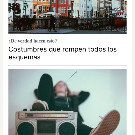
¿De verdad hacen esto?
Costumbres que rompen todos los
esquemas