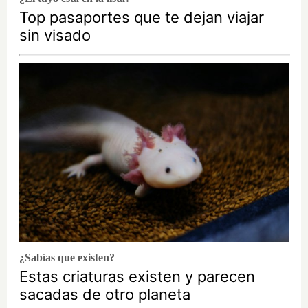
Top pasaportes que te dejan viajar
sin visado
¿Sabías que existen?
Estas criaturas existen y parecen
sacadas de otro planeta