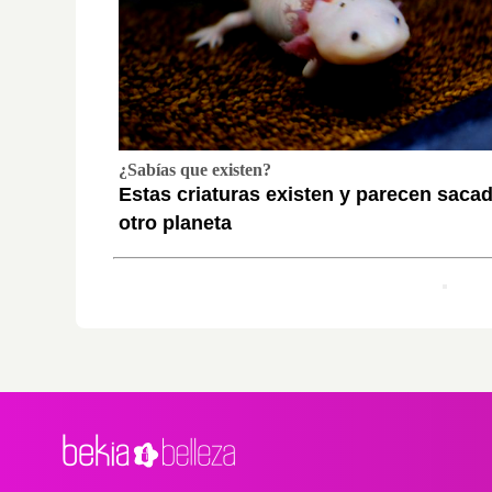
¿Sabías que existen?
Estas criaturas existen y parecen saca
otro planeta