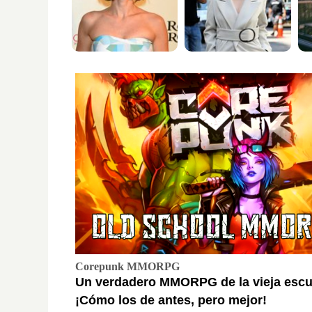
Corepunk MMORPG
Un verdadero MMORPG de la vieja escu
¡Cómo los de antes, pero mejor!