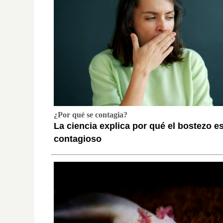
¿Por qué se contagia?
La ciencia explica por qué el bostezo e
contagioso