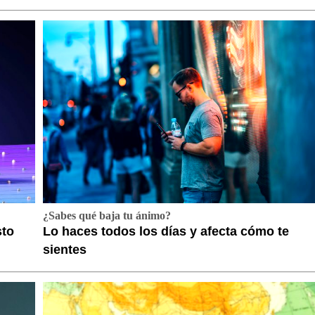
¿Sabes qué baja tu ánimo?
sto
Lo haces todos los días y afecta cómo te
sientes