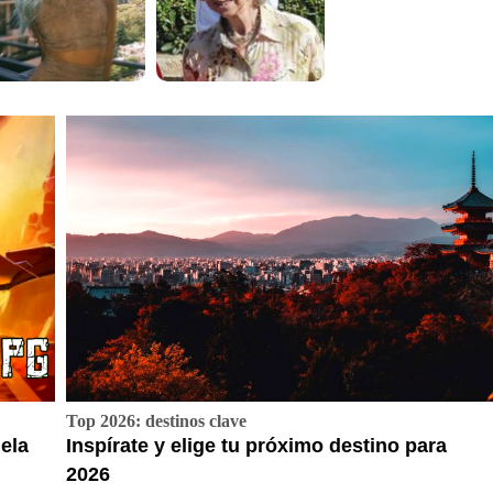
Top 2026: destinos clave
ela
Inspírate y elige tu próximo destino para
2026