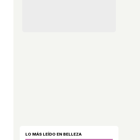
LO MÁS LEÍDO EN BELLEZA