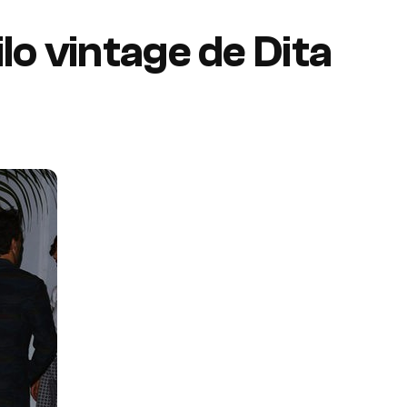
ilo vintage de Dita