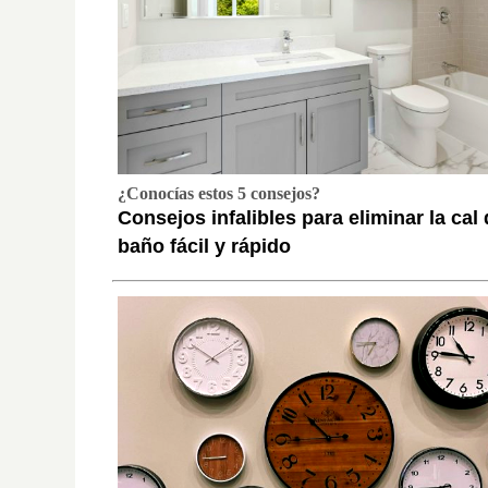
¿Conocías estos 5 consejos?
Consejos infalibles para eliminar la cal 
baño fácil y rápido