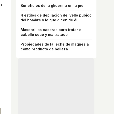
n
Beneficios de la glicerina en la piel
4 estilos de depilación del vello púbico
del hombre y lo que dicen de él
Mascarillas caseras para tratar el
cabello seco y maltratado
Propiedades de la leche de magnesia
como producto de belleza