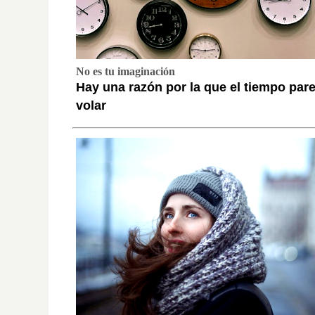
No es tu imaginación
Hay una razón por la que el tiempo par
volar