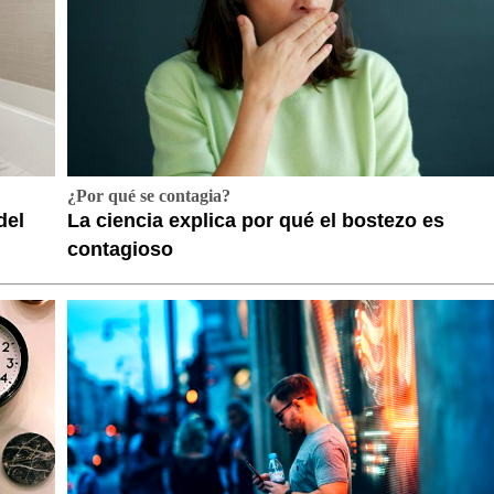
¿Por qué se contagia?
del
La ciencia explica por qué el bostezo es
contagioso