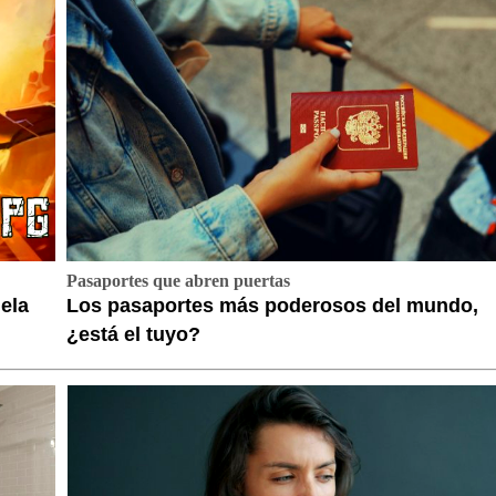
Pasaportes que abren puertas
ela
Los pasaportes más poderosos del mundo,
¿está el tuyo?