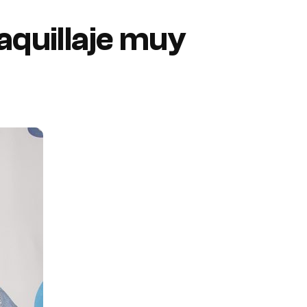
aquillaje muy