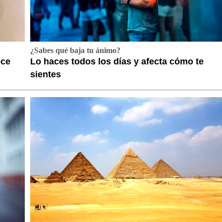
¿Sabes qué baja tu ánimo?
ece
Lo haces todos los días y afecta cómo te
sientes