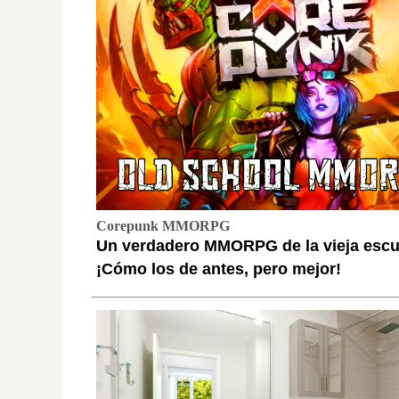
Corepunk MMORPG
Un verdadero MMORPG de la vieja escu
¡Cómo los de antes, pero mejor!