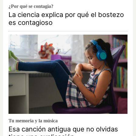
¿Por qué se contagia?
La ciencia explica por qué el bostezo
es contagioso
Tu memoria y la música
Esa canción antigua que no olvidas