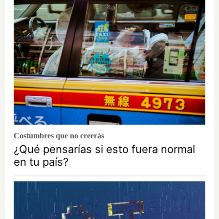
Costumbres que no creerás
¿Qué pensarías si esto fuera normal
en tu país?