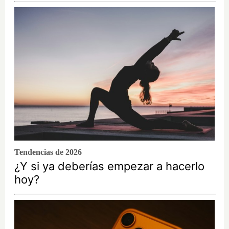
Tendencias de 2026
¿Y si ya deberías empezar a hacerlo
hoy?