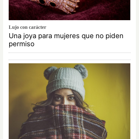
Lujo con carácter
Una joya para mujeres que no piden
permiso