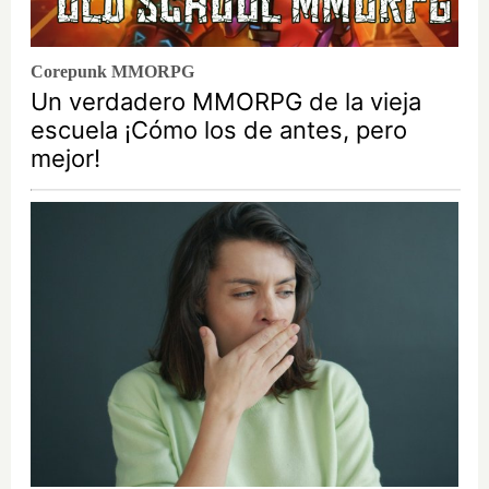
Corepunk MMORPG
Un verdadero MMORPG de la vieja
escuela ¡Cómo los de antes, pero
mejor!