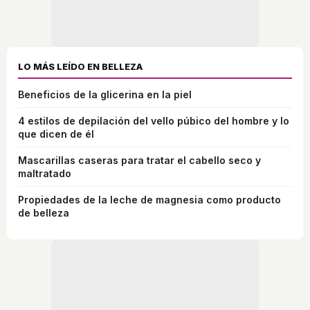
LO MÁS LEÍDO EN BELLEZA
Beneficios de la glicerina en la piel
4 estilos de depilación del vello púbico del hombre y lo
que dicen de él
Mascarillas caseras para tratar el cabello seco y
maltratado
Propiedades de la leche de magnesia como producto
de belleza