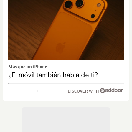
Más que un iPhone
¿El móvil también habla de ti?
DISCOVER WITH