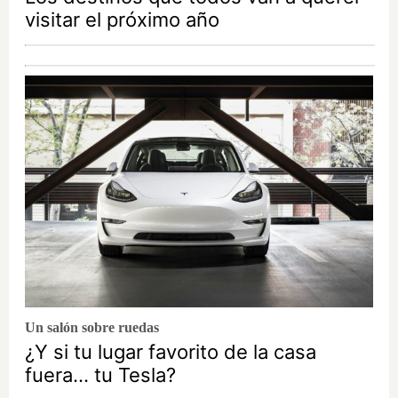
visitar el próximo año
Un salón sobre ruedas
¿Y si tu lugar favorito de la casa
fuera… tu Tesla?