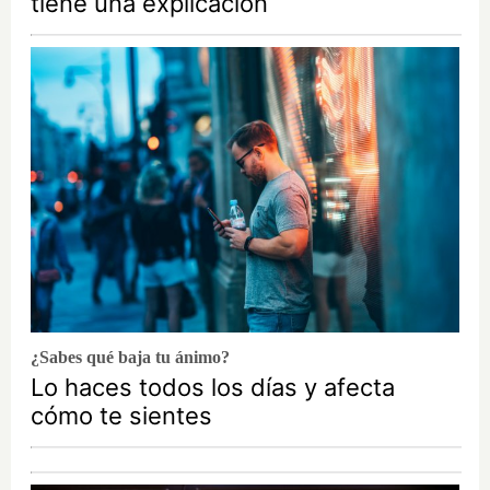
tiene una explicación
¿Sabes qué baja tu ánimo?
Lo haces todos los días y afecta
cómo te sientes