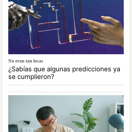
No eran tan locas
¿Sabías que algunas predicciones ya
se cumplieron?