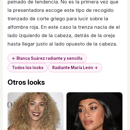
peinado de tendencia. No es la primera vez que
la presentadora escoge este tipo de recogido
trenzado de corte griego para lucir sobre la
alfombra roja. En este caso la trenza nacía de el
lado izquierdo de la cabeza, detrás de la oreja
hasta llegar justo al lado opuesto de la cabeza.
← Blanca Suárez radiante y sencilla
Todos los looks
Radiante María León →
Otros looks