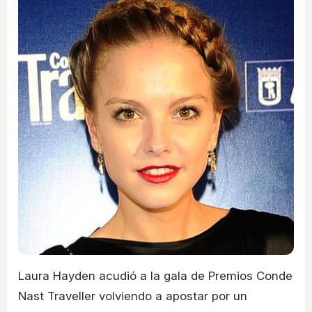
Laura Hayden acudió a la gala de Premios Conde
Nast Traveller volviendo a apostar por un