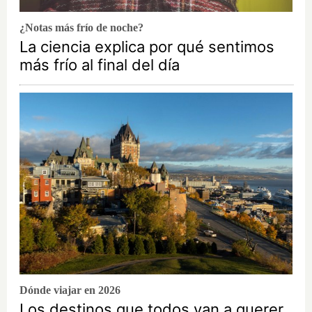
¿Notas más frío de noche?
La ciencia explica por qué sentimos
más frío al final del día
Dónde viajar en 2026
Los destinos que todos van a querer