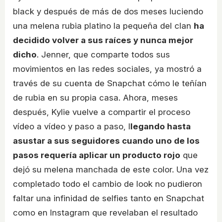
black y después de más de dos meses luciendo
una melena rubia platino la pequeña del clan
ha
decidido volver a sus raíces y nunca mejor
dicho
. Jenner, que comparte todos sus
movimientos en las redes sociales, ya mostró a
través de su cuenta de Snapchat cómo le teñían
de rubia en su propia casa. Ahora, meses
después, Kylie vuelve a compartir el proceso
vídeo a vídeo y paso a paso, l
legando hasta
asustar a sus seguidores cuando uno de los
pasos requería aplicar un producto rojo
que
dejó su melena manchada de este color. Una vez
completado todo el cambio de look no pudieron
faltar una infinidad de selfies tanto en Snapchat
como en Instagram que revelaban el resultado