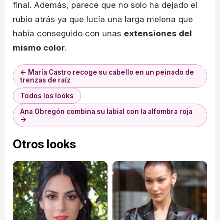
final. Además, parece que no solo ha dejado el
rubio atrás ya que lucía una larga melena que
había conseguido con unas
extensiones del
mismo color
.
← María Castro recoge su cabello en un peinado de
trenzas de raíz
Todos los looks
Ana Obregón combina su labial con la alfombra roja
→
Otros looks