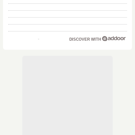
DISCOVER WITH