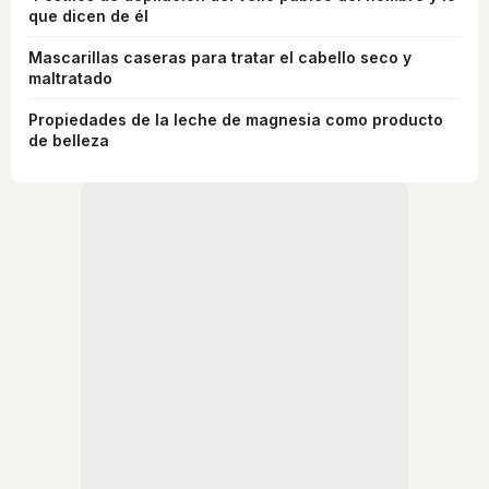
que dicen de él
Mascarillas caseras para tratar el cabello seco y
maltratado
Propiedades de la leche de magnesia como producto
de belleza