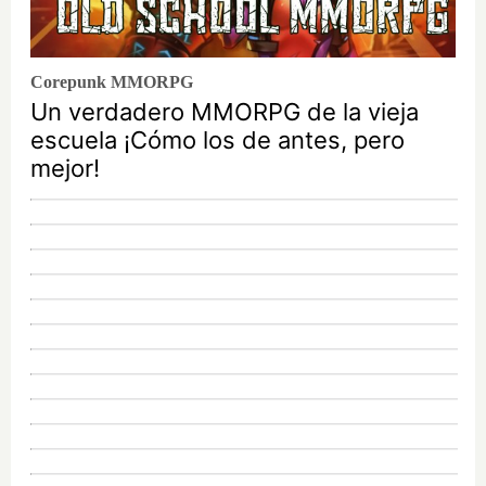
Corepunk MMORPG
Un verdadero MMORPG de la vieja
escuela ¡Cómo los de antes, pero
mejor!