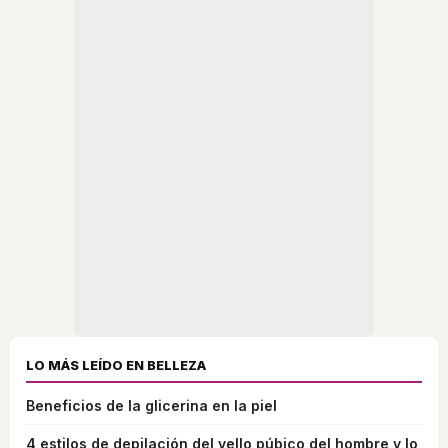
LO MÁS LEÍDO EN BELLEZA
Beneficios de la glicerina en la piel
4 estilos de depilación del vello púbico del hombre y lo