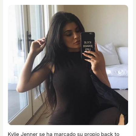
Kylie Jenner se ha marcado su propio back to