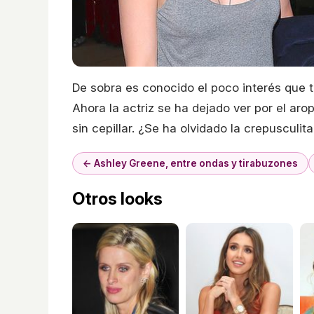
De sobra es conocido el poco interés que t
Ahora la actriz se ha dejado ver por el ar
sin cepillar. ¿Se ha olvidado la crepusculi
← Ashley Greene, entre ondas y tirabuzones
Otros looks