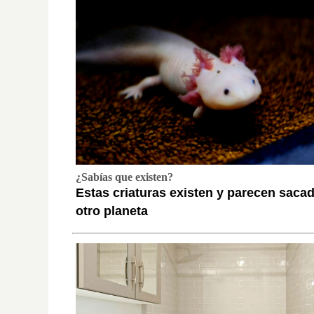
¿Sabías que existen?
Estas criaturas existen y parecen saca
otro planeta