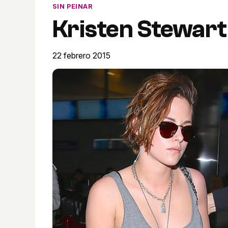
SIN PEINAR
Kristen Stewart 
22 febrero 2015