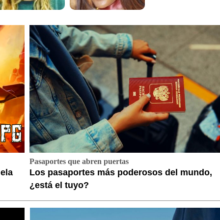
Pasaportes que abren puertas
ela
Los pasaportes más poderosos del mundo,
¿está el tuyo?