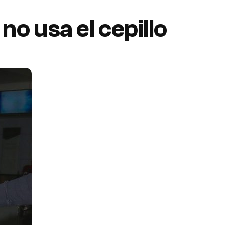
no usa el cepillo