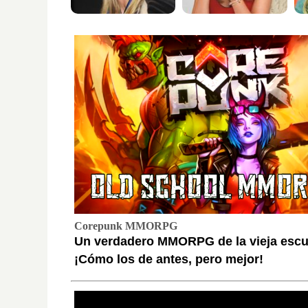
Corepunk MMORPG
Un verdadero MMORPG de la vieja escu
¡Cómo los de antes, pero mejor!