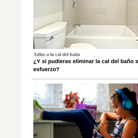
Adiós a la cal del baño
¿Y si pudieras eliminar la cal del baño 
esfuerzo?