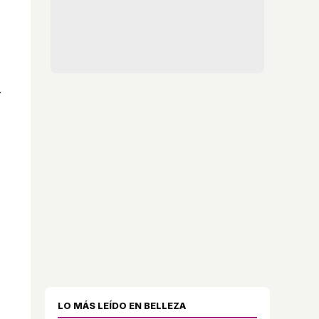
.
LO MÁS LEÍDO EN BELLEZA