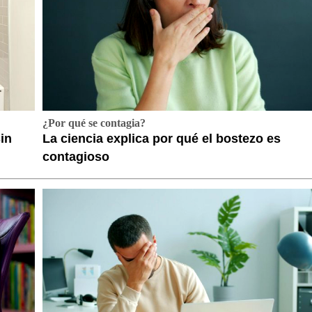
¿Por qué se contagia?
sin
La ciencia explica por qué el bostezo es
contagioso