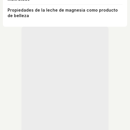
Propiedades de la leche de magnesia como producto
de belleza