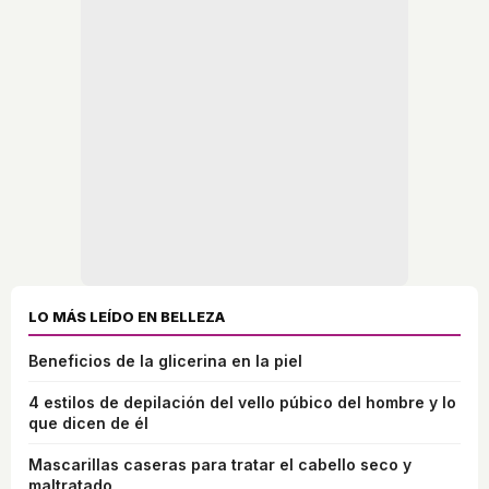
LO MÁS LEÍDO EN BELLEZA
Beneficios de la glicerina en la piel
4 estilos de depilación del vello púbico del hombre y lo
que dicen de él
Mascarillas caseras para tratar el cabello seco y
maltratado