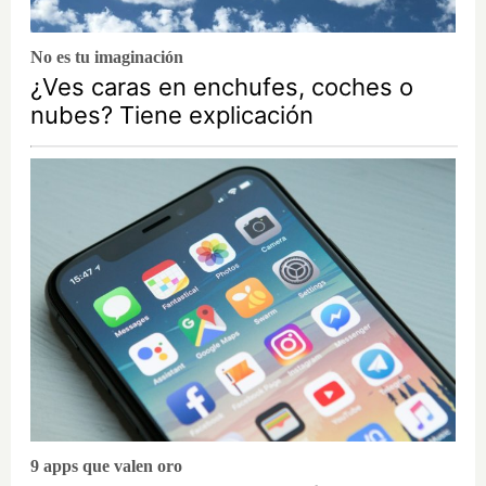
No es tu imaginación
¿Ves caras en enchufes, coches o
nubes? Tiene explicación
9 apps que valen oro