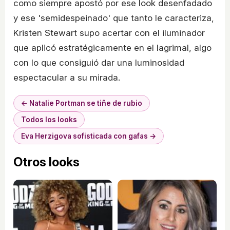
como siempre apostó por ese look desenfadado
y ese 'semidespeinado' que tanto le caracteriza,
Kristen Stewart supo acertar con el iluminador
que aplicó estratégicamente en el lagrimal, algo
con lo que consiguió dar una luminosidad
espectacular a su mirada.
← Natalie Portman se tiñe de rubio
Todos los looks
Eva Herzigova sofisticada con gafas →
Otros looks