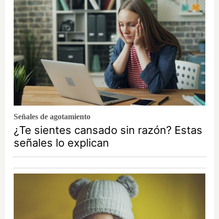
Señales de agotamiento
¿Te sientes cansado sin razón? Estas
señales lo explican