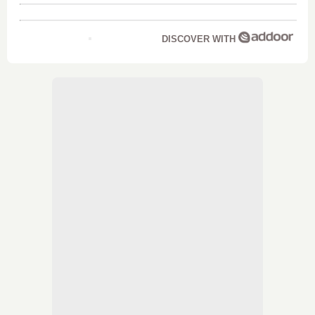
DISCOVER WITH