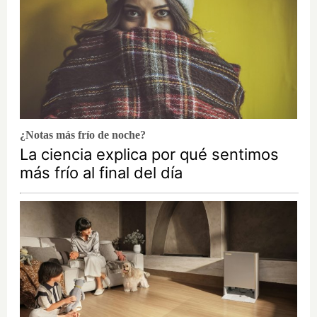
¿Notas más frío de noche?
La ciencia explica por qué sentimos
más frío al final del día