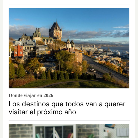
Dónde viajar en 2026
Los destinos que todos van a querer
visitar el próximo año