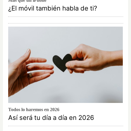
Más que un iPhone
¿El móvil también habla de ti?
Todos lo haremos en 2026
Así será tu día a día en 2026