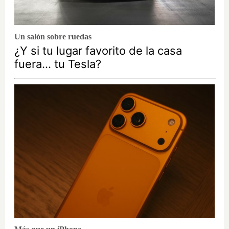
Un salón sobre ruedas
¿Y si tu lugar favorito de la casa
fuera… tu Tesla?