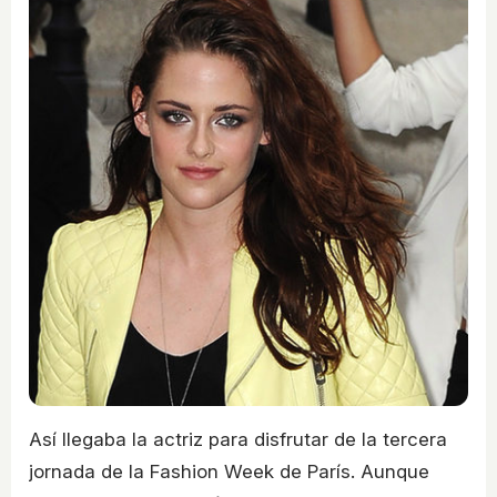
Así llegaba la actriz para disfrutar de la tercera
jornada de la Fashion Week de París. Aunque