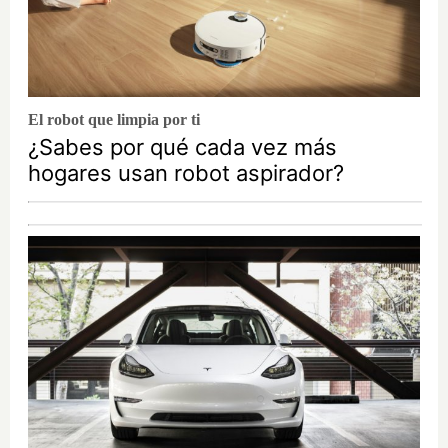
El robot que limpia por ti
¿Sabes por qué cada vez más
hogares usan robot aspirador?