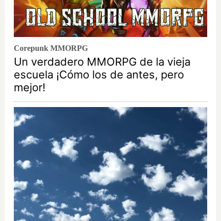
Corepunk MMORPG
Un verdadero MMORPG de la vieja
escuela ¡Cómo los de antes, pero
mejor!