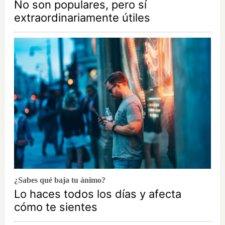
No son populares, pero sí
extraordinariamente útiles
¿Sabes qué baja tu ánimo?
Lo haces todos los días y afecta
cómo te sientes