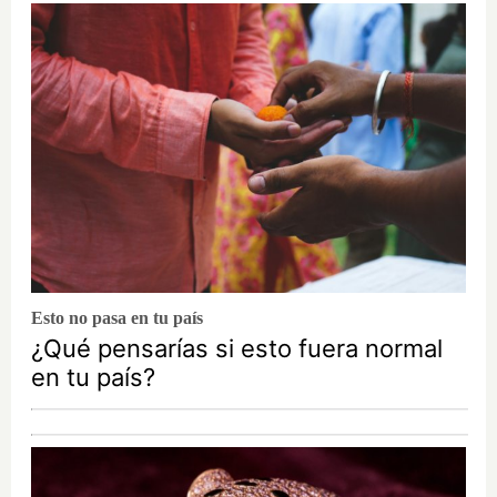
Esto no pasa en tu país
¿Qué pensarías si esto fuera normal
en tu país?