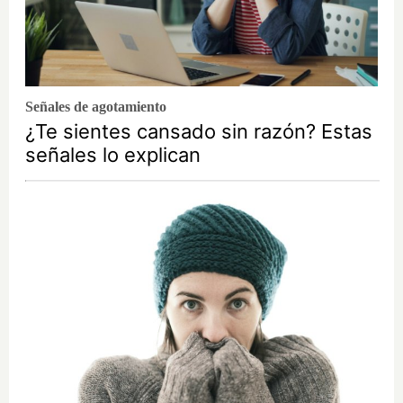
Señales de agotamiento
¿Te sientes cansado sin razón? Estas
señales lo explican