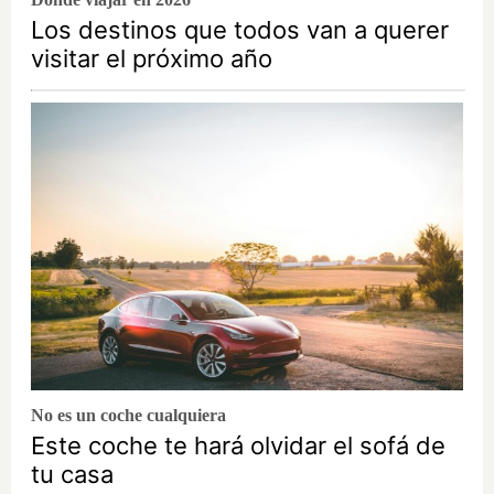
Los destinos que todos van a querer
visitar el próximo año
No es un coche cualquiera
Este coche te hará olvidar el sofá de
tu casa