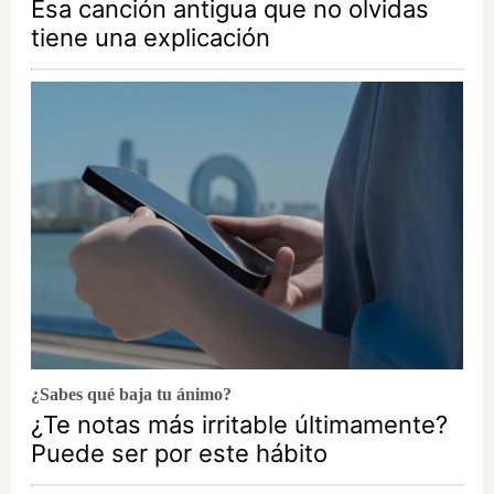
Esa canción antigua que no olvidas
tiene una explicación
¿Sabes qué baja tu ánimo?
¿Te notas más irritable últimamente?
Puede ser por este hábito