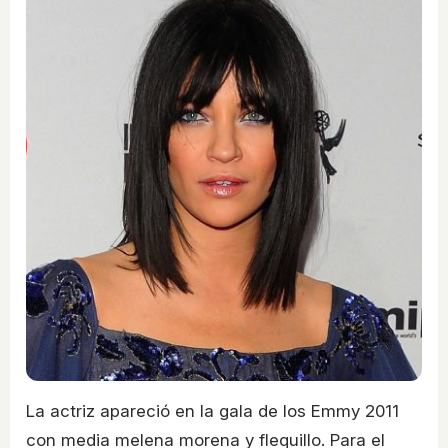
La actriz apareció en la gala de los Emmy 2011
con media melena morena y flequillo. Para el