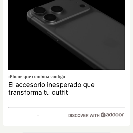
iPhone que combina contigo
El accesorio inesperado que
transforma tu outfit
DISCOVER WITH