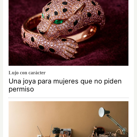
Lujo con carácter
Una joya para mujeres que no piden
permiso