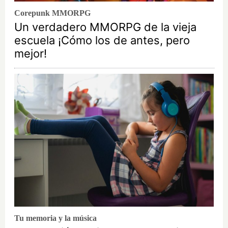
Corepunk MMORPG
Un verdadero MMORPG de la vieja
escuela ¡Cómo los de antes, pero
mejor!
Tu memoria y la música