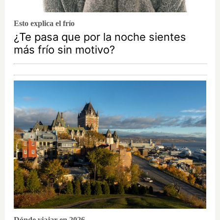
Esto explica el frío
¿Te pasa que por la noche sientes
más frío sin motivo?
Dónde viajar en 2026