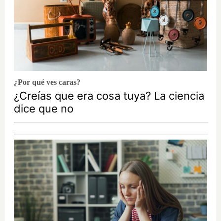
¿Por qué ves caras?
¿Creías que era cosa tuya? La ciencia
dice que no