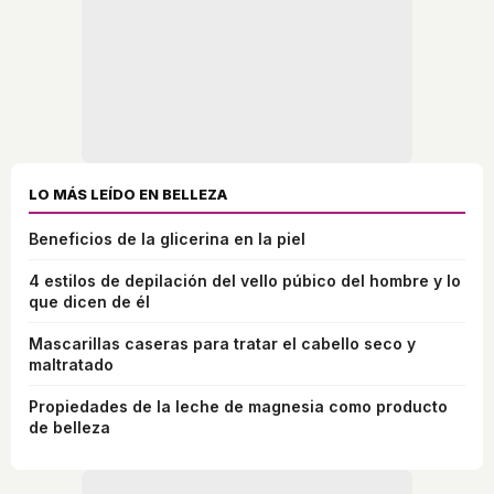
LO MÁS LEÍDO EN BELLEZA
Beneficios de la glicerina en la piel
4 estilos de depilación del vello púbico del hombre y lo
que dicen de él
Mascarillas caseras para tratar el cabello seco y
maltratado
Propiedades de la leche de magnesia como producto
de belleza