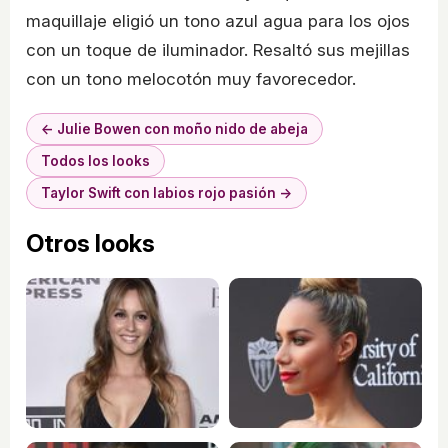
maquillaje eligió un tono azul agua para los ojos
con un toque de iluminador. Resaltó sus mejillas
con un tono melocotón muy favorecedor.
← Julie Bowen con moño nido de abeja
Todos los looks
Taylor Swift con labios rojo pasión →
Otros looks