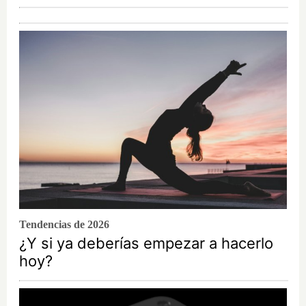
Tendencias de 2026
¿Y si ya deberías empezar a hacerlo
hoy?