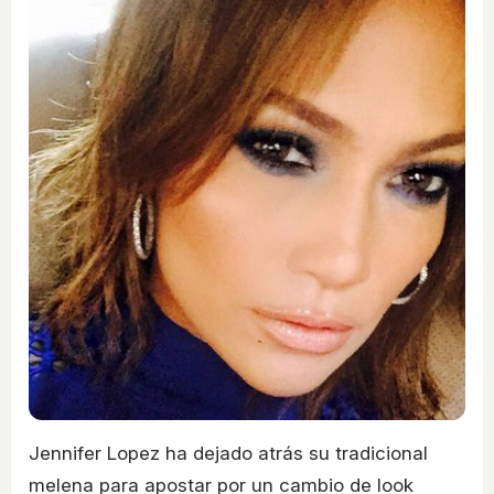
Jennifer Lopez ha dejado atrás su tradicional
melena para apostar por un cambio de look