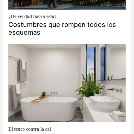
¿De verdad hacen esto?
Costumbres que rompen todos los
esquemas
El truco contra la cal