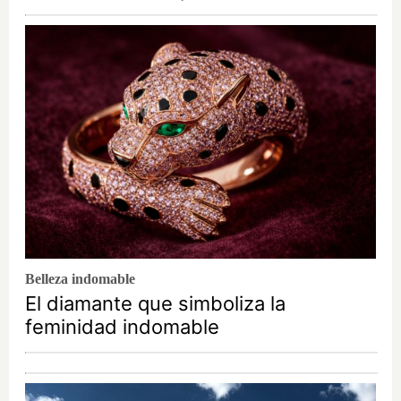
Belleza indomable
El diamante que simboliza la
feminidad indomable