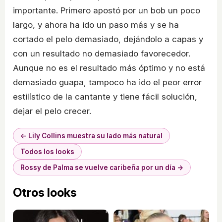
importante. Primero apostó por un bob un poco
largo, y ahora ha ido un paso más y se ha
cortado el pelo demasiado, dejándolo a capas y
con un resultado no demasiado favorecedor.
Aunque no es el resultado más óptimo y no está
demasiado guapa, tampoco ha ido el peor error
estilístico de la cantante y tiene fácil solución,
dejar el pelo crecer.
← Lily Collins muestra su lado más natural
Todos los looks
Rossy de Palma se vuelve caribeña por un día →
Otros looks