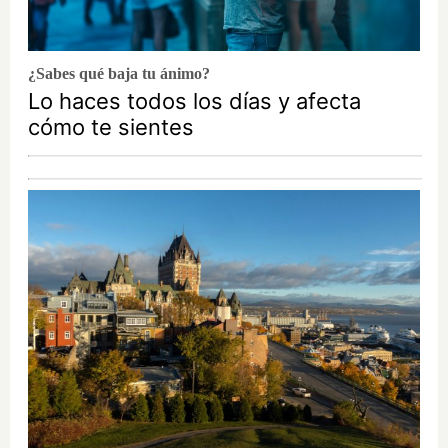
¿Sabes qué baja tu ánimo?
Lo haces todos los días y afecta
cómo te sientes