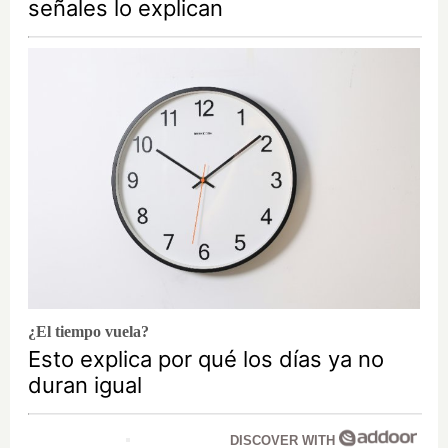
señales lo explican
¿El tiempo vuela?
Esto explica por qué los días ya no
duran igual
DISCOVER WITH