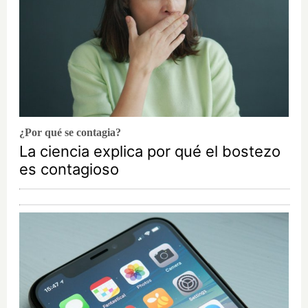
¿Por qué se contagia?
La ciencia explica por qué el bostezo
es contagioso