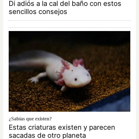
Di adiós a la cal del baño con estos
sencillos consejos
¿Sabías que existen?
Estas criaturas existen y parecen
sacadas de otro planeta