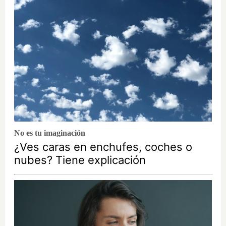
No es tu imaginación
¿Ves caras en enchufes, coches o
nubes? Tiene explicación