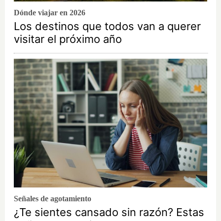
Dónde viajar en 2026
Los destinos que todos van a querer
visitar el próximo año
Señales de agotamiento
¿Te sientes cansado sin razón? Estas