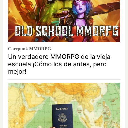
Corepunk MMORPG
Un verdadero MMORPG de la vieja
escuela ¡Cómo los de antes, pero
mejor!