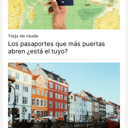
Viaja sin visado
Los pasaportes que más puertas
abren ¿está el tuyo?