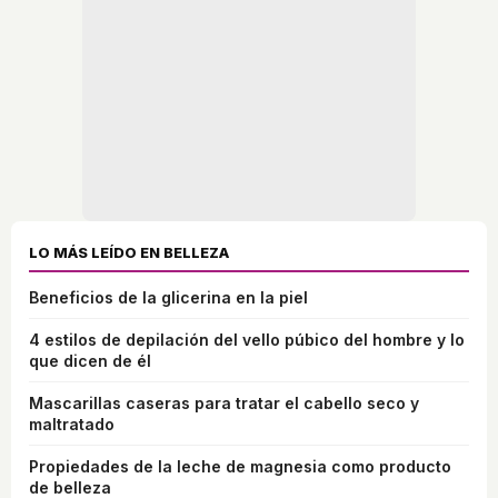
LO MÁS LEÍDO EN BELLEZA
Beneficios de la glicerina en la piel
4 estilos de depilación del vello púbico del hombre y lo
que dicen de él
Mascarillas caseras para tratar el cabello seco y
maltratado
Propiedades de la leche de magnesia como producto
de belleza