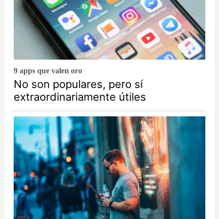
9 apps que valen oro
No son populares, pero sí
extraordinariamente útiles