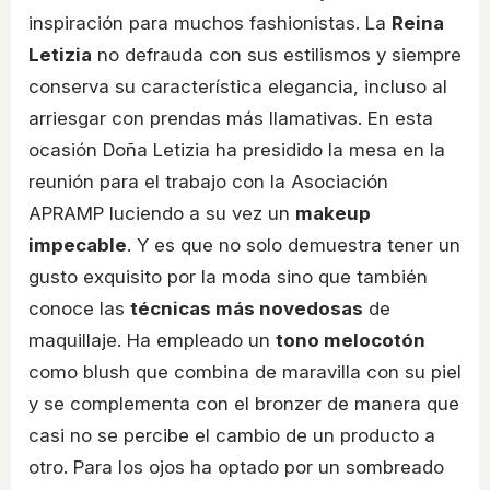
inspiración para muchos fashionistas. La
Reina
Letizia
no defrauda con sus estilismos y siempre
conserva su característica elegancia, incluso al
arriesgar con prendas más llamativas. En esta
ocasión Doña Letizia ha presidido la mesa en la
reunión para el trabajo con la Asociación
APRAMP luciendo a su vez un
makeup
impecable
. Y es que no solo demuestra tener un
gusto exquisito por la moda sino que también
conoce las
técnicas más novedosas
de
maquillaje. Ha empleado un
tono melocotón
como blush que combina de maravilla con su piel
y se complementa con el bronzer de manera que
casi no se percibe el cambio de un producto a
otro. Para los ojos ha optado por un sombreado