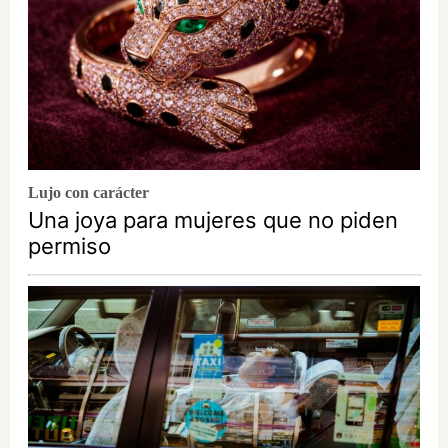
Lujo con carácter
Una joya para mujeres que no piden
permiso