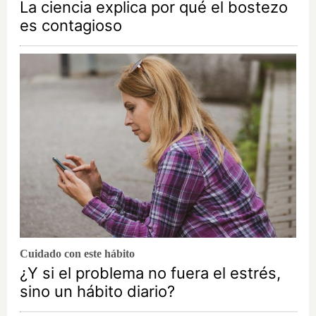
La ciencia explica por qué el bostezo
es contagioso
Cuidado con este hábito
¿Y si el problema no fuera el estrés,
sino un hábito diario?