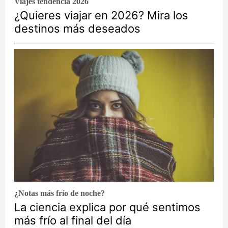
Viajes tendencia 2026
¿Quieres viajar en 2026? Mira los
destinos más deseados
¿Notas más frío de noche?
La ciencia explica por qué sentimos
más frío al final del día