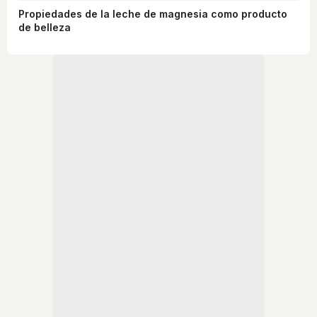
Propiedades de la leche de magnesia como producto
de belleza