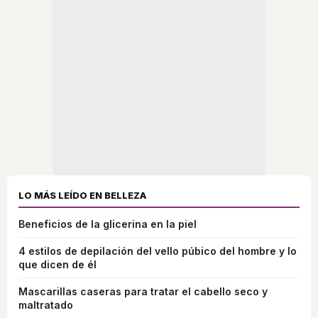
LO MÁS LEÍDO EN BELLEZA
Beneficios de la glicerina en la piel
4 estilos de depilación del vello púbico del hombre y lo
que dicen de él
Mascarillas caseras para tratar el cabello seco y
maltratado