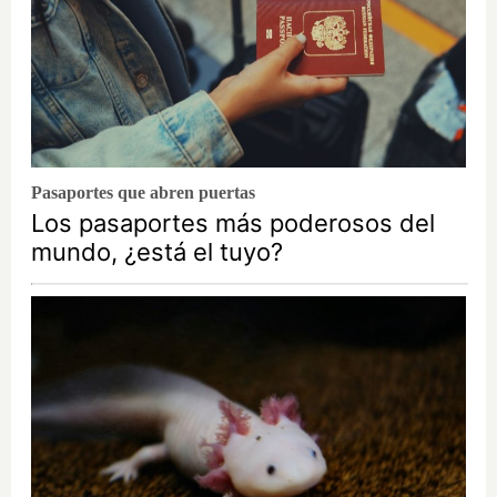
Pasaportes que abren puertas
Los pasaportes más poderosos del
mundo, ¿está el tuyo?