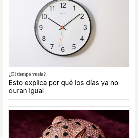
¿El tiempo vuela?
Esto explica por qué los días ya no
duran igual