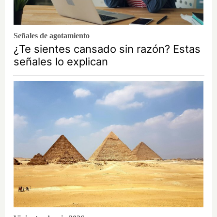
Señales de agotamiento
¿Te sientes cansado sin razón? Estas
señales lo explican