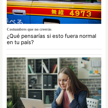
Costumbres que no creerás
¿Qué pensarías si esto fuera normal
en tu país?