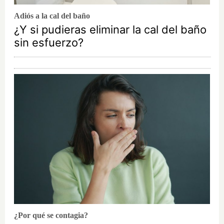
Adiós a la cal del baño
¿Y si pudieras eliminar la cal del baño
sin esfuerzo?
¿Por qué se contagia?