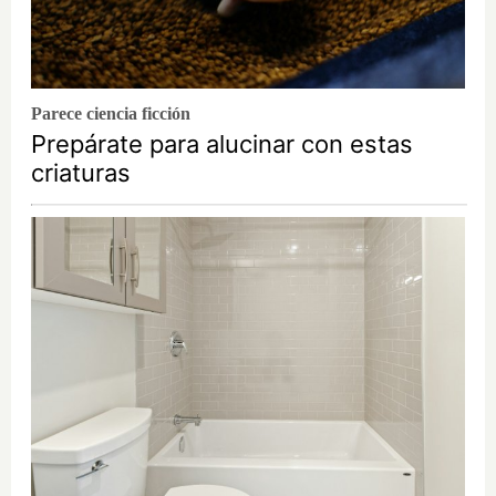
Parece ciencia ficción
Prepárate para alucinar con estas
criaturas