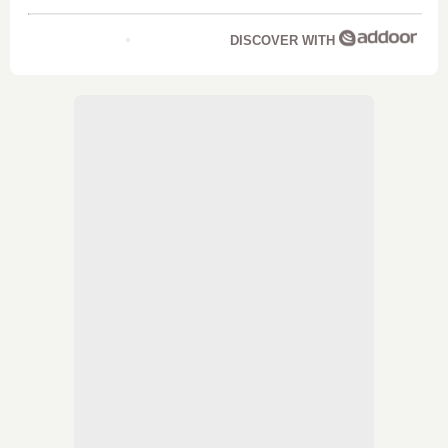
DISCOVER WITH