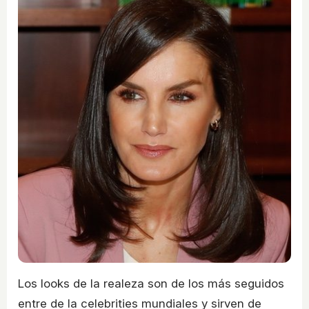
Los looks de la realeza son de los más seguidos
entre de la celebrities mundiales y sirven de