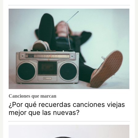
Canciones que marcan
¿Por qué recuerdas canciones viejas
mejor que las nuevas?