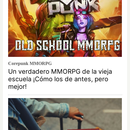
Corepunk MMORPG
Un verdadero MMORPG de la vieja
escuela ¡Cómo los de antes, pero
mejor!