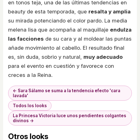
en tonos teja, una de las últimas tendencias en
beauty de esta temporada, que
resalta y amplia
su mirada potenciando el color pardo. La media
melena lisa que acompaña al maquillaje
endulza
las facciones
de su cara y al moldear las puntas
añade movimiento al cabello. El resultado final
es, sin duda, sobrio y natural,
muy adecuado
para el evento en cuestión y favorece con
creces a la Reina.
← Sara Sálamo se suma a la tendencia efecto 'cara
lavada'
Todos los looks
La Princesa Victoria luce unos pendientes colgantes
divinos →
Otros looks