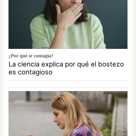
¿Por qué se contagia?
La ciencia explica por qué el bostezo
es contagioso