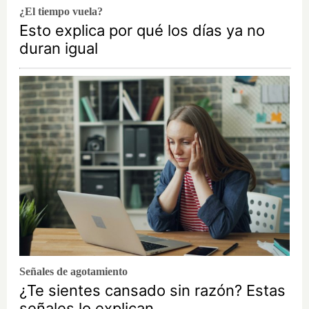
¿El tiempo vuela?
Esto explica por qué los días ya no
duran igual
Señales de agotamiento
¿Te sientes cansado sin razón? Estas
señales lo explican