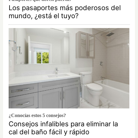
Los pasaportes más poderosos del
mundo, ¿está el tuyo?
¿Conocías estos 5 consejos?
Consejos infalibles para eliminar la
cal del baño fácil y rápido