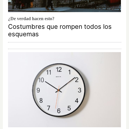
¿De verdad hacen esto?
Costumbres que rompen todos los
esquemas