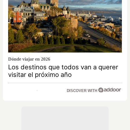
Dónde viajar en 2026
Los destinos que todos van a querer
visitar el próximo año
DISCOVER WITH