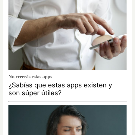
No creerás estas apps
¿Sabías que estas apps existen y
son súper útiles?