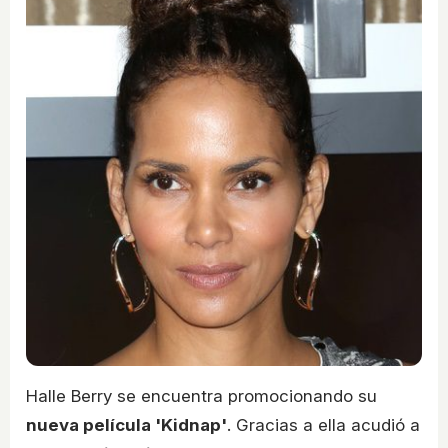
Halle Berry se encuentra promocionando su
nueva película 'Kidnap'
. Gracias a ella acudió a