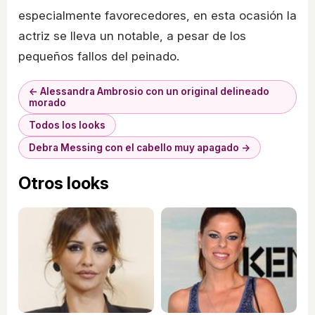
especialmente favorecedores, en esta ocasión la
actriz se lleva un notable, a pesar de los
pequeños fallos del peinado.
← Alessandra Ambrosio con un original delineado
morado
Todos los looks
Debra Messing con el cabello muy apagado →
Otros looks