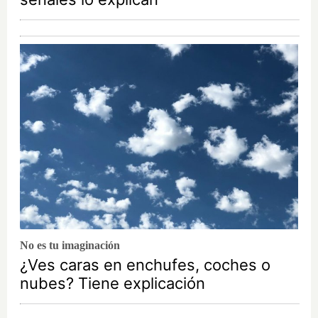
No es tu imaginación
¿Ves caras en enchufes, coches o
nubes? Tiene explicación