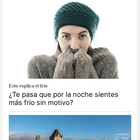
Esto explica el frío
¿Te pasa que por la noche sientes
más frío sin motivo?