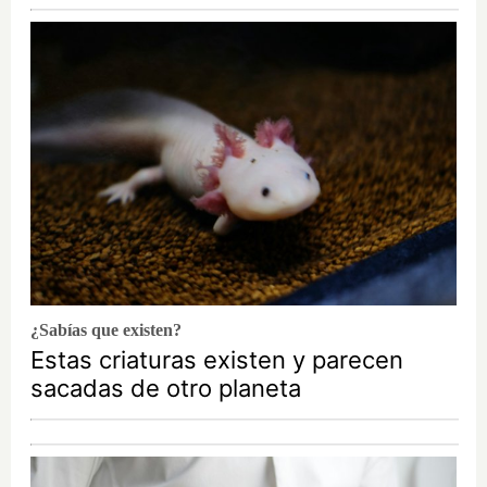
¿Sabías que existen?
Estas criaturas existen y parecen
sacadas de otro planeta