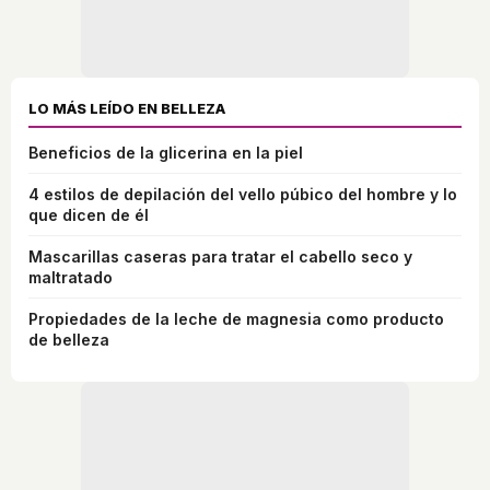
LO MÁS LEÍDO EN BELLEZA
Beneficios de la glicerina en la piel
4 estilos de depilación del vello púbico del hombre y lo
que dicen de él
Mascarillas caseras para tratar el cabello seco y
maltratado
Propiedades de la leche de magnesia como producto
de belleza