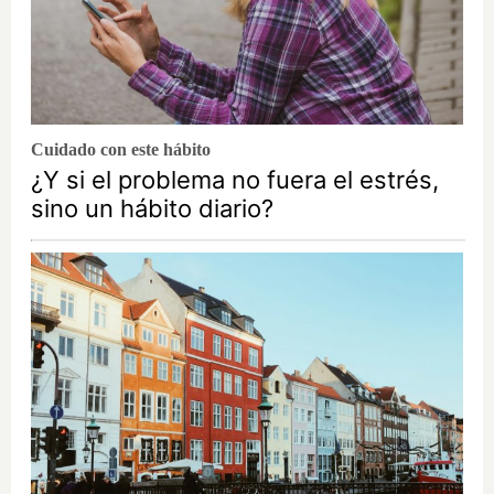
Cuidado con este hábito
¿Y si el problema no fuera el estrés,
sino un hábito diario?