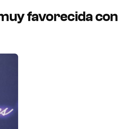
 muy favorecida con