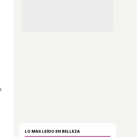
n
LO MÁS LEÍDO EN BELLEZA