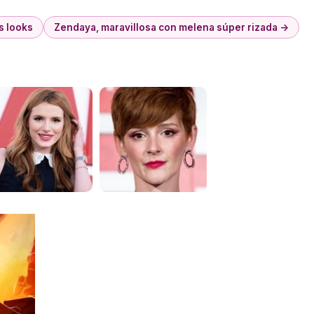
s looks
Zendaya, maravillosa con melena súper rizada →