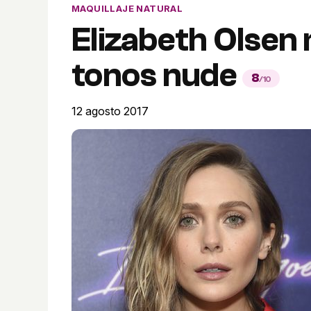
MAQUILLAJE NATURAL
Elizabeth Olsen
tonos nude
8
/10
12 agosto 2017