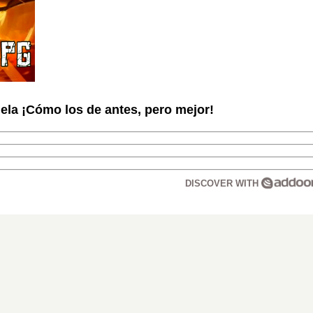
la ¡Cómo los de antes, pero mejor!
DISCOVER WITH