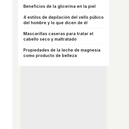
Beneficios de la glicerina en la piel
4 estilos de depilación del vello púbico
del hombre y lo que dicen de él
Mascarillas caseras para tratar el
cabello seco y maltratado
Propiedades de la leche de magnesia
como producto de belleza