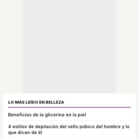
LO MÁS LEÍDO EN BELLEZA
Beneficios de la glicerina en la piel
4 estilos de depilación del vello púbico del hombre y lo
que dicen de él