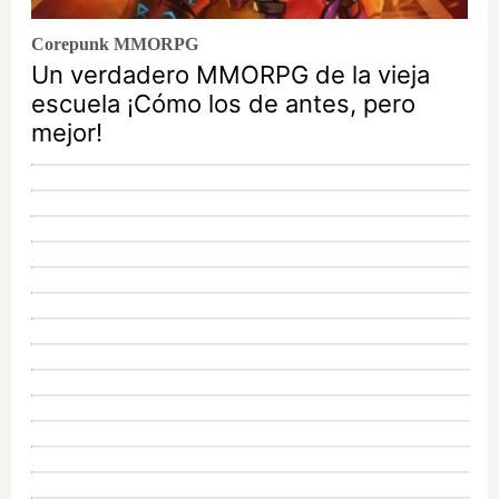
Corepunk MMORPG
Un verdadero MMORPG de la vieja
escuela ¡Cómo los de antes, pero
mejor!