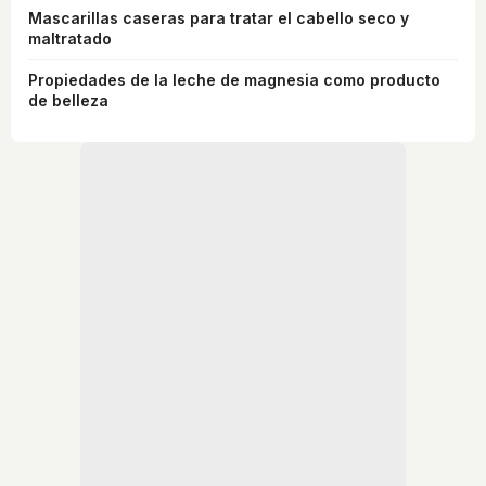
Mascarillas caseras para tratar el cabello seco y
maltratado
Propiedades de la leche de magnesia como producto
de belleza