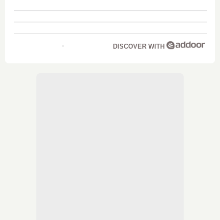
DISCOVER WITH