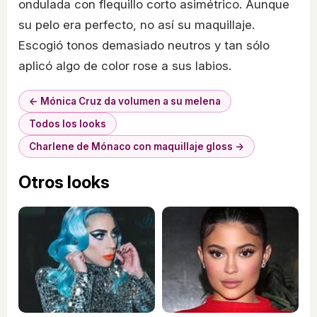
ondulada con flequillo corto asimétrico. Aunque
su pelo era perfecto, no así su maquillaje.
Escogió tonos demasiado neutros y tan sólo
aplicó algo de color rose a sus labios.
← Mónica Cruz da volumen a su melena
Todos los looks
Charlene de Mónaco con maquillaje gloss →
Otros looks