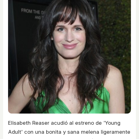
Elisabeth Reaser acudió al estreno de 'Young
Adult' con una bonita y sana melena ligeramente